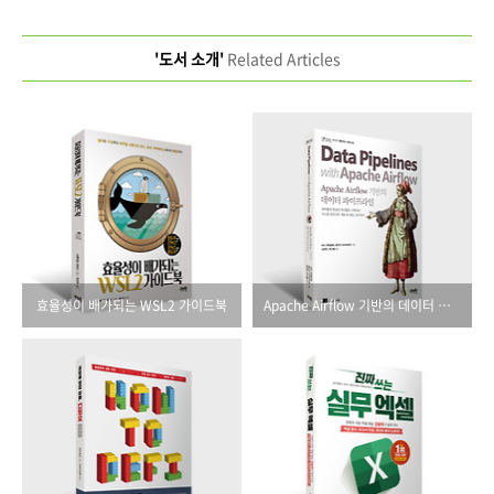
'도서 소개'
Related Articles
효율성이 배가되는 WSL2 가이드북
Apache Airflow 기반의 데이터 파이프라인