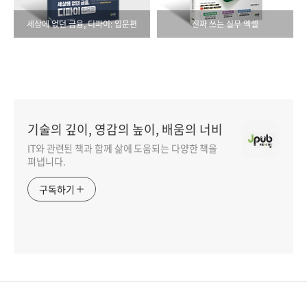
세상에 없던 금융, 디파이: 입문편
진짜 쓰는 실무 엑셀
기술의 깊이, 영감의 높이, 배움의 너비
IT와 관련된 책과 함께 삶에 도움되는 다양한 책을
펴냅니다.
구독하기