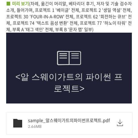
■ 미리 보기
(차례, 옮긴이 머리말, 베타리더 후기, 저자 및 기술 검수자
소개, 들어가며, 프로젝트 1 '베이글' 전체, 프로젝트 2 '생일 역설' 전체,
프로젝트 30 'FOUR-IN-A-ROW' 전체, 프로젝트 62 '회전하는 큐브' 전
체, 프로젝트 74 '텍스트 음성 변환' 전체, 프로젝트 77 '하노이 타워' 전
체, 부록 A '태그 색인' 전체, 부록 B '문자 맵' 일부)
sample_알스웨이가트의파이썬프로젝트.pdf
2.66MB