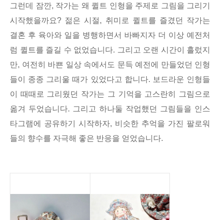
그런데 잠깐, 작가는 왜 퀼트 인형을 주제로 그림을 그리기
시작했을까요? 젊은 시절, 취미로 퀼트를 즐겼던 작가는
결혼 후 육아와 일을 병행하면서 바빠지자 더 이상 예전처
럼 퀼트를 즐길 수 없었습니다. 그리고 오랜 시간이 흘렀지
만, 여전히 바쁜 일상 속에서도 문득 예전에 만들었던 인형
들이 종종 그리울 때가 있었다고 합니다. 보드라운 인형들
이 때때로 그리웠던 작가는 그 기억을 고스란히 그림으로
옮겨 두었습니다. 그리고 하나둘 작업했던 그림들을 인스
타그램에 공유하기 시작하자, 비슷한 추억을 가진 팔로워
들의 향수를 자극해 좋은 반응을 얻었습니다.