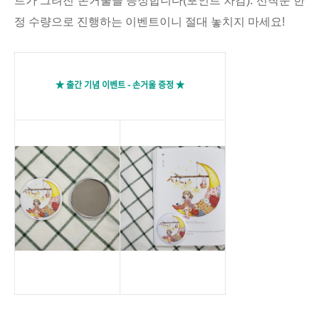
트가 그려진 손거울을 증정합니다(포인트 차감). 선착순 한
정 수량으로 진행하는 이벤트이니 절대 놓치지 마세요!
★ 출간 기념 이벤트 - 손거울 증정
★