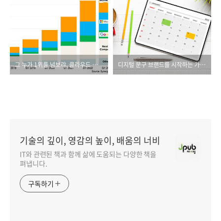
그 누가 1위를 넘보랴, 클라우드 컴퓨팅 분야 압도적 1위 AWS
디지털 문구 브랜드를 시작하는 가장 쉬운 방법
기술의 깊이, 영감의 높이, 배움의 너비
IT와 관련된 책과 함께 삶에 도움되는 다양한 책을
펴냅니다.
구독하기