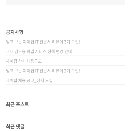
공지사항
믿고 보는 제이펍 IT 전문서 리뷰어 3기 모집!
교재 검토용 파일 서비스 정책 변경 안내
제이펍 상시 채용공고
믿고 보는 제이펍 IT 전문서 리뷰어 2기 모집!
제이펍 채용 공고_상시 모집
최근 포스트
최근 댓글