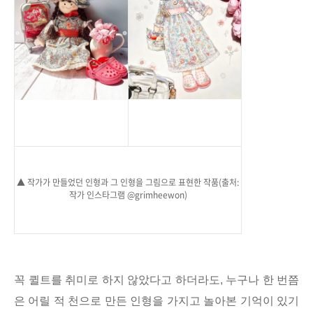
▲ 작가가 만들었던 인형과 그 인형을 그림으로 표현한 작품(출처:
작가 인스타그램 @grimheewon)
꼭 퀼트를 취미로 하지 않았다고 하더라도, 누구나 한 번쯤
은 어릴 적 천으로 만든 인형을 가지고 놀아본 기억이 있기