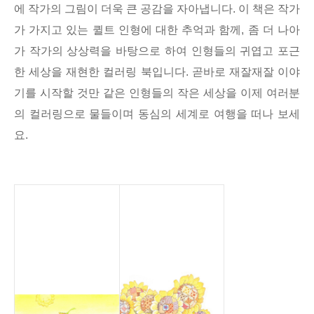
에 작가의 그림이 더욱 큰 공감을 자아냅니다. 이 책은 작가
가 가지고 있는 퀼트 인형에 대한 추억과 함께, 좀 더 나아
가 작가의 상상력을 바탕으로 하여 인형들의 귀엽고 포근
한 세상을 재현한 컬러링 북입니다. 곧바로 재잘재잘 이야
기를 시작할 것만 같은 인형들의 작은 세상을 이제 여러분
의 컬러링으로 물들이며 동심의 세계로 여행을 떠나 보세
요.