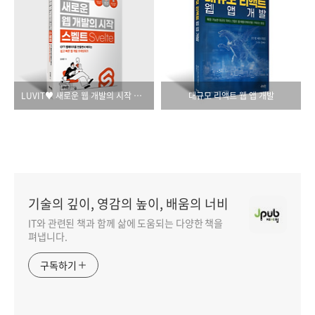
LUVIT♥ 새로운 웹 개발의 시작 스벨트
대규모 리액트 웹 앱 개발
기술의 깊이, 영감의 높이, 배움의 너비
IT와 관련된 책과 함께 삶에 도움되는 다양한 책을
펴냅니다.
구독하기