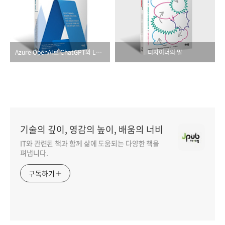
Azure OpenAI로 ChatGPT와 LLM 시스템 쉽고 빠르게 구축하기
디자이너의 말
기술의 깊이, 영감의 높이, 배움의 너비
IT와 관련된 책과 함께 삶에 도움되는 다양한 책을
펴냅니다.
구독하기