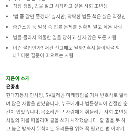
직장 생활, 법을 알고 시작하고 싶은 사회 초년생
‘법 좀 알면 좋겠다’ 싶지만, 딱딱한 법률 책은 싫은 직장인
층간소음 등 일상 속 법률 문제를 정확히 알고 싶은 사람
법을 몰라서 억울한 일을 당하고 싶지 않은 모든 사람
이건 불법인가? 저건 신고해도 될까? 혹시 불이익을 받
나? 이런 질문이 떠오르는 사람
지은이 소개
윤종훈
현대자동차 인사팀, SK텔레콤 마케팅팀을 거쳐 변호사로 일하
며 많은 사람을 만났습니다. 누구에게나 법률상식이 간절한 순
간이 있었습니다. 목소리만 큰 사람에게 휘둘리던 사회 초년생
시절의 저를 떠올리며 글을 쓰기 시작했습니다. 할 말을 못 하
고 늦은 밤까지 뒤척이는 우리들을 위해 꼭 필요한 법 이야기