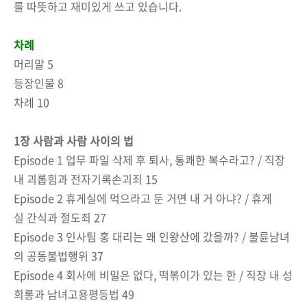
를 따뜻하고 재미있게 쓰고 있습니다.
차례
머리말 5
등장인물 8
차례 10
1장 사람과 사람 사이의 법
Episode 1 업무 파일 삭제 후 퇴사, 통쾌한 복수라고? / 직장
내 괴롭힘과 전자기록손괴죄 15
Episode 2 휴게실에 먹으라고 둔 거면 내 거 아냐? / 휴게
실 간식과 절도죄 27
Episode 3 인사팀 홍 대리는 왜 인왕산에 갔을까? / 불륜남녀
의 공동불법행위 37
Episode 4 회사에 비밀은 없다, 떡볶이가 있는 한 / 직장 내 성
희롱과 남녀고용평등법 49