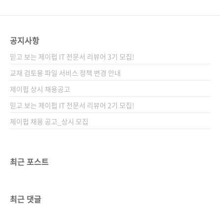
공지사항
믿고 보는 제이펍 IT 전문서 리뷰어 3기 모집!
교재 검토용 파일 서비스 정책 변경 안내
제이펍 상시 채용공고
믿고 보는 제이펍 IT 전문서 리뷰어 2기 모집!
제이펍 채용 공고_상시 모집
최근 포스트
최근 댓글