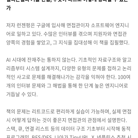
가
저자 런젠펑은 구글에 입사해 면접관이자 소프트웨어 엔지니
어로 일하고 있다. 수많은 인터뷰를 겪으며 지원자와 면접관
양쪽의 경험을 쌓았고, 그 지식을 집대성해 이 책을 집필했다.
AI 시대에 잔재주는 통하지 않는다. 기초적인 자료구조와 알고
리즘부터 시스템 설계까지, 다양한 유형의 문제를 접하고 논리
적인 사고로 문제를 해결해나가는 감각을 익혀야 한다. 100여
개의 인터뷰 문제와 그 해법을 통해 한 단계 높은 엔지니어로
거듭날 수 있다.
책의 문제는 리트코드로 편리하게 실습이 가능하며, 실제 면접
시 어떻게 답하는 것이 좋은지 면접관의 관점에서 설명한다.
스택, 큐, 연결 리스트 등의 데이터 구조 기초부터 시작해 동적
프로그래밍, BFS/DFS, 나아가 TinyURL, X, 넷플릭스 추천 시