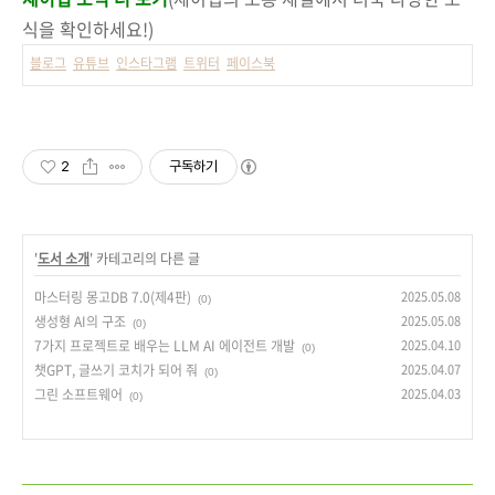
식을 확인하세요!)
블로그
유튜브
인스타그램
트위터
페이스북
2
구독하기
'
도서 소개
' 카테고리의 다른 글
마스터링 몽고DB 7.0(제4판)
2025.05.08
(0)
생성형 AI의 구조
2025.05.08
(0)
7가지 프로젝트로 배우는 LLM AI 에이전트 개발
2025.04.10
(0)
챗GPT, 글쓰기 코치가 되어 줘
2025.04.07
(0)
그린 소프트웨어
2025.04.03
(0)