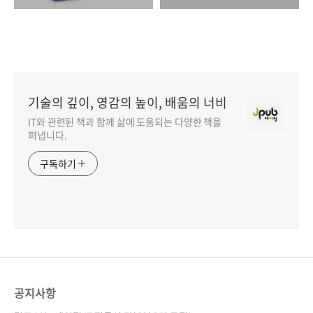
기술의 깊이, 영감의 높이, 배움의 너비
IT와 관련된 책과 함께 삶에 도움되는 다양한 책을
펴냅니다.
구독하기
공지사항