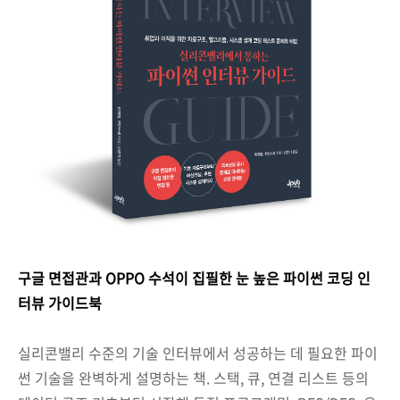
구글 면접관과 OPPO 수석이 집필한 눈 높은 파이썬 코딩 인
터뷰 가이드북
실리콘밸리 수준의 기술 인터뷰에서 성공하는 데 필요한 파이
썬 기술을 완벽하게 설명하는 책. 스택, 큐, 연결 리스트 등의