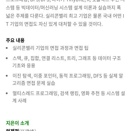
스템 등 빅데이터/머신러닝 시스템 설계 이론과 실습까지 폭
넓은 주제를 다룬다. 실리콘밸리 최고 기업은 물론 국내 어떤 I
T 기업의 면접도 자신 있게 대처할 수 있을 것이다.
주요 내용
실리콘밸리 기업의 면접 과정과 면접 팁
스택, 큐, 집합, 연결 리스트, 트리, 그래프 등 데이터 구조
기초와 응용
이진 탐색, 이중 포인터, 동적 프로그래밍, DFS 등 실제 알
고리즘 면접 문제 실습
멀티스레드 프로그래밍, 검색 랭킹, 영화 추천 등 시스템 설
계 사례
지은이 소개
런젠펑
(任建峰)