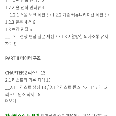
1.2 기술 전화 인터뷰 4
__1.2.1 스몰 토크 세션 5 / 1.2.2 기술 커뮤니케이션 세션 5 /
1.2.3 질문 세션 6
1.3 현장 면접 6
__1.3.1 현장 면접 질문 세션 7 / 1.3.2 활발한 의사소통 유지
하기 8
PART II 데이터 구조
CHAPTER 2 리스트 13
2.1 리스트의 기본 지식 13
__2.1.1 리스트 생성 13 / 2.1.2 리스트 원소 추가 14 / 2.1.3
리스트 원소 삭제 16
더보기
제이펍 소식 더 보기
(제이펍의 소통 채널에서 더욱 다양한 소