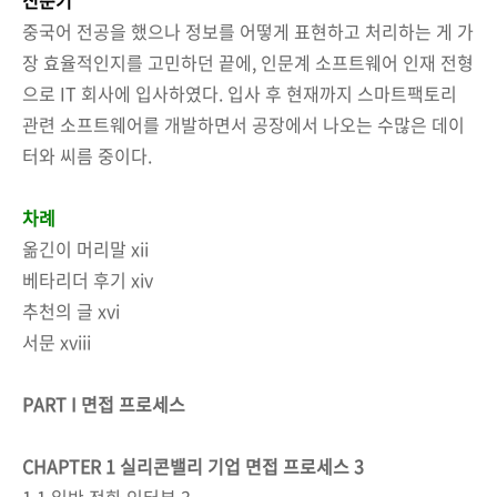
중국어 전공을 했으나 정보를 어떻게 표현하고 처리하는 게 가
장 효율적인지를 고민하던 끝에, 인문계 소프트웨어 인재 전형
으로 IT 회사에 입사하였다. 입사 후 현재까지 스마트팩토리
관련 소프트웨어를 개발하면서 공장에서 나오는 수많은 데이
터와 씨름 중이다.
차례
옮긴이 머리말 xii
베타리더 후기 xiv
추천의 글 xvi
서문 xviii
PART I 면접 프로세스
CHAPTER 1 실리콘밸리 기업 면접 프로세스 3
1.1 일반 전화 인터뷰 3