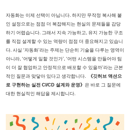
자동화는 이제 선택이 아닙니다. 하지만 무작정 복사해 붙
인 설정으로는 점점 더 복잡해지는 현실의 문제들을 감당
하기 어렵습니다. 그래서 지속 가능하고, 유지 가능한 구조
를 직접 설계할 수 있는 역량이 점점 더 중요해지고 있습니
다. 사실 ‘자동화’라는 주제는 단순히 기술을 다루는 영역이
아니라, ‘어떻게 일할 것인가’, ‘어떤 시스템을 만들어야 팀
이 더 잘 협업하고 안정적으로 배포할 수 있을까’라는 근본
적인 질문과 맞닿아 있다고 생각합니다.
《깃허브 액션으
로 구현하는 실전 CI/CD 설계와 운영》
은 바로 그 질문에
대한 현실적인 해답을 제시합니다.