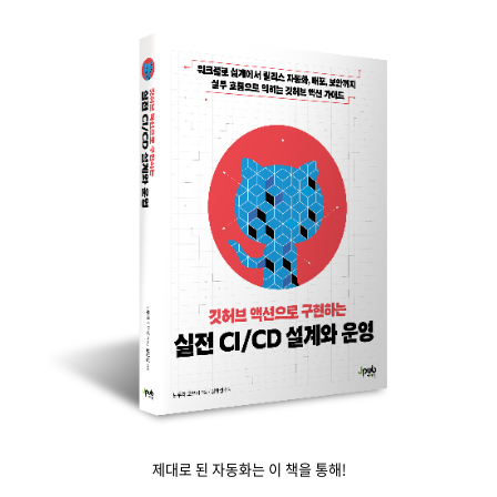
제대로 된 자동화는 이 책을 통해!