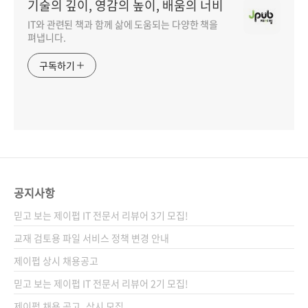
기술의 깊이, 영감의 높이, 배움의 너비
IT와 관련된 책과 함께 삶에 도움되는 다양한 책을
펴냅니다.
구독하기
공지사항
믿고 보는 제이펍 IT 전문서 리뷰어 3기 모집!
교재 검토용 파일 서비스 정책 변경 안내
제이펍 상시 채용공고
믿고 보는 제이펍 IT 전문서 리뷰어 2기 모집!
제이펍 채용 공고_상시 모집