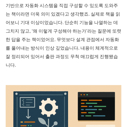
기반으로 자동화 시스템을 직접 구성할 수 있도록 도와주
는 책이라면 더욱 의미 있겠다고 생각했죠. 실제로 책을 읽
어보니 기대 이상이었습니다. 단순히 기능을 나열하는 데
그치지 않고, ‘왜 이렇게 구성해야 하는가’라는 질문에 또렷
한 답을 주는 책이었어요. 무엇보다 설계 관점에서 자동화
를 풀어내는 방식이 인상 깊었습니다. 내용이 체계적으로
잘 정리되어 있어서 출판 과정도 무척 매끄럽게 진행됐습
니다.