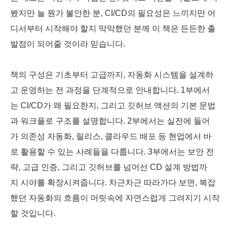
봤지만 늘 뭔가 불안한 분, CI/CD의 필요성은 느끼지만 어
디서부터 시작해야 할지 막막했던 분께 이 책은 든든한 출
발점이 되어줄 것이라 믿습니다.
책의 구성은 기초부터 고급까지, 자동화 시스템을 설계하
고 운영하는 전 과정을 단계적으로 안내합니다. 1부에서
는 CI/CD가 왜 필요한지, 그리고 깃허브 액션의 기본 문법
과 워크플로 구조를 설명합니다. 2부에서는 실전에 들어
가 의존성 자동화, 릴리스, 클라우드 배포 등 현업에서 바
로 활용할 수 있는 사례들을 다룹니다. 3부에서는 보안 전
략, 고급 인증, 그리고 깃허브를 넘어선 CD 설계 방법까
지 시야를 확장시켜줍니다. 차근차근 따라가다 보면, 복잡
했던 자동화의 흐름이 머릿속에 자연스럽게 그려지기 시작
할 것입니다.