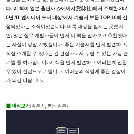
다.
이 책이 일본 출판사 쇼에이샤(翔泳社)에서 주최한 202
5년 ‘IT 엔지니어 도서 대상’에서 기술서 부문 TOP 10에 선
정
되었다는 소식이었습니다. 비록 대상을 받지는 못했지
만, 많은 실무 개발자들이 먼저 이 책을 알아보고 추천했다
는 사실이 정말 기뻤습니다. 좋은 기술서를 먼저 발견하고,
직접 소개할 수 있다는 건 편집자로서 누릴 수 있는 가장 큰
기쁨 중 하나입니다. 이 책을 먼저 발견하고 여러분께 전할
수 있어 진심으로 기쁩니다. 여러분의 작업에 좋은 길잡이
가 되길 바랍니다.
■ 미리보기
(앞부속, 본문 일부)