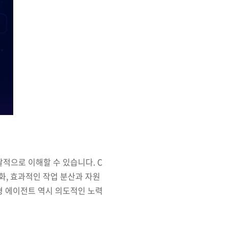
괄적으로 이해할 수 있습니다. C
화, 효과적인 작업 분산과 자원
형 에이전트 역시 의도적인 노력