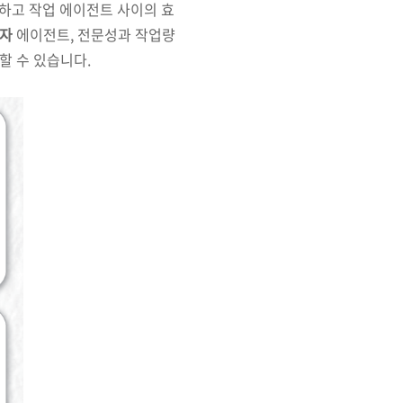
하고 작업 에이전트 사이의 효
업자
에이전트, 전문성과 작업량
할 수 있습니다.