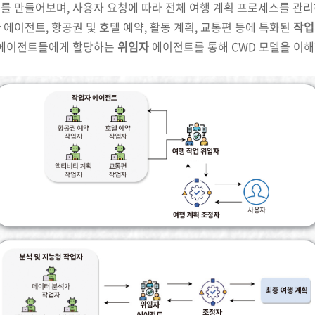
를 만들어보며, 사용자 요청에 따라 전체 여행 계획 프로세스를 관리
자
에이전트, 항공권 및 호텔 예약, 활동 계획, 교통편 등에 특화된
작
 에이전트들에게 할당하는
위임자
에이전트를 통해 CWD 모델을 이해