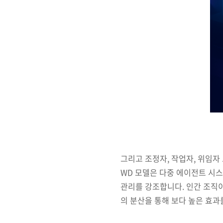
그리고 조정자, 작업자, 위임자
WD 모델은 다중 에이전트 시스
관리를 강조합니다. 인간 조직이
의 분산을 통해 보다 높은 효과