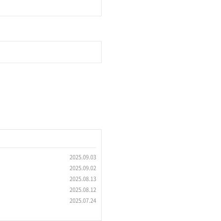
2025.09.03
2025.09.02
2025.08.13
2025.08.12
2025.07.24