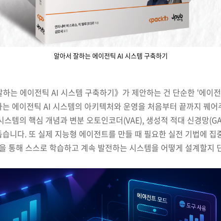
알아서 잘하는 에이전틱 AI 시스템 구축하기
하는 에이전틱 AI 시스템 구축하기》가 제안하는 건 단순한 '에이전
하는 에이전틱 AI 시스템의 아키텍처와 운영을 처음부터 끝까지 꿰어
시스템의 핵심 개념과 변분 오토인코더(VAE), 생성적 적대 신경망(G
습니다. 또 실제 지능형 에이전트를 만들 때 필요한 실전 기법에 집중
 등을 통해 스스로 학습하고 계속 발전하는 시스템을 어떻게 설계할지