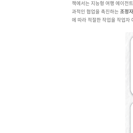
책에서는 지능형 여행 에이전트
과적인 협업을 촉진하는
조정
에 따라 적절한 작업을 작업자