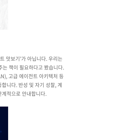
트 맛보기'가 아닙니다. 우리는
주는 책이 필요하다고 봤습니다.
AN), 고급 에이전트 아키텍처 등
합니다. 반성 및 자기 성찰, 계
 단계적으로 안내합니다.