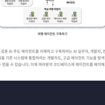
여행 에이전트 구축하기
갖춘 AI 주도 에이전트를 이해하고 구축하려는 AI 실무자, 개발자, 
델을 기존 시스템에 통합하려는 개발자도, 고급 에이전트 기능을 탐색
두 얻을 수 있습니다. 이제 여러분의 코드베이스에 에이전트를 배치해
)