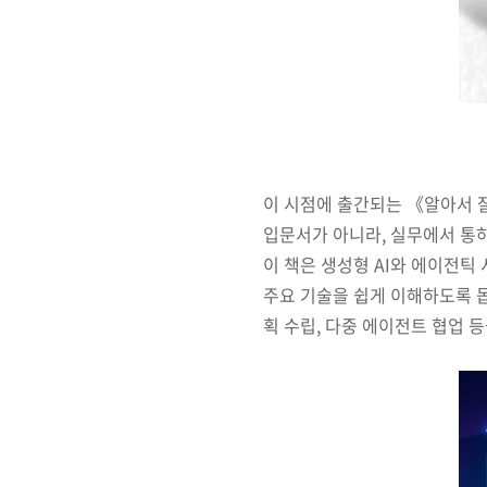
이 시점에 출간되는 《알아서 잘
입문서가 아니라, 실무에서 통
이 책은 생성형 AI와 에이전틱 
주요 기술을 쉽게 이해하도록 돕
획 수립, 다중 에이전트 협업