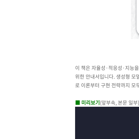
이 책은 자율성·적응성·지능을 
위한 안내서입니다. 생성형 모
로 이론부터 구현 전략까지 모
■ 미리보기
(앞부속, 본문 일부