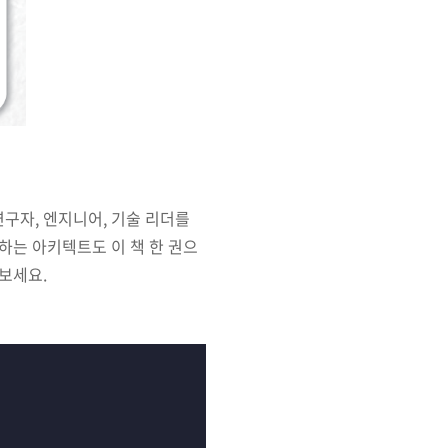
연구자, 엔지니어, 기술 리더를
하는 아키텍트도 이 책 한 권으
보세요.