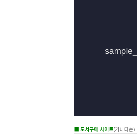
■ 도서구매 사이트
(가나다순)