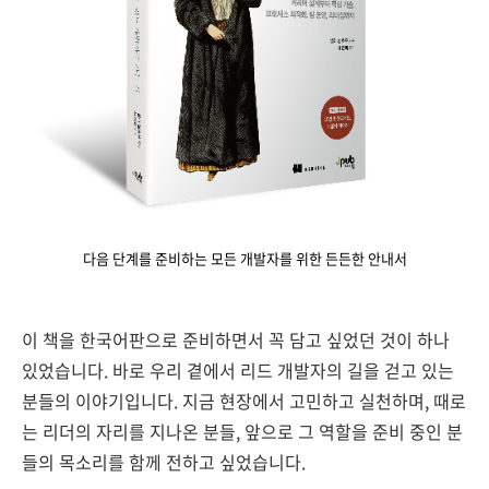
다음 단계를 준비하는 모든 개발자를 위한 든든한 안내서
이 책을 한국어판으로 준비하면서 꼭 담고 싶었던 것이 하나
있었습니다. 바로 우리 곁에서 리드 개발자의 길을 걷고 있는
분들의 이야기입니다. 지금 현장에서 고민하고 실천하며, 때로
는 리더의 자리를 지나온 분들, 앞으로 그 역할을 준비 중인 분
들의 목소리를 함께 전하고 싶었습니다.