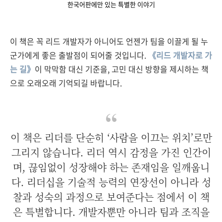
한국어판에만 있는 특별한 이야기
이 책은 꼭 리드 개발자가 아니어도 언젠가 팀을 이끌게 될 누
군가에게 좋은 출발점이 되어줄 것입니다.
《리드 개발자로 가
는 길》
이 막막함 대신 기준을, 고민 대신 방향을 제시하는 책
으로 오래오래 기억되길 바랍니다.
이 책은 리더를 단순히 ‘사람을 이끄는 위치’로만
그리지 않습니다. 리더 역시 감정을 가진 인간이
며, 끊임없이 성장해야 하는 존재임을 일깨웁니
다. 리더십을 기술적 능력의 연장선이 아니라 성
찰과 성숙의 과정으로 보여준다는 점에서 이 책
은 특별합니다. 개발자뿐만 아니라 팀과 조직을