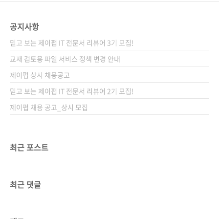
공지사항
믿고 보는 제이펍 IT 전문서 리뷰어 3기 모집!
교재 검토용 파일 서비스 정책 변경 안내
제이펍 상시 채용공고
믿고 보는 제이펍 IT 전문서 리뷰어 2기 모집!
제이펍 채용 공고_상시 모집
최근 포스트
최근 댓글