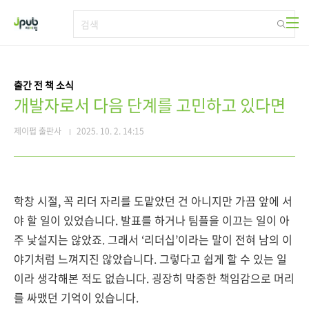
본문 바로가기
출간 전 책 소식
개발자로서 다음 단계를 고민하고 있다면
제이펍 출판사
2025. 10. 2. 14:15
학창 시절, 꼭 리더 자리를 도맡았던 건 아니지만 가끔 앞에 서
야 할 일이 있었습니다. 발표를 하거나 팀플을 이끄는 일이 아
주 낯설지는 않았죠. 그래서 ‘리더십’이라는 말이 전혀 남의 이
야기처럼 느껴지진 않았습니다. 그렇다고 쉽게 할 수 있는 일
이라 생각해본 적도 없습니다. 굉장히 막중한 책임감으로 머리
를 싸맸던 기억이 있습니다.