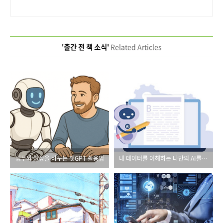
'출간 전 책 소식'
Related Articles
업무와 일상을 바꾸는 챗GPT 활용법
내 데이터를 이해하는 나만의 AI를 만든다