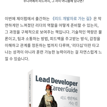
주니어에서 리드까지, 그 사이 어디쯤에 있다면?
이번에 제이펍에서 출간하는
《리드 개발자로 가는 길》
은 막
연하게만 느껴졌던 리더의 역할을 어떻게 준비할 수 있는지,
그 과정을 구체적으로 보여주는 책입니다. 기술적인 역량은 물
론이고, 팀과 소통하는 방법, 피드백을 주고받는 방식, 감정을
이해하고 관계를 정돈하는 법까지 다루며, ‘리더십’이란 타고
나는 성격이 아니라 훈련 가능한 능력이라는 걸 자연스럽게 느
낄 수 있습니다.