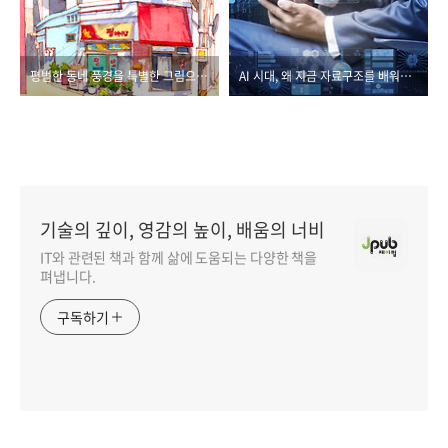
평범한 동네 풍경을 특별한 그림으로 담다
AI 시대, 왜 지금 자료구조를 배워야 할까?
기술의 깊이, 영감의 높이, 배움의 너비
IT와 관련된 책과 함께 삶에 도움되는 다양한 책을
펴냅니다.
구독하기