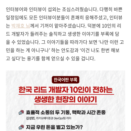
인터뷰어와 인터뷰이 섭외는 조심스러웠습니다. 다행히 바쁜
일정임에도 모든 인터뷰이분들이 흔쾌히 응해주셨고, 인터뷰
는
박재호 님
께서 기꺼이 맡아주셨습니다. 덕분에 10인의 리
드 개발자가 들려주는 솔직하고 생생한 이야기를 부록에 담
을 수 있었습니다. 그 이야기들을 따라가다 보면 ‘나만 이런 고
민을 하는 게 아니구나’ 하는 안도감과 ‘이건 나도 한번 해보
고 싶다’는 용기를 함께 얻으실 수 있을 겁니다.