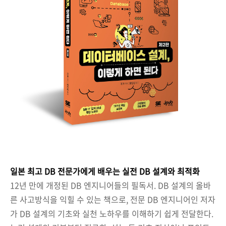
일본 최고 DB 전문가에게 배우는 실전 DB 설계와 최적화
12년 만에 개정된 DB 엔지니어들의 필독서. DB 설계의 올바
른 사고방식을 익힐 수 있는 책으로, 전문 DB 엔지니어인 저자
가 DB 설계의 기초와 실천 노하우를 이해하기 쉽게 전달한다.