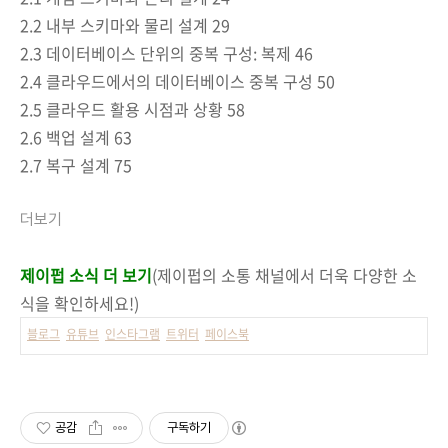
2.2 내부 스키마와 물리 설계 29
2.3 데이터베이스 단위의 중복 구성: 복제 46
2.4 클라우드에서의 데이터베이스 중복 구성 50
2.5 클라우드 활용 시점과 상황 58
2.6 백업 설계 63
2.7 복구 설계 75
더보기
제이펍 소식 더 보기
(제이펍의 소통 채널에서 더욱 다양한 소
식을 확인하세요!)
블로그
유튜브
인스타그램
트위터
페이스북
공감
구독하기