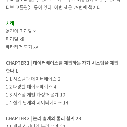
티브 코틀린》 등이 있다. 이번 책은 79번째 책이다.
차례
옮긴이 머리말 x
머리말 xii
베타리더 후기 xv
CHAPTER 1 | 데이터베이스를 제압하는 자가 시스템을 제압
한다 1
1.1 시스템과 데이터베이스 2
1.2 다양한 데이터베이스 4
1.3 시스템 개발 과정과 설계 10
1.4 설계 단계와 데이터베이스 14
CHAPTER 2 | 논리 설계와 물리 설계 23
2.1 개념 스키마와 논리 설계 24