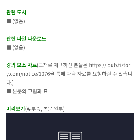
관련 도서
■ (없음)
관련 파일 다운로드
■ (없음)
강의 보조 자료
(교재로 채택하신 분들은 https://jpub.tistor
y.com/notice/1076을 통해 다음 자료를 요청하실 수 있습니
다.)
■ 본문의 그림과 표
미리보기
(앞부속, 본문 일부)