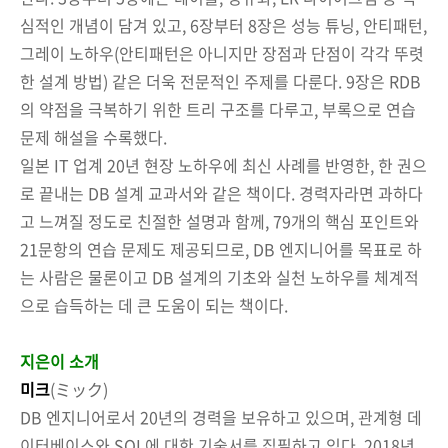
심적인 개념이 담겨 있고, 6장부터 8장은 성능 튜닝, 안티패턴,
그레이 노하우(안티패턴은 아니지만 장점과 단점이 각각 뚜렷
한 설계 방법) 같은 더욱 전문적인 주제를 다룬다. 9장은 RDB
의 약점을 극복하기 위한 트리 구조를 다루고, 부록으로 연습
문제 해설을 수록했다.
일본 IT 업계 20년 현장 노하우에 최신 사례를 반영한, 한 권으
로 끝내는 DB 설계 교과서와 같은 책이다. 경력자라면 과하다
고 느껴질 정도로 친절한 설명과 함께, 79개의 핵심 포인트와
21문항의 연습 문제도 제공되므로, DB 엔지니어를 목표로 하
는 사람은 물론이고 DB 설계의 기초와 실천 노하우를 체계적
으로 습득하는 데 큰 도움이 되는 책이다.
지은이 소개
미크
(ミック)
DB 엔지니어로서 20년의 경력을 보유하고 있으며, 관계형 데
이터베이스와 SQL에 대한 기술서를 집필하고 있다. 2018년