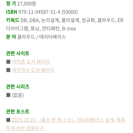
정 가
27,000원
ISBN
979-11-94587-51-4 (93000)
키워드
DB, DBA, 논리설계, 물리설계, 정규화, 클라우드, ER
다이어그램, 튜닝, 안티패턴, B-tree
분 야
클라우드 / 데이터베이스
관련 사이트
■
아마존 도서 페이지
■
저작권사 도서 페이지
관련 시리즈
■ (없음)
관련 포스트
■
2025.10.23 - [출간 전 책 소식] - 데이터베이스 설계, 똑똑
하게 완전 정복하기