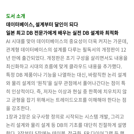
도서 소개
데이터베이스, 설계부터 달인이 되다
일본 최고 DB 전문가에게 배우는 실전 DB 설계와 최적화
AI 시대를 맞아 데이터베이스의 중요성이 더욱 커지는 가운데,
관계형 데이터베이스의 설계를 다루는 필독서의 개정판이 12
년 만에 출간되었다. 개정판은 초기 구성을 살리면서도 내용을
최신화하고 시대의 흐름에 맞게 클라우드 내용을 추가했다.
특정 DB 제품이나 기능을 나열하는 대신, 바람직한 논리 설계
와 물리 설계의 ‘원칙’을 실무 관점에서 풀어나간다는 점이 특
히 인상적이다. 즉, 저자는 이상과 현실 중 한쪽에 치우치지 않
고 균형을 잡기 위해서는 트레이드오프를 이해해야 한다는 점
을 강조한다.
1장과 2장은 요구사항 정의로 시작되는 시스템 개발, 그리고
논리 설계와 물리 설계 등 DB의 기초를 대단히 친절하게 설명
한다. 3장부터 5장에는 테이블, 정규화, ER 다이어그램 등 핵