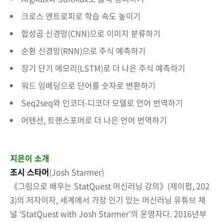
크로스 엔트로피로 학습 속도 높이기
합성곱 신경망(CNN)으로 이미지 분류하기
순환 신경망(RNN)으로 주식 예측하기
장기 단기 메모리(LSTM)로 더 나은 주식 예측하기
워드 임베딩으로 단어를 숫자로 변환하기
Seq2seq와 인코더-디코더 모델로 언어 번역하기
어텐션, 트랜스포머로 더 나은 언어 번역하기
지은이 소개
조시 스타머
(Josh Starmer)
《그림으로 배우는 StatQuest 머신러닝 강의》(제이펍, 202
3)의 저자이자, 세계에서 가장 인기 있는 머신러닝 유튜브 채
널 ‘StatQuest with Josh Starmer’의 운영자다. 2016년부