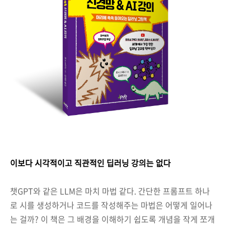
이보다 시각적이고 직관적인 딥러닝 강의는 없다
챗GPT와 같은 LLM은 마치 마법 같다. 간단한 프롬프트 하나
로 시를 생성하거나 코드를 작성해주는 마법은 어떻게 일어나
는 걸까? 이 책은 그 배경을 이해하기 쉽도록 개념을 작게 쪼개