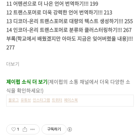
11 어텐션으로 더 나은 언어 번역하기!!! 199
12 트랜스포머로 더욱 강력한 언어 번역하기!!! 213
13 디코더-온리 트랜스포머로 대량의 텍스트 생성하기!!! 255
14 인코더-온리 트랜스포머로 분류와 클러스터링하기!!! 267
부록(학교에서 배웠겠지만 아마도 지금은 잊어버렸을 내용)!!!
277
더보기
제이펍 소식 더 보기
(제이펍의 소통 채널에서 더욱 다양한 소
식을 확인하세요!)
블로그
유튜브
인스타그램
트위터
페이스북
1
구독하기