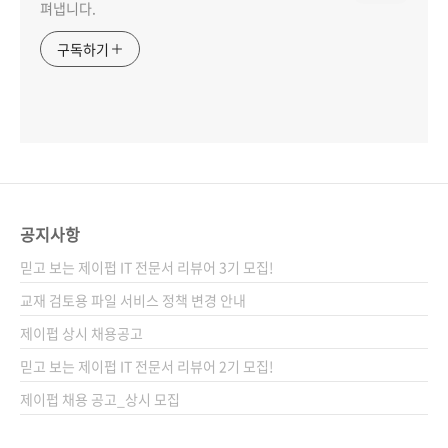
펴냅니다.
구독하기
공지사항
믿고 보는 제이펍 IT 전문서 리뷰어 3기 모집!
교재 검토용 파일 서비스 정책 변경 안내
제이펍 상시 채용공고
믿고 보는 제이펍 IT 전문서 리뷰어 2기 모집!
제이펍 채용 공고_상시 모집