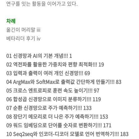
연구를 잇는 활동을 이어가고 있다.
차례
옮긴이 머리말 iii
베타리더 후기 iv
01 신경망과 AI의 기본 개념!!! 1
02 역전파를 활용한 가중치와 편향 최적화!!! 19
03 입력과 출력이 여러 개인 신경망!!! 69
04 ArgMax와 SoftMax로 출력값 간단하게 만들기!!! 83
05 크로스 엔트로피로 훈련 속도 높이기!!! 97
06 합성곱 신경망으로 이미지 분류하기!!! 119
07 순환 신경망으로 주가 예측하기!!! 133
08 장단기 메모리로 더 나은 주가 예측하기!!! 153
09 워드 임베딩으로 단어를 숫자로 변환하기!!! 171
10 Seq2seq와 인코더-디코더 모델로 언어 번역하기!!! 183