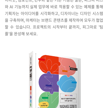
와 AI 기능까지 실제 업무에 바로 적용할 수 있는 예제를 통해
기획자는 아이디어를 시각화하고, 디자이너는 디자인 시스템
을 구축하며, 마케터는 브랜드 콘텐츠를 제작하여 모두가 협업
할 수 있습니다. 프로젝트의 시작부터 끝까지, 피그마로 '팀
플'을 완성해 보세요.