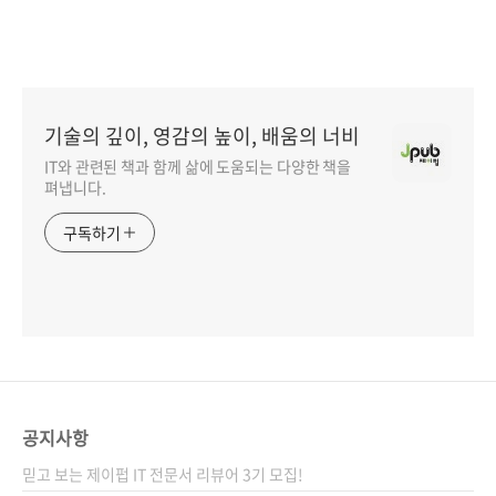
기술의 깊이, 영감의 높이, 배움의 너비
IT와 관련된 책과 함께 삶에 도움되는 다양한 책을
펴냅니다.
구독하기
공지사항
믿고 보는 제이펍 IT 전문서 리뷰어 3기 모집!