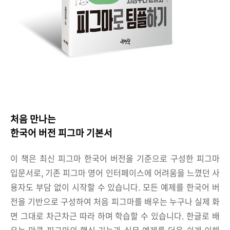
처음 만나는
한국어 버전 피그마 기본서
이 책은 최신 피그마 한국어 버전을 기준으로 구성한 피그마
입문서로, 기존 피그마 영어 인터페이스에 어려움을 느꼈던 사
용자도 부담 없이 시작할 수 있습니다. 모든 예제를 한국어 버
전을 기반으로 구성하여 처음 피그마를 배우는 누구나 실제 화
면 그대로 차근차근 따라 하며 학습할 수 있습니다. 한글로 배