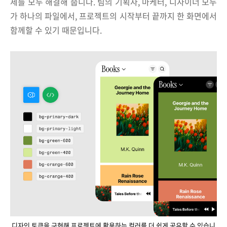
제를 모두 해결해 줍니다. 팀의 기획자, 마케터, 디자이너 모두
가 하나의 파일에서, 프로젝트의 시작부터 끝까지 한 화면에서
함께할 수 있기 때문입니다.
디자인 토큰을 구현해 프로젝트에 활용하는 컬러를 더 쉽게 공유할 수 있습니