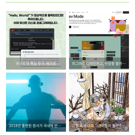
러스트의 핵심 무기: 매크로
피그마로 디자인하고, 반응형 웹까지 만드는 시대
2018년 출판된 원서가 국내에 번역되기까지
그림 속 소녀와 고양이들이 들려주는 따뜻한 계절의 이야기