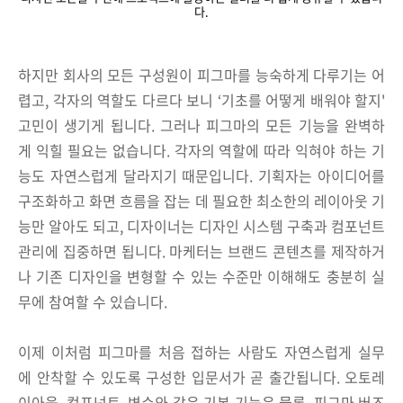
다.
하지만 회사의 모든 구성원이 피그마를 능숙하게 다루기는 어
렵고, 각자의 역할도 다르다 보니 ‘기초를 어떻게 배워야 할지'
고민이 생기게 됩니다. 그러나 피그마의 모든 기능을 완벽하
게 익힐 필요는 없습니다. 각자의 역할에 따라 익혀야 하는 기
능도 자연스럽게 달라지기 때문입니다. 기획자는 아이디어를
구조화하고 화면 흐름을 잡는 데 필요한 최소한의 레이아웃 기
능만 알아도 되고, 디자이너는 디자인 시스템 구축과 컴포넌트
관리에 집중하면 됩니다. 마케터는 브랜드 콘텐츠를 제작하거
나 기존 디자인을 변형할 수 있는 수준만 이해해도 충분히 실
무에 참여할 수 있습니다.
이제 이처럼 피그마를 처음 접하는 사람도 자연스럽게 실무
에 안착할 수 있도록 구성한 입문서가 곧 출간됩니다. 오토레
이아웃, 컴포넌트, 변수와 같은 기본 기능은 물론, 피그마 버즈