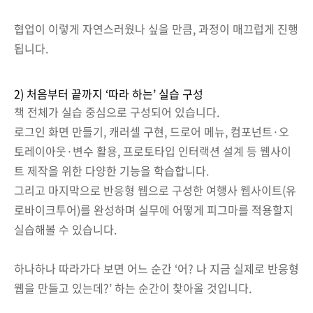
협업이 이렇게 자연스러웠나 싶을 만큼, 과정이 매끄럽게 진행
됩니다.
2) 처음부터 끝까지 ‘따라 하는’ 실습 구성
책 전체가 실습 중심으로 구성되어 있습니다.
로그인 화면 만들기, 캐러셀 구현, 드로어 메뉴, 컴포넌트·오
토레이아웃·변수 활용, 프로토타입 인터랙션 설계 등 웹사이
트 제작을 위한 다양한 기능을 학습합니다.
그리고 마지막으로 반응형 웹으로 구성한 여행사 웹사이트(유
로바이크투어)를 완성하며 실무에 어떻게 피그마를 적용할지
실습해볼 수 있습니다.
하나하나 따라가다 보면 어느 순간 ‘어? 나 지금 실제로 반응형
웹을 만들고 있는데?’ 하는 순간이 찾아올 것입니다.