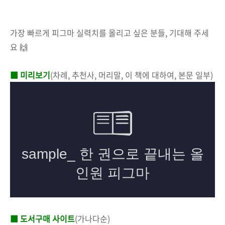
가장 빠르게 피그마 실력치를 올리고 싶은 분들, 기대해 주세
요 🙌
■ 미리보기
(차례, 추천사, 머리말, 이 책에 대하여, 본문 일부)
■ 도서구매 사이트
(가나다순)