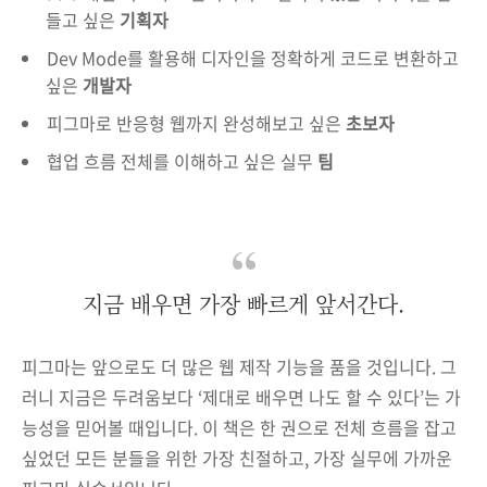
들고 싶은
기획자
Dev Mode를 활용해 디자인을 정확하게 코드로 변환하고
싶은
개발자
피그마로 반응형 웹까지 완성해보고 싶은
초보자
협업 흐름 전체를 이해하고 싶은 실무
팀
지금 배우면 가장 빠르게 앞서간다.
피그마는 앞으로도 더 많은 웹 제작 기능을 품을 것입니다. 그
러니 지금은 두려움보다 ‘제대로 배우면 나도 할 수 있다’는 가
능성을 믿어볼 때입니다. 이 책은 한 권으로 전체 흐름을 잡고
싶었던 모든 분들을 위한 가장 친절하고, 가장 실무에 가까운