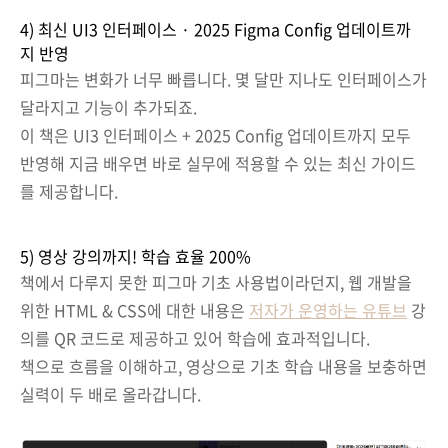
4) 최신 UI3 인터페이스 · 2025 Figma Config 업데이트까
지 반영
피그마는 변화가 너무 빠릅니다. 몇 달만 지나도 인터페이스가
달라지고 기능이 추가되죠.
이 책은 UI3 인터페이스 + 2025 Config 업데이트까지 모두
반영해 지금 배우면 바로 실무에 적용할 수 있는 최신 가이드
를 제공합니다.
5) 영상 강의까지! 학습 효율 200%
책에서 다루지 못한 피그마 기초 사용법이라던지, 웹 개발을
위한 HTML & CSS에 대한 내용은
저자가 운영하는 유튜브
강
의를 QR 코드로 제공하고 있어 학습에 효과적입니다.
책으로 흐름을 이해하고, 영상으로 기초 학습 내용을 보충하면
실력이 두 배로 올라갑니다.