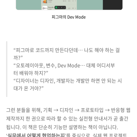
피그마의 Dev Mode
“피그마로 코드까지 만든다던데… 나도 해야 하는 걸
까?”
“오토레이아웃, 변수, Dev Mode… 대체 어디서부
터 배워야 하지?”
“디자이너는 디자인, 개발자는 개발만 하면 안 되는 시
대가 온 거야?”
그런 분들을 위해, 기획 → 디자인 → 프로토타입 → 반응형 웹
제작까지 한 권으로 따라 할 수 있는 실전형 안내서가 곧 출간
됩니다. 이 책은 단순히 기능만 설명하는 책이 아닙니다.
‘
실무에서 어떻게 협업하는지
’를 중심으로, 실제 웹 프로젝트