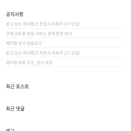
공지사항
믿고 보는 제이펍 IT 전문서 리뷰어 3기 모집!
교재 검토용 파일 서비스 정책 변경 안내
제이펍 상시 채용공고
믿고 보는 제이펍 IT 전문서 리뷰어 2기 모집!
제이펍 채용 공고_상시 모집
최근 포스트
최근 댓글
태그