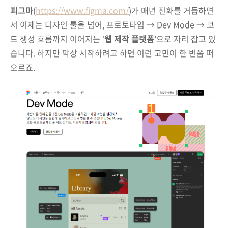
피그마
(
https://www.figma.com/
)가 매년 진화를 거듭하면
서 이제는 디자인 툴을 넘어, 프로토타입 → Dev Mode → 코
드 생성 흐름까지 이어지는 ‘
웹 제작 플랫폼
’으로 자리 잡고 있
습니다. 하지만 막상 시작하려고 하면 이런 고민이 한 번쯤 떠
오르죠.