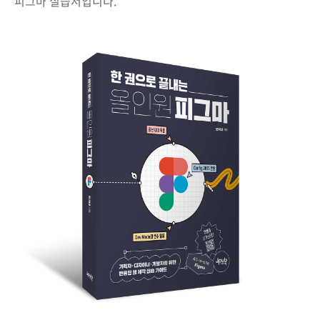
피그마 실습서입니다.