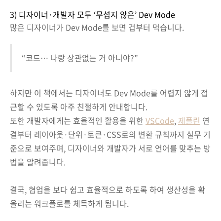
3) 디자이너·개발자 모두 ‘무섭지 않은’ Dev Mode
많은 디자이너가 Dev Mode를 보면 겁부터 먹습니다.
“코드… 나랑 상관없는 거 아니야?”
하지만 이 책에서는 디자이너도 Dev Mode를 어렵지 않게 접
근할 수 있도록 아주 친절하게 안내합니다.
또한 개발자에게는 효율적인 활용을 위한
VSCode
,
제플린
연
결부터 레이아웃·단위·토큰·CSS로의 변환 규칙까지 실무 기
준으로 보여주며, 디자이너와 개발자가 서로 언어를 맞추는 방
법을 알려줍니다.
결국, 협업을 보다 쉽고 효율적으로 하도록 하여 생산성을 확
올리는 워크플로를 체득하게 됩니다.