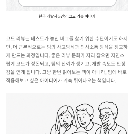
한국 개발자 5인의 코드 리뷰 이야기
코드 리뷰는 테스트가 놓친 버그를 찾기 위한 수단이기도 하지
만, 더 근본적으로는 팀의 사고방식과 의사소통 방식을 정교하
게 만드는 과정입니다. 좋은 리뷰 문화가 자리 잡으면 자연스
럽게 코드가 정돈되고, 팀의 신뢰가 생기고, 개발 속도도 안정
감을 얻게 됩니다. 그냥 한번 읽어보는 책이 아니라, 팀에 바로
적용해보고 싶은 아이디어가 계속 튀어나오는 책입니다.