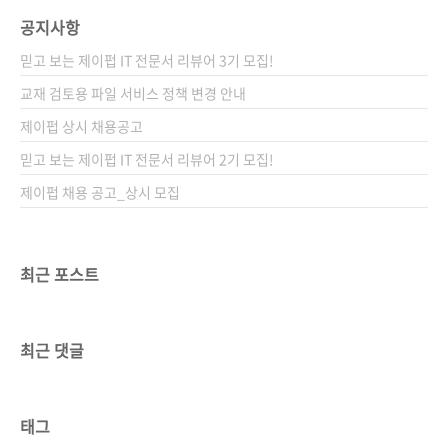
공지사항
믿고 보는 제이펍 IT 전문서 리뷰어 3기 모집!
교재 검토용 파일 서비스 정책 변경 안내
제이펍 상시 채용공고
믿고 보는 제이펍 IT 전문서 리뷰어 2기 모집!
제이펍 채용 공고_상시 모집
최근 포스트
최근 댓글
태그