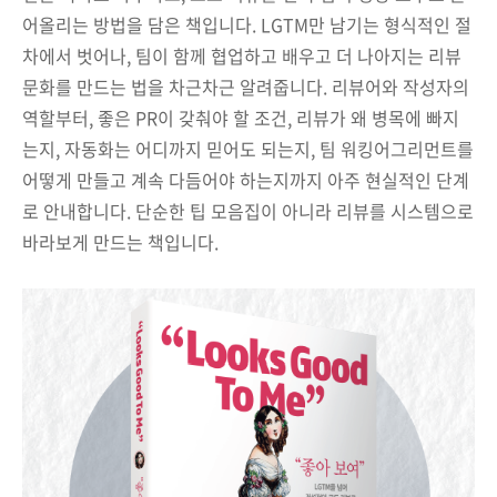
어올리는 방법을 담은 책입니다. LGTM만 남기는 형식적인 절
차에서 벗어나, 팀이 함께 협업하고 배우고 더 나아지는 리뷰
문화를 만드는 법을 차근차근 알려줍니다. 리뷰어와 작성자의
역할부터, 좋은 PR이 갖춰야 할 조건, 리뷰가 왜 병목에 빠지
는지, 자동화는 어디까지 믿어도 되는지, 팀 워킹어그리먼트를
어떻게 만들고 계속 다듬어야 하는지까지 아주 현실적인 단계
로 안내합니다. 단순한 팁 모음집이 아니라 리뷰를 시스템으로
바라보게 만드는 책입니다.