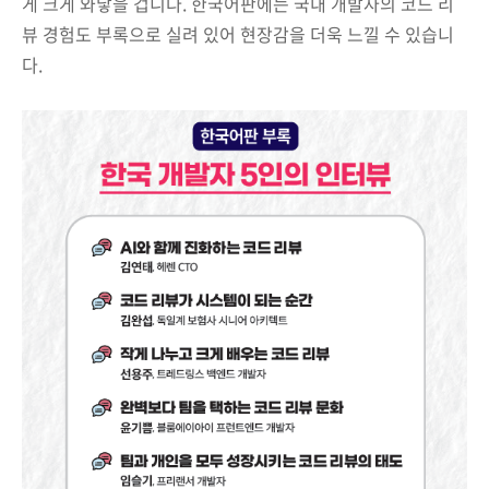
게 크게 와닿을 겁니다. 한국어판에는 국내 개발자의 코드 리
뷰 경험도 부록으로 실려 있어 현장감을 더욱 느낄 수 있습니
다.