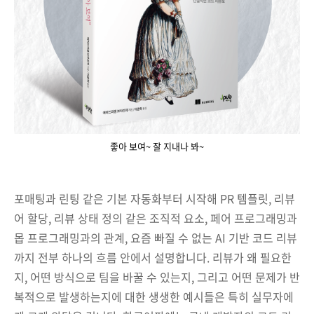
좋아 보여~ 잘 지내나 봐~
포매팅과 린팅 같은 기본 자동화부터 시작해 PR 템플릿, 리뷰
어 할당, 리뷰 상태 정의 같은 조직적 요소, 페어 프로그래밍과
몹 프로그래밍과의 관계, 요즘 빠질 수 없는 AI 기반 코드 리뷰
까지 전부 하나의 흐름 안에서 설명합니다. 리뷰가 왜 필요한
지, 어떤 방식으로 팀을 바꿀 수 있는지, 그리고 어떤 문제가 반
복적으로 발생하는지에 대한 생생한 예시들은 특히 실무자에