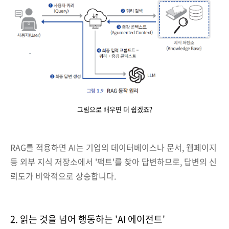
그림으로 배우면 더 쉽겠죠?
RAG를 적용하면 AI는 기업의 데이터베이스나 문서, 웹페이지
등 외부 지식 저장소에서 '팩트'를 찾아 답변하므로, 답변의 신
뢰도가 비약적으로 상승합니다.
2. 읽는 것을 넘어 행동하는 'AI 에이전트'