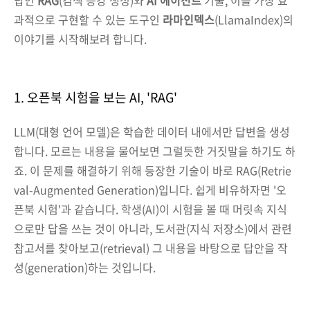
답인
RAG
(검색 증강 생성)와
AI 에이전트
기술, 이를 가장 효
과적으로 구현할 수 있는 도구인
라마인덱스
(LlamaIndex)의
이야기를 시작해보려 합니다.
1. 오픈북 시험을 보는 AI, 'RAG'
LLM(대형 언어 모델)은 학습한 데이터 내에서만 답변을 생성
합니다. 모르는 내용을 물어보면 그럴듯한 거짓말을 하기도 하
죠. 이 문제를 해결하기 위해 등장한 기술이 바로 RAG(Retrie
val-Augmented Generation)입니다. 쉽게 비유하자면 '오
픈북 시험'과 같습니다. 학생(AI)이 시험을 볼 때 머릿속 지식
으로만 답을 쓰는 것이 아니라, 도서관(지식 저장소)에서 관련
참고서를 찾아보고(retrieval) 그 내용을 바탕으로 답안을 작
성(generation)하는 것입니다.