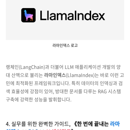
라마인덱스 로고
랭체인(LangChain)과 더불어 LLM 애플리케이션 개발의 양
대 산맥으로 불리는
라마인덱스
(LlamaIndex)는 바로 이런 고
민에 최적화된 프레임워크입니다. 특히 데이터의 인덱싱과 검
색 효율성에 강점이 있어, 방대한 문서를 다루는 RAG 시스템
구축에 강력한 성능을 발휘합니다.
4. 실무를 위한 완벽한 가이드,
《한 번에 끝내는
라마