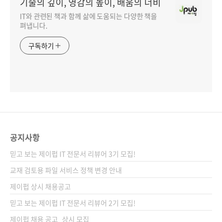
기술의 깊이, 영감의 높이, 배움의 너비
IT와 관련된 책과 함께 삶에 도움되는 다양한 책을
펴냅니다.
구독하기
공지사항
믿고 보는 제이펍 IT 전문서 리뷰어 3기 모집!
교재 검토용 파일 서비스 정책 변경 안내
제이펍 상시 채용공고
믿고 보는 제이펍 IT 전문서 리뷰어 2기 모집!
제이펍 채용 공고_상시 모집