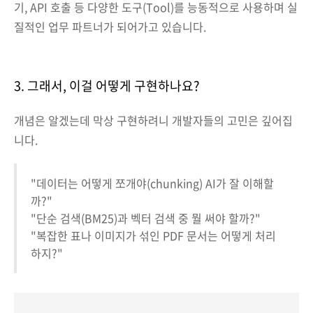
기, API 호출 등 다양한 도구(Tool)를 능동적으로 사용하며 실
질적인 업무 파트너가 되어가고 있습니다.
3. 그래서, 이걸 어떻게 구현하나요?
개념은 알겠는데 막상 구현하려니 개발자들의 고민은 깊어집
니다.
"데이터는 어떻게 쪼개야(chunking) AI가 잘 이해할
까?"
"단순 검색(BM25)과 벡터 검색 중 뭘 써야 할까?"
"복잡한 표나 이미지가 섞인 PDF 문서는 어떻게 처리
하지?"