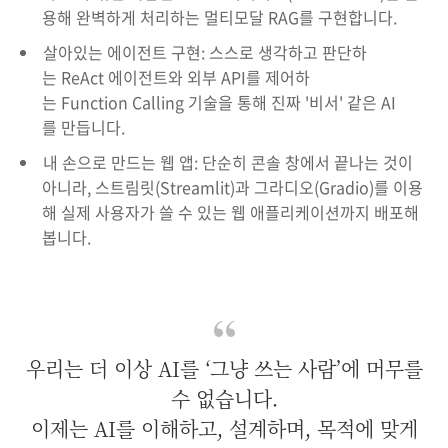
용해 완벽하게 처리하는 멀티모달 RAG를 구현합니다.
살아있는 에이전트 구현: 스스로 생각하고 판단하
는 ReAct 에이전트와 외부 API를 제어하
는 Function Calling 기술을 통해 진짜 '비서' 같은 AI
를 만듭니다.
내 손으로 만드는 웹 앱: 단순히 콘솔 창에서 끝나는 것이
아니라, 스트림릿(Streamlit)과 그라디오(Gradio)를 이용
해 실제 사용자가 쓸 수 있는 웹 애플리케이션까지 배포해
봅니다.
우리는 더 이상 AI를 ‘그냥 쓰는 사람’에 머무를
수 없습니다.
이제는 AI를 이해하고, 설계하며, 목적에 맞게