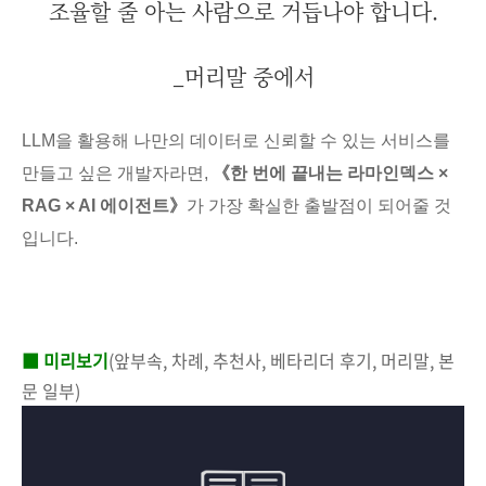
조율할 줄 아는 사람으로 거듭나야 합니다.
_머리말 중에서
LLM을 활용해 나만의 데이터로 신뢰할 수 있는 서비스를
만들고 싶은 개발자라면,
《한 번에 끝내는 라마인덱스 ×
RAG × AI 에이전트》
가 가장 확실한 출발점이 되어줄 것
입니다.
■ 미리보기
(앞부속, 차례, 추천사, 베타리더 후기, 머리말, 본
문 일부)