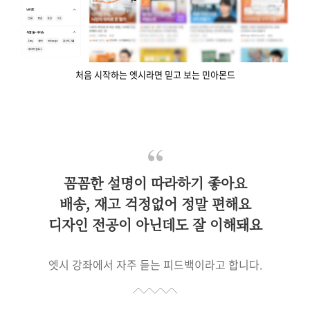
처음 시작하는 엣시라면 믿고 보는 민아몬드
꼼꼼한 설명이 따라하기 좋아요
배송, 재고 걱정없어 정말 편해요
디자인 전공이 아닌데도 잘 이해돼요
엣시 강좌에서 자주 듣는 피드백이라고 합니다.