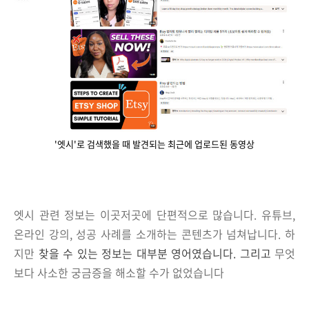
'엣시'로 검색했을 때 발견되는 최근에 업로드된 동영상
엣시 관련 정보는 이곳저곳에 단편적으로 많습니다.
유튜브,
온라인 강의, 성공 사례를 소개하는 콘텐츠가 넘쳐납니다. 하
지만
찾을 수 있는 정보는 대부분 영어였습니다. 그리고
무엇
보다 사소한 궁금증을 해소할 수가 없었습니다