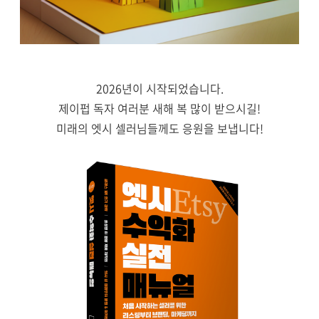
2026년이 시작되었습니다.
제이펍 독자 여러분 새해 복 많이 받으시길!
미래의 엣시 셀러님들께도 응원을 보냅니다!