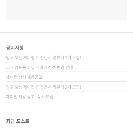
공지사항
믿고 보는 제이펍 IT 전문서 리뷰어 3기 모집!
교재 검토용 파일 서비스 정책 변경 안내
제이펍 상시 채용공고
믿고 보는 제이펍 IT 전문서 리뷰어 2기 모집!
제이펍 채용 공고_상시 모집
최근 포스트