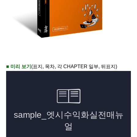
■ 미리 보기
(표지, 목차, 각 CHAPTER 일부, 뒤표지)