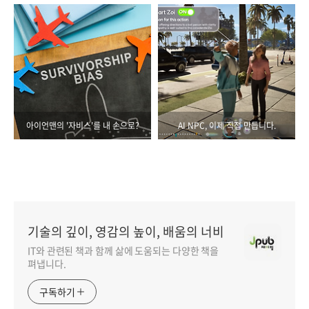
아이언맨의 '자비스'를 내 손으로?
AI NPC, 이제 직접 만듭니다.
기술의 깊이, 영감의 높이, 배움의 너비
IT와 관련된 책과 함께 삶에 도움되는 다양한 책을
펴냅니다.
구독하기