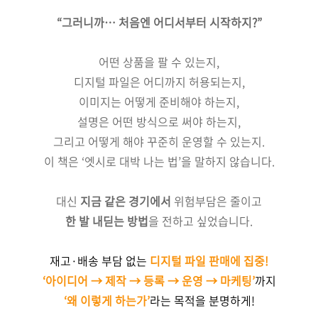
“그러니까… 처음엔 어디서부터 시작하지?”
어떤 상품을 팔 수 있는지,
디지털 파일은 어디까지 허용되는지,
이미지는 어떻게 준비해야 하는지,
설명은 어떤 방식으로 써야 하는지,
그리고 어떻게 해야 꾸준히 운영할 수 있는지.
이 책은 ‘엣시로 대박 나는 법’을 말하지 않습니다.
대신
지금 같은 경기에서
위험부담은 줄이고
한 발 내딛는 방법
을 전하고 싶었습니다.
재고·배송 부담 없는
디지털 파일 판매에 집중!
‘
아이디어 → 제작 → 등록 → 운영 → 마케팅
’
까지
‘
왜 이렇게 하는가
’
라는 목적을
분명하게!