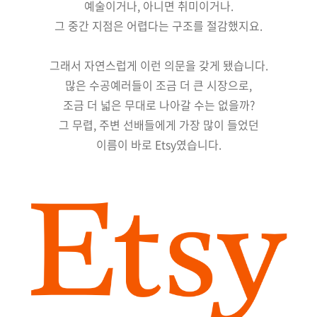
예술이거나, 아니면 취미이거나.
그 중간 지점은 어렵다는 구조를 절감했지요.
그래서 자연스럽게 이런 의문을 갖게 됐습니다.
많은 수공예러들이 조금 더 큰 시장으로,
조금 더 넓은 무대로 나아갈 수는 없을까?
그 무렵, 주변 선배들에게 가장 많이 들었던
이름이 바로 Etsy였습니다.