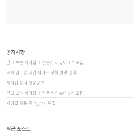
공지사항
믿고 보는 제이펍 IT 전문서 리뷰어 3기 모집!
교재 검토용 파일 서비스 정책 변경 안내
제이펍 상시 채용공고
믿고 보는 제이펍 IT 전문서 리뷰어 2기 모집!
제이펍 채용 공고_상시 모집
최근 포스트