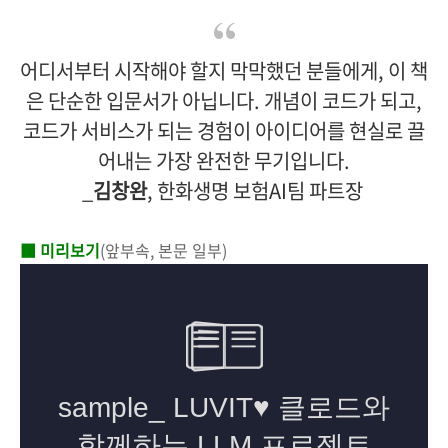
어디서부터 시작해야 할지 막막했던 분들에게, 이 책
은 단순한 입문서가 아닙니다. 개념이 코드가 되고,
코드가 서비스가 되는 경험이 아이디어를 현실로 끌
어내는 가장 완전한 무기입니다.
_
김창완
, 한화생명 보험AI팀 파트장
■ 미리보기
(앞부속, 본문 일부)