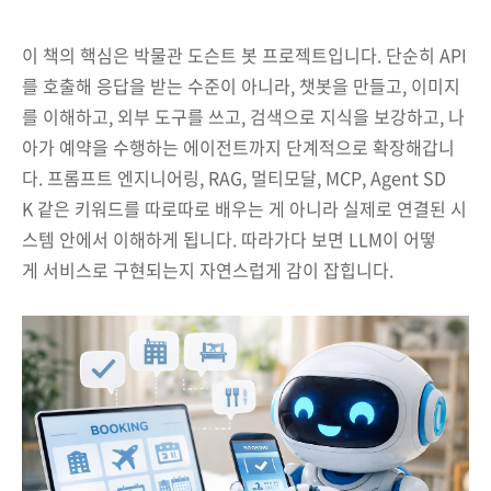
이 책의 핵심은 박물관 도슨트 봇 프로젝트입니다. 단순히 API
를 호출해 응답을 받는 수준이 아니라, 챗봇을 만들고, 이미지
를 이해하고, 외부 도구를 쓰고, 검색으로 지식을 보강하고, 나
아가 예약을 수행하는 에이전트까지 단계적으로 확장해갑니
다. 프롬프트 엔지니어링, RAG, 멀티모달, MCP, Agent SD
K 같은 키워드를 따로따로 배우는 게 아니라 실제로 연결된 시
스템 안에서 이해하게 됩니다. 따라가다 보면 LLM이 어떻
게 서비스로 구현되는지 자연스럽게 감이 잡힙니다.