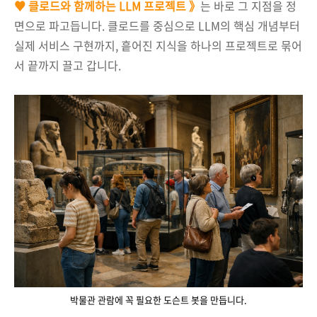
♥ 클로드와 함께하는 LLM 프로젝트 》
는 바로 그 지점을 정
면으로 파고듭니다. 클로드를 중심으로 LLM의 핵심 개념부터
실제 서비스 구현까지, 흩어진 지식을 하나의 프로젝트로 묶어
서 끝까지 끌고 갑니다.
박물관 관람에 꼭 필요한 도슨트 봇을 만듭니다.