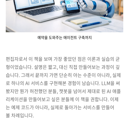
예약을 도와주는 에이전트 구축까지
편집자로서 이 책을 보며 가장 좋았던 점은 이론과 실습의 균
형이었습니다. 설명은 짧고, 대신 직접 만들어보는 과정이 깊
습니다. 그래서 끝까지 가면 단순히 아는 수준이 아니라, 실제
로 하나의 AI 서비스를 구현해본 경험이 남습니다. LLM을 써
봤지만 뭔가 허전했던 분들, 챗봇을 넘어서 제대로 된 AI 애플
리케이션을 만들어보고 싶은 분들께 이 책을 권합니다. 이제
는 예제 코드가 아니라, 실제로 돌아가는 서비스를 만들어
볼 차례입니다.