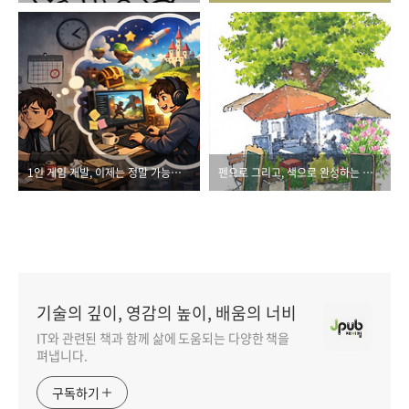
1인 게임 개발, 이제는 정말 가능한 시대일까? (feat. AI와 함께하는 게임 만들기)
펜으로 그리고, 색으로 완성하는 즐거운 풍경 드로잉
기술의 깊이, 영감의 높이, 배움의 너비
IT와 관련된 책과 함께 삶에 도움되는 다양한 책을
펴냅니다.
구독하기