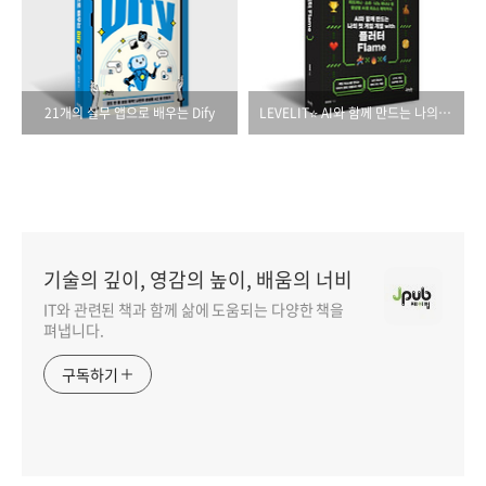
21개의 실무 앱으로 배우는 Dify
LEVELIT⭐ AI와 함께 만드는 나의 첫 게임 개발 with 플러터 Flame
기술의 깊이, 영감의 높이, 배움의 너비
IT와 관련된 책과 함께 삶에 도움되는 다양한 책을
펴냅니다.
구독하기