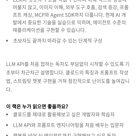
머물지 않고, 이미지 이해, 외부 도구 호출, 검색 증강, 프롬
프트 캐싱, MCP와 Agent SDK까지 다룹니다. 현재 AI 개
발에서 중요한 기술을 실습으로 익히며, 에이전트 수준의
애플리케이션을 구현할 수 있습니다.
초보자도 끝까지 따라갈 수 있는 단계적 구성
LLM API를 처음 접하는 독자도 부담없이 시작할 수 있도록 기
초부터 차근차근 설명합니다. 클로드의 특징과 프롬프트 작성
법, 스트림릿 챗봇 구현을 거쳐 점진적으로 난이도를 높여갑니
다.
이 책은 누가 읽으면 좋을까요?
클로드를 제대로 활용해보고 싶은 개발자와 학습자
LLM API와 프롬프트 엔지니어링을 처음 배우는 입문자
챗봇을 넘어 AI 에이전트까지 구현해보고 싶은 독자