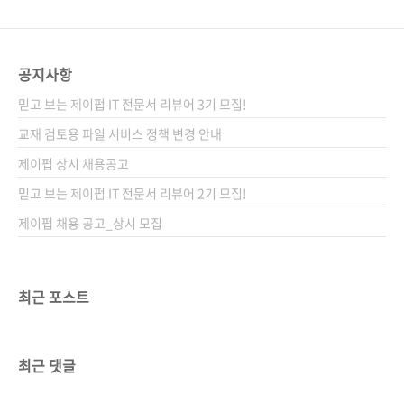
공지사항
믿고 보는 제이펍 IT 전문서 리뷰어 3기 모집!
교재 검토용 파일 서비스 정책 변경 안내
제이펍 상시 채용공고
믿고 보는 제이펍 IT 전문서 리뷰어 2기 모집!
제이펍 채용 공고_상시 모집
최근 포스트
최근 댓글