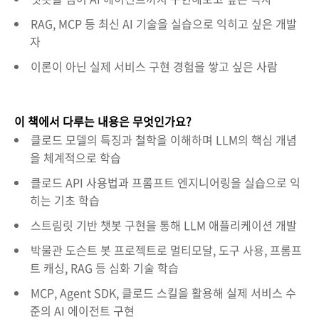
RAG, MCP 등 최신 AI 기술을 실습으로 익히고 싶은 개발
자
이론이 아닌 실제 서비스 구현 경험을 쌓고 싶은 사람
이 책에서 다루는 내용은 무엇인가요?
클로드 모델의 특징과 철학을 이해하며 LLM의 핵심 개념
을 체계적으로 학습
클로드 API 사용법과 프롬프트 엔지니어링을 실습으로 익
히는 기초 학습
스트림릿 기반 챗봇 구현을 통해 LLM 애플리케이션 개발
박물관 도슨트 봇 프로젝트로 멀티모달, 도구 사용, 프롬프
트 캐싱, RAG 등 심화 기술 학습
MCP, Agent SDK, 클로드 스킬을 활용해 실제 서비스 수
준의 AI 에이전트 구현