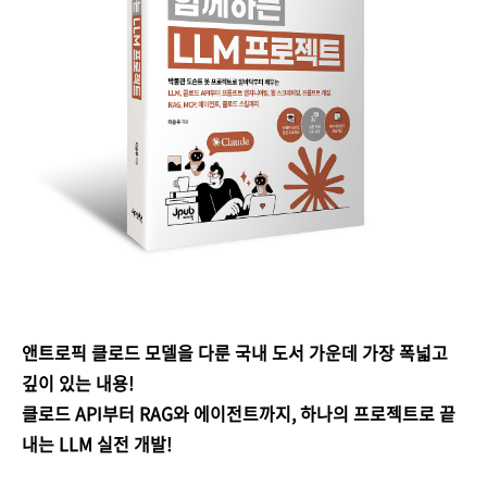
앤트로픽 클로드 모델을 다룬 국내 도서 가운데 가장 폭넓고
깊이 있는 내용!
클로드 API부터 RAG와 에이전트까지, 하나의 프로젝트로 끝
내는 LLM 실전 개발!