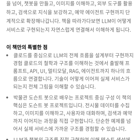
을 넘어, 챗봇을 만들고, 이미지를 이해하고, 외부 도구를 활용
하고, 검색으로 지식을 보강하고, 예약 에이전트 구현까지 단
계적으로 확장해나갑니다. 책을 따라가다보면 LLM이 어떻게
서비스로 구현되는지 자연스럽게 연결해서 이해하게 됩니다.
이 책만의 특별한 점
클로드를 중심으로 LLM의 전체 흐름을 설계부터 구현까지
경험 클로드의 철학과 구조를 이해하는 것에서 출발해 프
롬프트, API, UI, 멀티모달, RAG, 에이전트까지 하나의 흐
름으로 연결합니다. 기술이 어떻게 이어져 실제 서비스가
되는지 전체 그림을 이해할 수 있습니다.
박물관 도슨트 봇으로 배우는 프로젝트 중심 구성 이 책의
핵심은 도슨트 봇 프로젝트입니다. 전시물 데이터를 수집
하고, 이미지를 이해하고, 사용자와 대화하며, 검색과 예약
까지 이어지는 과정을 직접 구현합니다. 단순한 예제를 넘
어서 실제 서비스에 가까운 구조를 경험할 수 있습니다.
LLM과 챗봇의 구조를 직접 구현하며 이해 텍스트 생성에