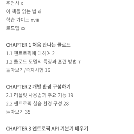
추천사 x
이 책을 읽는 법 xi
학습 가이드 xviii
로드맵 xx
CHAPTER 1 처음 만나는 클로드
1.1 앤트로픽에 대하여 2
1.2 클로드 모델의 특징과 훈련 방법 7
돌아보기/쪽지시험 16
CHAPTER 2 개발 환경 구성하기
2.1 리플릿 사용법과 주요 기능 19
2.2 앤트로픽 실습 환경 구성 28
돌아보기 35
CHAPTER 3 앤트로픽 API 기본기 배우기