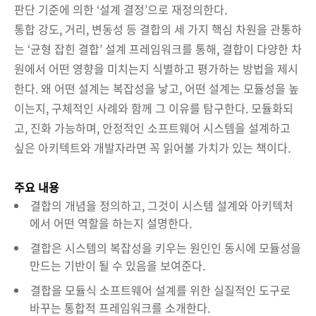
판단 기준에 의한 ‘설계 결정’으로 재정의한다.
통합 강도, 거리, 변동성 등 결합의 세 가지 핵심 차원을 관통하
는 ‘균형 잡힌 결합’ 설계 프레임워크를 통해, 결합이 다양한 차
원에서 어떤 영향을 미치는지 식별하고 평가하는 방법을 제시
한다. 왜 어떤 설계는 복잡성을 낳고, 어떤 설계는 모듈성을 높
이는지, 구체적인 사례와 함께 그 이유를 탐구한다. 모듈화되
고, 진화 가능하며, 안정적인 소프트웨어 시스템을 설계하고
싶은 아키텍트와 개발자라면 꼭 읽어볼 가치가 있는 책이다.
주요 내용
결합의 개념을 정의하고, 그것이 시스템 설계와 아키텍처
에서 어떤 역할을 하는지 설명한다.
결합은 시스템의 복잡성을 키우는 원인인 동시에 모듈성을
만드는 기반이 될 수 있음을 보여준다.
결합을 모듈식 소프트웨어 설계를 위한 실질적인 도구로
바꾸는 통합적 프레임워크를 소개한다.