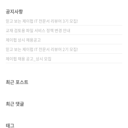
공지사항
믿고 보는 제이펍 IT 전문서 리뷰어 3기 모집!
교재 검토용 파일 서비스 정책 변경 안내
제이펍 상시 채용공고
믿고 보는 제이펍 IT 전문서 리뷰어 2기 모집!
제이펍 채용 공고_상시 모집
최근 포스트
최근 댓글
태그