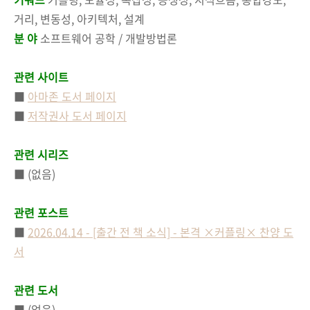
거리, 변동성, 아키텍처, 설계
분 야
소프트웨어 공학 / 개발방법론
관련 사이트
■
아마존 도서 페이지
■
저작권사 도서 페이지
관련 시리즈
■ (없음)
관련 포스트
■
2026.04.14 - [출간 전 책 소식] - 본격 ×커플링× 찬양 도
서
관련 도서
■ (없음)