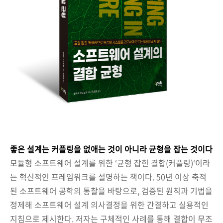
좋은 설계는 커플링을 없애는 것이 아니라 균형을 잡는 것이다
모듈형 소프트웨어 설계를 위한 ‘균형 잡힌 결합(커플링)‘이라
는 혁신적인 프레임워크를 설명하는 책이다. 50년 이상 축적
된 소프트웨어 공학의 통찰을 바탕으로, 검증된 원칙과 기법을
정제해 소프트웨어 설계 의사결정을 위한 간결하고 실용적인
지침으로 제시한다. 저자는 구체적인 사례를 통해 결합이 무조