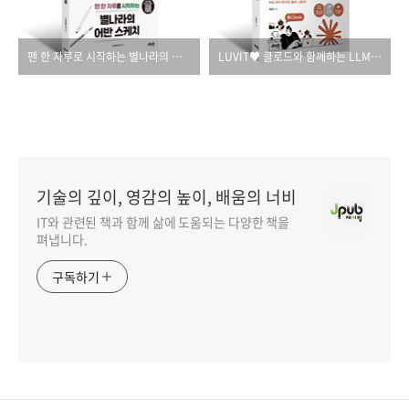
펜 한 자루로 시작하는 별나라의 어반 스케치
LUVIT♥ 클로드와 함께하는 LLM 프로젝트
기술의 깊이, 영감의 높이, 배움의 너비
IT와 관련된 책과 함께 삶에 도움되는 다양한 책을
펴냅니다.
구독하기