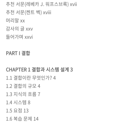
추천 서문(레베카 J. 워프스브록) xvii
추천 서문(켄트 벡) xviii
머리말 xx
감사의 글 xxv
들어가며 xxvi
PART I 결합
CHAPTER 1 결합과 시스템 설계 3
1.1 결합이란 무엇인가? 4
1.2 결합의 규모 4
1.3 지식의 흐름 7
1.4 시스템 8
1.5 요점 13
1.6 복습 문제 14