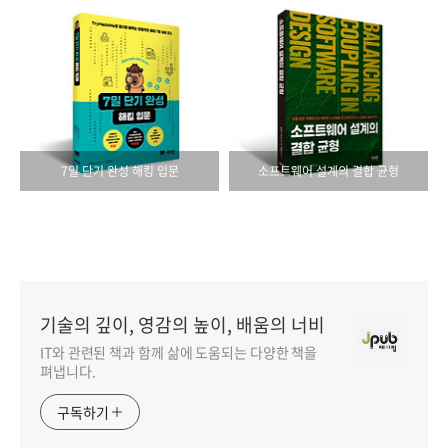
7일 단기 완성 해킹 입문
소프트웨어 설계의 결합 균형
기술의 깊이, 영감의 높이, 배움의 너비
IT와 관련된 책과 함께 삶에 도움되는 다양한 책을
펴냅니다.
구독하기