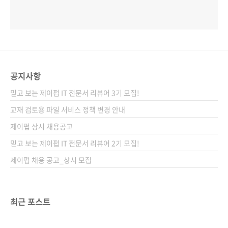
공지사항
믿고 보는 제이펍 IT 전문서 리뷰어 3기 모집!
교재 검토용 파일 서비스 정책 변경 안내
제이펍 상시 채용공고
믿고 보는 제이펍 IT 전문서 리뷰어 2기 모집!
제이펍 채용 공고_상시 모집
최근 포스트