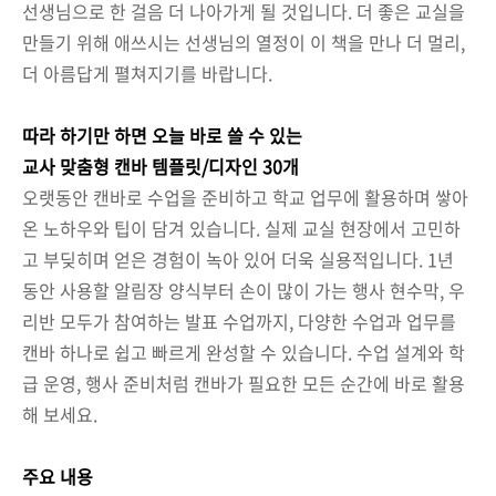
선생님으로 한 걸음 더 나아가게 될 것입니다. 더 좋은 교실을
만들기 위해 애쓰시는 선생님의 열정이 이 책을 만나 더 멀리,
더 아름답게 펼쳐지기를 바랍니다.
따라 하기만 하면 오늘 바로 쓸 수 있는
교사 맞춤형 캔바 템플릿/디자인 30개
오랫동안 캔바로 수업을 준비하고 학교 업무에 활용하며 쌓아
온 노하우와 팁이 담겨 있습니다. 실제 교실 현장에서 고민하
고 부딪히며 얻은 경험이 녹아 있어 더욱 실용적입니다. 1년
동안 사용할 알림장 양식부터 손이 많이 가는 행사 현수막, 우
리반 모두가 참여하는 발표 수업까지, 다양한 수업과 업무를
캔바 하나로 쉽고 빠르게 완성할 수 있습니다. 수업 설계와 학
급 운영, 행사 준비처럼 캔바가 필요한 모든 순간에 바로 활용
해 보세요.
주요 내용