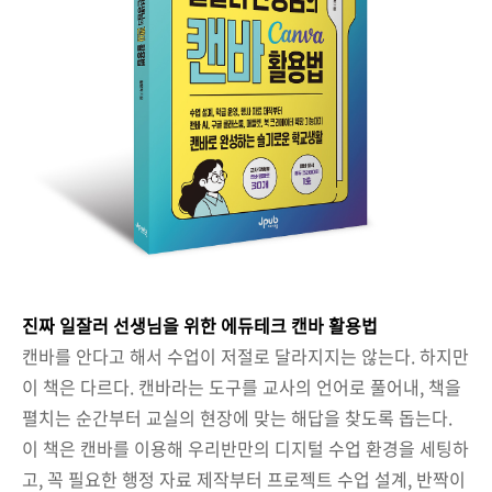
진짜 일잘러 선생님을 위한 에듀테크 캔바 활용법
캔바를 안다고 해서 수업이 저절로 달라지지는 않는다. 하지만
이 책은 다르다. 캔바라는 도구를 교사의 언어로 풀어내, 책을
펼치는 순간부터 교실의 현장에 맞는 해답을 찾도록 돕는다.
이 책은 캔바를 이용해 우리반만의 디지털 수업 환경을 세팅하
고, 꼭 필요한 행정 자료 제작부터 프로젝트 수업 설계, 반짝이