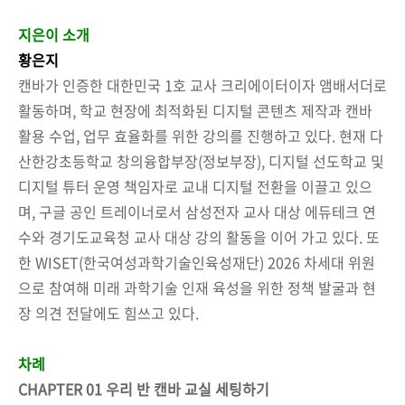
지은이 소개
황은지
캔바가 인증한 대한민국 1호 교사 크리에이터이자 앰배서더로
활동하며, 학교 현장에 최적화된 디지털 콘텐츠 제작과 캔바
활용 수업, 업무 효율화를 위한 강의를 진행하고 있다. 현재 다
산한강초등학교 창의융합부장(정보부장), 디지털 선도학교 및
디지털 튜터 운영 책임자로 교내 디지털 전환을 이끌고 있으
며, 구글 공인 트레이너로서 삼성전자 교사 대상 에듀테크 연
수와 경기도교육청 교사 대상 강의 활동을 이어 가고 있다. 또
한 WISET(한국여성과학기술인육성재단) 2026 차세대 위원
으로 참여해 미래 과학기술 인재 육성을 위한 정책 발굴과 현
장 의견 전달에도 힘쓰고 있다.
차례
CHAPTER 01 우리 반 캔바 교실 세팅하기