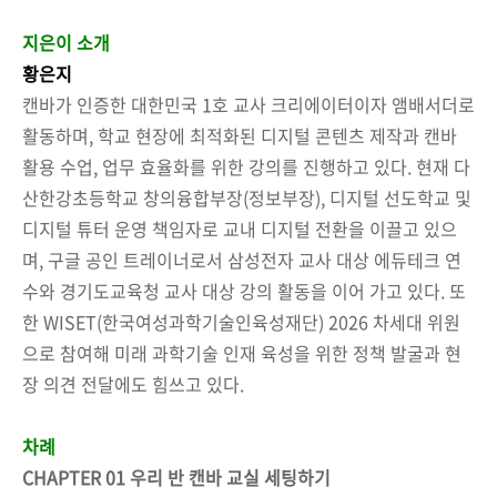
지은이 소개
황은지
캔바가 인증한 대한민국 1호 교사 크리에이터이자 앰배서더로
활동하며, 학교 현장에 최적화된 디지털 콘텐츠 제작과 캔바
활용 수업, 업무 효율화를 위한 강의를 진행하고 있다. 현재 다
산한강초등학교 창의융합부장(정보부장), 디지털 선도학교 및
디지털 튜터 운영 책임자로 교내 디지털 전환을 이끌고 있으
며, 구글 공인 트레이너로서 삼성전자 교사 대상 에듀테크 연
수와 경기도교육청 교사 대상 강의 활동을 이어 가고 있다. 또
한 WISET(한국여성과학기술인육성재단) 2026 차세대 위원
으로 참여해 미래 과학기술 인재 육성을 위한 정책 발굴과 현
장 의견 전달에도 힘쓰고 있다.
차례
CHAPTER 01 우리 반 캔바 교실 세팅하기