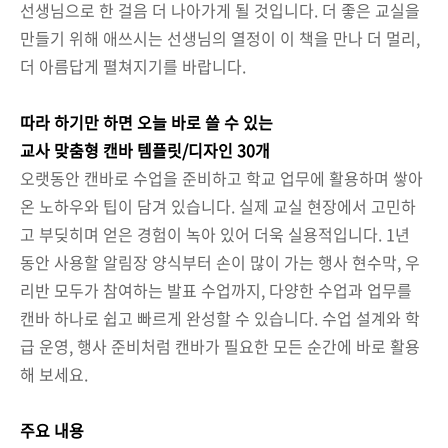
선생님으로 한 걸음 더 나아가게 될 것입니다. 더 좋은 교실을
만들기 위해 애쓰시는 선생님의 열정이 이 책을 만나 더 멀리,
더 아름답게 펼쳐지기를 바랍니다.
따라 하기만 하면 오늘 바로 쓸 수 있는
교사 맞춤형 캔바 템플릿/디자인 30개
오랫동안 캔바로 수업을 준비하고 학교 업무에 활용하며 쌓아
온 노하우와 팁이 담겨 있습니다. 실제 교실 현장에서 고민하
고 부딪히며 얻은 경험이 녹아 있어 더욱 실용적입니다. 1년
동안 사용할 알림장 양식부터 손이 많이 가는 행사 현수막, 우
리반 모두가 참여하는 발표 수업까지, 다양한 수업과 업무를
캔바 하나로 쉽고 빠르게 완성할 수 있습니다. 수업 설계와 학
급 운영, 행사 준비처럼 캔바가 필요한 모든 순간에 바로 활용
해 보세요.
주요 내용