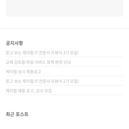
공지사항
믿고 보는 제이펍 IT 전문서 리뷰어 3기 모집!
교재 검토용 파일 서비스 정책 변경 안내
제이펍 상시 채용공고
믿고 보는 제이펍 IT 전문서 리뷰어 2기 모집!
제이펍 채용 공고_상시 모집
최근 포스트