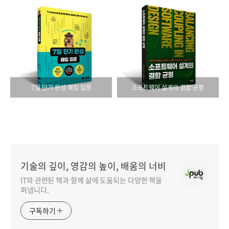
7일 단기 완성 해킹 입문
소프트웨어 설계의 결합 균형
기술의 깊이, 영감의 높이, 배움의 너비
IT와 관련된 책과 함께 삶에 도움되는 다양한 책을
펴냅니다.
구독하기