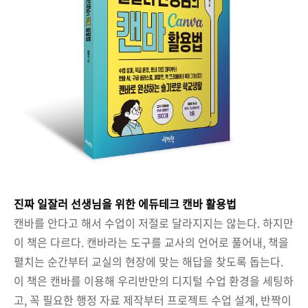
진짜 일잘러 선생님을 위한 에듀테크 캔바 활용법
캔바를 안다고 해서 수업이 저절로 달라지지는 않는다. 하지만
이 책은 다르다. 캔바라는 도구를 교사의 언어로 풀어내, 책을
펼치는 순간부터 교실의 현장에 맞는 해답을 찾도록 돕는다.
이 책은 캔바를 이용해 우리반만의 디지털 수업 환경을 세팅하
고, 꼭 필요한 행정 자료 제작부터 프로젝트 수업 설계, 반짝이