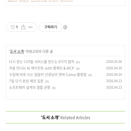
1
구독하기
'
도서 소개
' 카테고리의 다른 글
다시 찾는 디지털 서비스를 만드는 8가지 법칙
2026.05.06
(0)
처음 만나는 AI 에이전트 with 랭체인 & MCP
2026.04.30
(0)
수업에 바로 쓰는 일잘러 선생님의 캔바 Canva 활용법
2026.04.24
(0)
7일 단기 완성 해킹 입문
2026.04.23
(0)
소프트웨어 설계의 결합 균형
2026.04.23
(0)
'도서 소개'
Related Articles