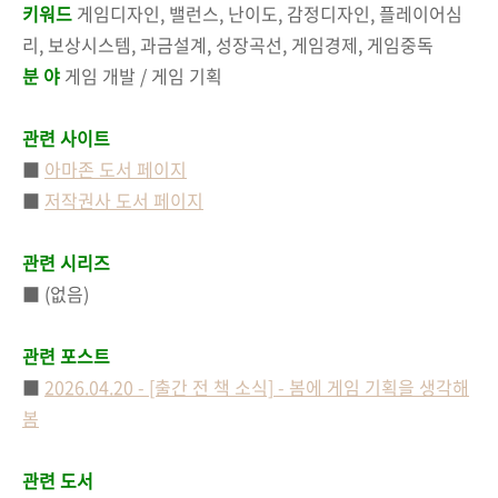
키워드
게임디자인, 밸런스, 난이도, 감정디자인, 플레이어심
리, 보상시스템, 과금설계, 성장곡선, 게임경제, 게임중독
분 야
게임 개발 / 게임 기획
관련 사이트
■
아마존 도서 페이지
■
저작권사 도서 페이지
관련 시리즈
■ (없음)
관련 포스트
■
2026.04.20 - [출간 전 책 소식] - 봄에 게임 기획을 생각해
봄
관련 도서