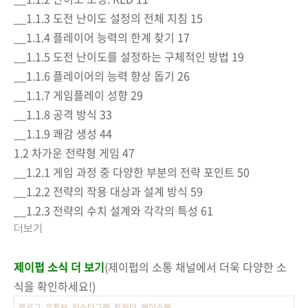
__1.1.3 도전 난이도 설정의 전체 지침 15
__1.1.4 플레이어 능력의 한계 찾기 17
__1.1.5 도전 난이도를 설정하는 구체적인 방법 19
__1.1.6 플레이어의 능력 향상 돕기 26
__1.1.7 게임플레이 성향 29
__1.1.8 공격 방식 33
__1.1.9 쾌감 생성 44
1.2 차가운 전략형 게임 47
__1.2.1 게임 과정 중 다양한 부분의 전략 포인트 50
__1.2.2 전략의 작용 대상과 설계 방식 59
__1.2.3 전략의 수치 설계와 각각의 특성 61
더보기
제이펍 소식 더 보기
(제이펍의 소통 채널에서 더욱 다양한 소
식을 확인하세요!)
블로그
유튜브
인스타그램
트위터
페이스북