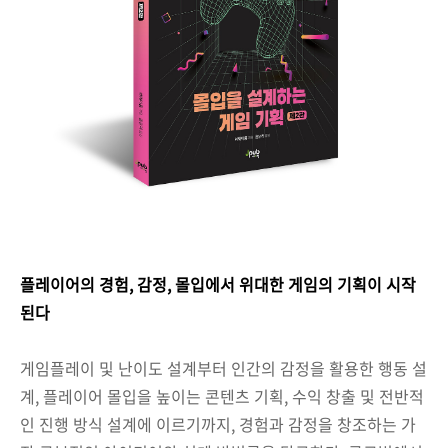
플레이어의 경험, 감정, 몰입에서 위대한 게임의 기획이 시작
된다
게임플레이 및 난이도 설계부터 인간의 감정을 활용한 행동 설
계, 플레이어 몰입을 높이는 콘텐츠 기획, 수익 창출 및 전반적
인 진행 방식 설계에 이르기까지, 경험과 감정을 창조하는 가