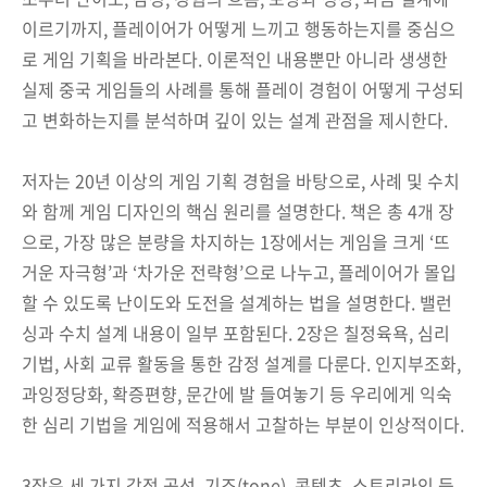
이르기까지, 플레이어가 어떻게 느끼고 행동하는지를 중심으
로 게임 기획을 바라본다. 이론적인 내용뿐만 아니라 생생한
실제 중국 게임들의 사례를 통해 플레이 경험이 어떻게 구성되
고 변화하는지를 분석하며 깊이 있는 설계 관점을 제시한다.
저자는 20년 이상의 게임 기획 경험을 바탕으로, 사례 및 수치
와 함께 게임 디자인의 핵심 원리를 설명한다. 책은 총 4개 장
으로, 가장 많은 분량을 차지하는 1장에서는 게임을 크게 ‘뜨
거운 자극형’과 ‘차가운 전략형’으로 나누고, 플레이어가 몰입
할 수 있도록 난이도와 도전을 설계하는 법을 설명한다. 밸런
싱과 수치 설계 내용이 일부 포함된다. 2장은 칠정육욕, 심리
기법, 사회 교류 활동을 통한 감정 설계를 다룬다. 인지부조화,
과잉정당화, 확증편향, 문간에 발 들여놓기 등 우리에게 익숙
한 심리 기법을 게임에 적용해서 고찰하는 부분이 인상적이다.
3장은 세 가지 감정 곡선, 기조(tone), 콘텐츠, 스토리라인 등