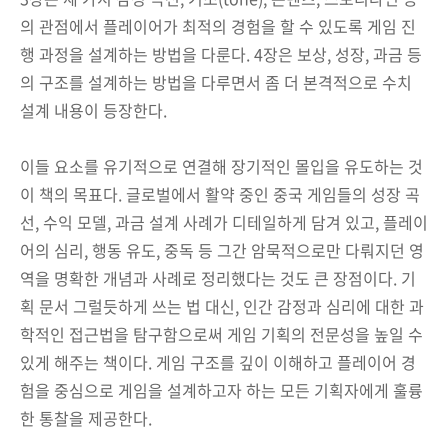
의 관점에서 플레이어가 최적의 경험을 할 수 있도록 게임 진
행 과정을 설계하는 방법을 다룬다. 4장은 보상, 성장, 과금 등
의 구조를 설계하는 방법을 다루면서 좀 더 본격적으로 수치
설계 내용이 등장한다.
이들 요소를 유기적으로 연결해 장기적인 몰입을 유도하는 것
이 책의 목표다. 글로벌에서 활약 중인 중국 게임들의 성장 곡
선, 수익 모델, 과금 설계 사례가 디테일하게 담겨 있고, 플레이
어의 심리, 행동 유도, 중독 등 그간 암묵적으로만 다뤄지던 영
역을 명확한 개념과 사례로 정리했다는 것도 큰 장점이다. 기
획 문서 그럴듯하게 쓰는 법 대신, 인간 감정과 심리에 대한 과
학적인 접근법을 탐구함으로써 게임 기획의 전문성을 높일 수
있게 해주는 책이다. 게임 구조를 깊이 이해하고 플레이어 경
험을 중심으로 게임을 설계하고자 하는 모든 기획자에게 훌륭
한 통찰을 제공한다.