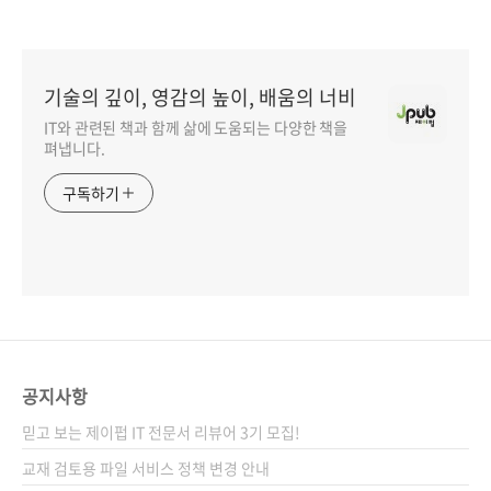
기술의 깊이, 영감의 높이, 배움의 너비
IT와 관련된 책과 함께 삶에 도움되는 다양한 책을
펴냅니다.
구독하기
공지사항
믿고 보는 제이펍 IT 전문서 리뷰어 3기 모집!
교재 검토용 파일 서비스 정책 변경 안내