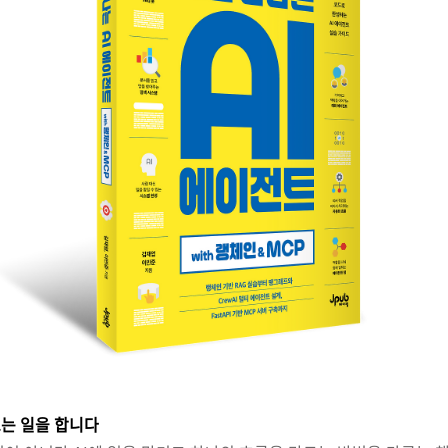
트는 일을 합니다