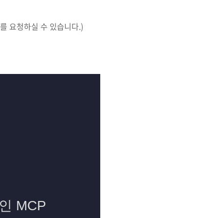
를 요청하실 수 있습니다.)