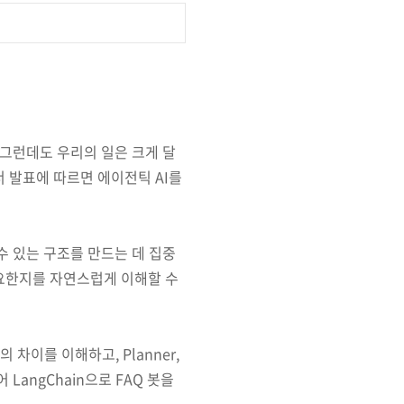
 그런데도 우리의 일은 크게 달
 발표에 따르면 에이전틱 AI를
수 있는 구조를 만드는 데 집중
필요한지를 자연스럽게 이해할 수
 차이를 이해하고, Planner,
 LangChain으로 FAQ 봇을