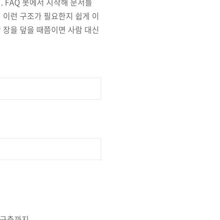
. FAQ 봇에서 시작해 문서를
 이런 구조가 필요한지 쉽게 이
 장을 덮을 때쯤이면 사람 대신
버 구축까지