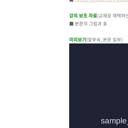
강의 보조 자료
(교재로 채택하
■ 본문의 그림과 표
미리보기
(앞부속, 본문 일부)