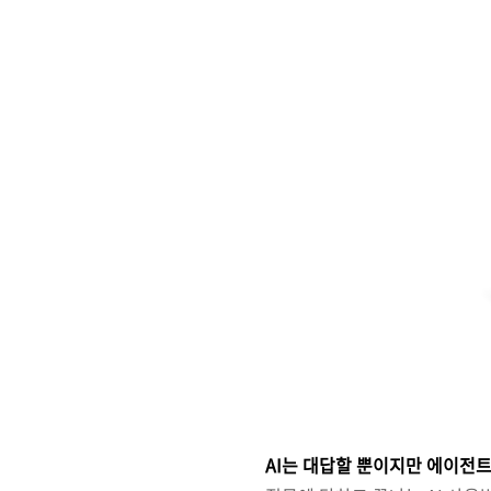
AI는 대답할 뿐이지만 에이전