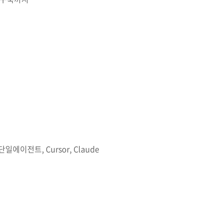
단일에이전트, Cursor, Claude