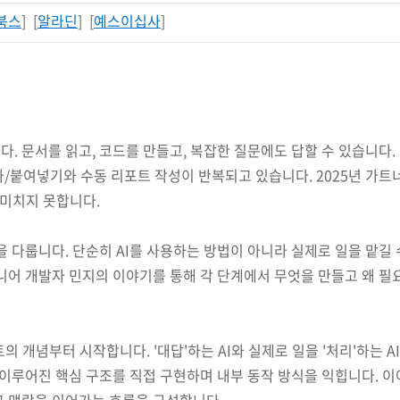
북스
] [
알라딘
] [
예스이십사
]
다. 문서를 읽고, 코드를 만들고, 복잡한 질문에도 답할 수 있습니다.
/붙여넣기와 수동 리포트 작성이 반복되고 있습니다. 2025년 가트너
 미치지 못합니다.
을 다룹니다. 단순히 AI를 사용하는 방법이 아니라 실제로 일을 맡길 
시니어 개발자 민지의 이야기를 통해 각 단계에서 무엇을 만들고 왜 
의 개념부터 시작합니다. '대답'하는 AI와 실제로 일을 '처리'하는 AI의
mory로 이루어진 핵심 구조를 직접 구현하며 내부 동작 방식을 익힙니다. 이어
고 맥락을 이어가는 흐름을 구성합니다.