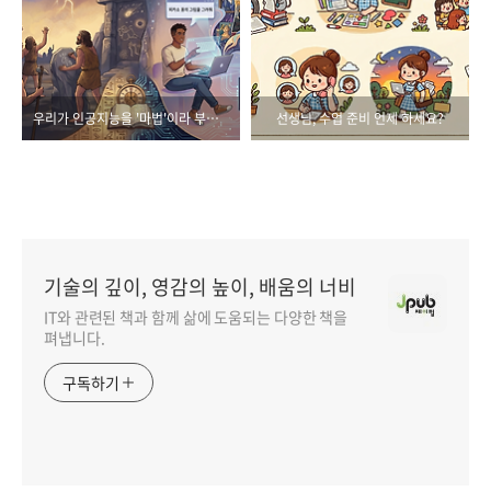
우리가 인공지능을 '마법'이라 부를 때 일어나는 일들
선생님, 수업 준비 언제 하세요?
기술의 깊이, 영감의 높이, 배움의 너비
IT와 관련된 책과 함께 삶에 도움되는 다양한 책을
펴냅니다.
구독하기