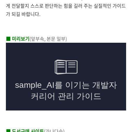
게 전달할지 스스로 판단하는 힘을 길러 주는 실질적인 가이드
가 되길 바랍니다.
■ 미리보기
(앞부속, 본문 일부)
■ 도서구매 사이트
(가나다순)