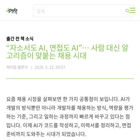
본문 바로가기
출간 전 책 소식
“자소서도 AI, 면접도 AI”… 사람 대신 알
고리즘이 맞붙는 채용 시대
제이펍 출판사
2026. 5. 22. 09:07
요즘 채용 시장을 살펴보면 한 가지 공통점이 보입니다. AI가
개발의 방식뿐만 아니라 개발자를 채용하는 방식, 역량을 평가
하는 기준, 그리고 일하는 과정까지 빠르게 바꾸고 있다는 점
입니다. 이제 AI가 코드를 작성하고, 이력서를 정리하고, 면접
준비까지 도와주는 시대가 되었습니다.