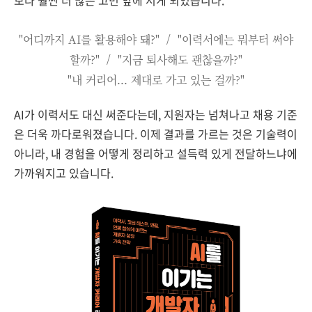
보다 훨씬 더 많은 고민 앞에 서게 되었습니다.
"어디까지 AI를 활용해야 돼?" /
"이력서에는 뭐부터 써야
할까?" / "
지금 퇴사해도 괜찮을까?"
"내 커리어... 제대로 가고 있는 걸까?"
AI가 이력서도 대신 써준다는데, 지원자는 넘쳐나고 채용 기준
은 더욱 까다로워졌습니다. 이제 결과를 가르는 것은 기술력이
아니라, 내 경험을 어떻게 정리하고 설득력 있게 전달하느냐에
가까워지고 있습니다.