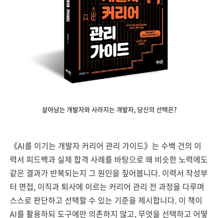
살아남는 개발자와 사라지는 개발자, 당신의 선택은?
《AI를 이기는 개발자 커리어 관리 가이드》는 수백 건의 이
력서 피드백과 실제 합격 사례를 바탕으로 왜 비슷한 노력에도
같은 결과가 반복되는지 그 원인을 짚어봅니다. 이력서 작성부
터 면접, 이직과 퇴사에 이르는 커리어 관리 전 과정을 다루며
스스로 판단하고 선택할 수 있는 기준을 제시합니다. 이 책이
AI를 활용하되 도구에만 의존하지 않고, 무엇을 선택하고 어떻