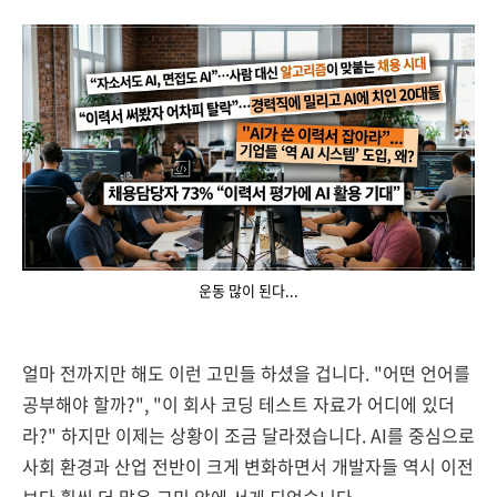
운동 많이 된다...
얼마 전까지만 해도 이런 고민들 하셨을 겁니다. "어떤 언어를
공부해야 할까?", "이 회사 코딩 테스트 자료가 어디에 있더
라?" 하지만 이제는 상황이 조금 달라졌습니다. AI를 중심으로
사회 환경과 산업 전반이 크게 변화하면서 개발자들 역시 이전