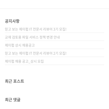
공지사항
믿고 보는 제이펍 IT 전문서 리뷰어 3기 모집!
교재 검토용 파일 서비스 정책 변경 안내
제이펍 상시 채용공고
믿고 보는 제이펍 IT 전문서 리뷰어 2기 모집!
제이펍 채용 공고_상시 모집
최근 포스트
최근 댓글