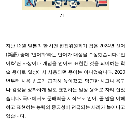
AI......
지난 12월 일본의 한 사전 편집위원회가 꼽은 2024년 신어
(新語) 중에 ‘언어화’라는 단어가 대상을 수상했습니다. ‘언
어화’란 사상이나 개념을 언어로 표현한 것을 의미하는 학
술 용어로 일상에서 사용되던 용어는 아니었습니다. 2020
년부터 사용 빈도가 급격히 높아졌고, 막연한 사고나 욕구
나 감정을 정확하게 말로 표현하는 일상 용어로 자리 잡았
습니다. 국내에서도 문해력을 시작으로 언어, 곧 말을 이해
하고 표현하는 능력의 중요성이 언급되는 사례가 늘어나고
있습니다.