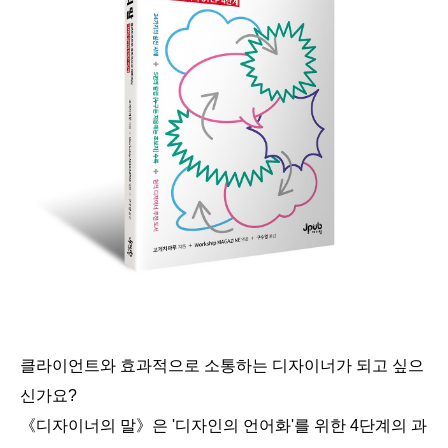
클라이언트와 효과적으로 소통하는 디자이너가 되고 싶으
신가요?
《디자이너의 말》
은 '디자인의 언어화'를 위한 4단계의 과