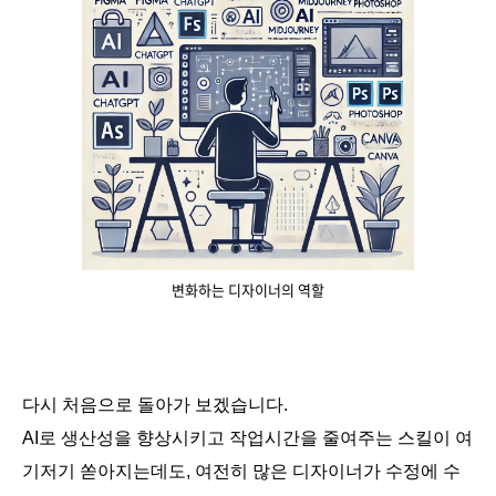
변화하는 디자이너의 역할
다시 처음으로 돌아가 보겠습니다.
AI로 생산성을 향상시키고 작업시간을 줄여주는 스킬이 여
기저기 쏟아지는데도, 여전히 많은 디자이너가 수정에 수