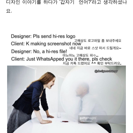
디자인 이야기를 하다가 '갑자기 언어?'라고 생각하셨나
요.