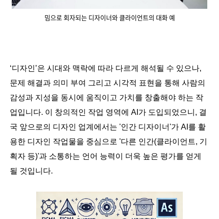
밈으로 회자되는 디자이너와 클라이언트의 대화 예
‘디자인’은 시대와 맥락에 따라 다르게 해석될 수 있으나,
문제 해결과 의미 부여 그리고 시각적 표현을 통해 사람의
감성과 지성을 동시에 움직이고 가치를 창출해야 하는 작
업입니다. 이 창의적인 작업 영역에 AI가 도입되었으니, 결
국 앞으로의 디자인 업계에서는 '인간 디자이너'가 AI를 활
용한 디자인 작업물을 중심으로 '다른 인간(클라이언트, 기
획자 등)'과 소통하는 언어 능력이 더욱 높은 평가를 얻게
될 것입니다.