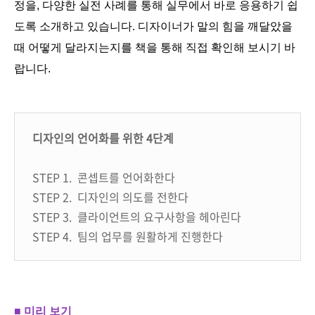
정을, 다양한 실전 사례를 통해 실무에서 바로 응용하기 쉽
도록 소개하고 있습니다. 디자이너가 말의 힘을 깨달았을
때 어떻게 달라지는지를 책을 통해 직접 확인해 보시기 바
랍니다.
디자인의 언어화를 위한 4단계
STEP 1. 콘셉트를 언어화한다
STEP 2. 디자인의 의도를 전한다
STEP 3. 클라이언트의 요구사항을 헤아린다
STEP 4. 팀의 업무를 원활하게 진행한다
■ 미리 보기