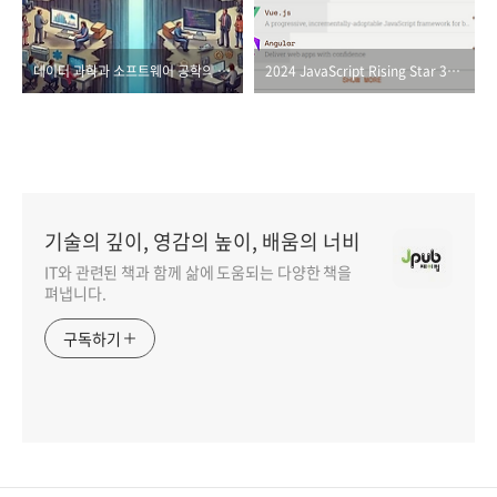
데이터 과학과 소프트웨어 공학의 만남
2024 JavaScript Rising Star 3위! 지금 스벨트를 배워야 하는 이유
기술의 깊이, 영감의 높이, 배움의 너비
IT와 관련된 책과 함께 삶에 도움되는 다양한 책을
펴냅니다.
구독하기