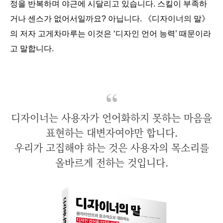
정을 반복하며 야근에 시달리고 있습니다. 스킬이 부족하
거나 센스가 없어서일까요? 아닙니다.
《디자이너의 말》
의 저자 고게차마루는 이것은 ‘디자인 언어 능력’ 때문이라
고 말합니다.
디자이너는 사용자가 언어화하지 못하는 마음을
표현하는 대변자여야만 합니다.
우리가 고집해야 하는 것은 사용자의 목소리를
올바르게 전하는 것입니다.