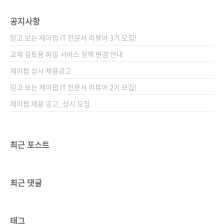
공지사항
믿고 보는 제이펍 IT 전문서 리뷰어 3기 모집!
교재 검토용 파일 서비스 정책 변경 안내
제이펍 상시 채용공고
믿고 보는 제이펍 IT 전문서 리뷰어 2기 모집!
제이펍 채용 공고_상시 모집
최근 포스트
최근 댓글
태그