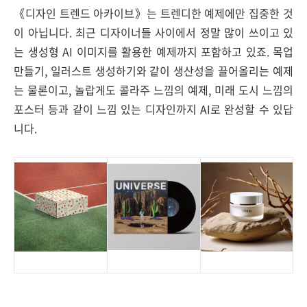
《디자인 트렌드 아카이브》는 트렌디한 예제에만 집중한 것
이 아닙니다. 최근 디자이너들 사이에서 정말 많이 쓰이고 있
는 생성형 AI 이미지를 활용한 예제까지 포함하고 있죠. 목업
만들기, 일러스트 생성하기와 같이 생산성을 끌어올리는 예제
는 물론이고, 놀랍게도 콜라주 느낌의 예제, 미래 도시 느낌의
포스터 등과 같이 느낌 있는 디자인까지 AI로 완성할 수 있답
니다.