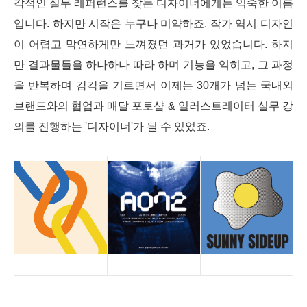
각적인 실무 레퍼런스를 찾는 디자이너에게는 익숙한 이름
입니다. 하지만 시작은 누구나 미약하죠. 작가 역시 디자인
이 어렵고 막연하게만 느껴졌던 과거가 있었습니다. 하지
만 결과물들을 하나하나 따라 하며 기능을 익히고, 그 과정
을 반복하며 감각을 기르면서 이제는
30개가 넘는 국내외
브랜드와의 협업과 매달 포토샵 & 일러스트레이터 실무 강
의를 진행하는 '디자이너'가 될 수 있었죠.