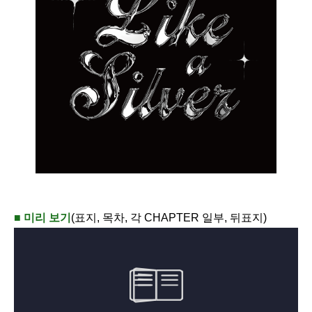
■ 미리 보기
(표지, 목차, 각 CHAPTER 일부, 뒤표지)