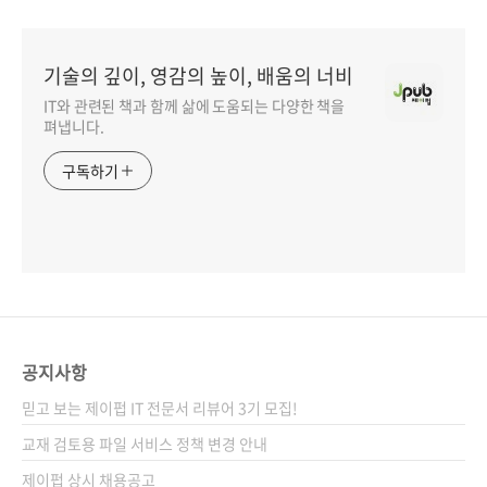
기술의 깊이, 영감의 높이, 배움의 너비
IT와 관련된 책과 함께 삶에 도움되는 다양한 책을
펴냅니다.
구독하기
공지사항
믿고 보는 제이펍 IT 전문서 리뷰어 3기 모집!
교재 검토용 파일 서비스 정책 변경 안내
제이펍 상시 채용공고