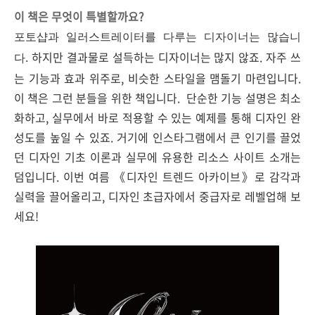
이 책은 무엇이 특별할까요?
포토샵과 일러스트레이터를 다루는 디자이너는 많습니
하지만
결과물로 설득하는 디자이너는 많지 않죠. 자주 쓰
다.
는 기능과 효과 위주로, 비슷한 스타일을
맴
돌기 마련입니다.
이 책은 그런 분들을 위한 책입니다. 단순한 기능 설명은 최소
화하고, 실무에서 바로 적용할 수 있는 예제를 통해 디자인 완
성도를 높일 수 있죠. 거기에 인스타그램에서 큰 인기를 끌었
던 디자인 기초 이론과 실무에 유용한 리소스 사이트 소개는
덤입니다. 이번 여름 《디자인 트렌드 아카이브》로 감각과
실력을 끌어올리고, 디자인 초급자에서 중급자로 레벨업해 보
세요!