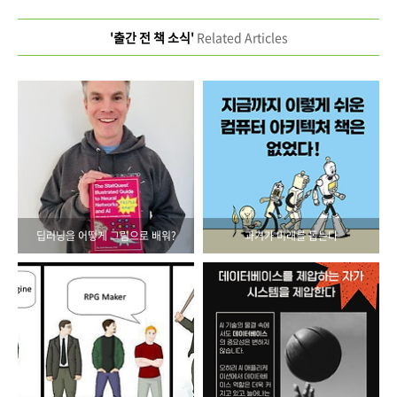
'출간 전 책 소식'
Related Articles
딥러닝을 어떻게 그림으로 배워?
과거가 미래를 돕는다