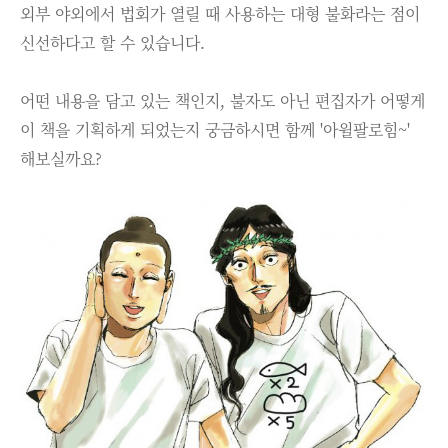
외부 야외에서 법회가 열릴 때 사용하는 대형 불화라는 점이
신선하다고 할 수 있습니다.
어떤 내용을 담고 있는 책인지, 불자도 아닌 편집자가 어떻게
이 책을 기획하게 되었는지 궁금하시면 함께 '아윌팔로힘~'
해보실까요?