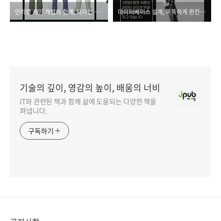
언리얼 게임 개발의 한계, 디자인 패턴으로 돌파하기
데이터베이스 설계, 똑똑하게 완전 정복하기
기술의 깊이, 영감의 높이, 배움의 너비
IT와 관련된 책과 함께 삶에 도움되는 다양한 책을
펴냅니다.
구독하기