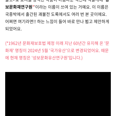
보문화재연구원
*
'이라는 이름이 쓰여 있는 거예요. 이 이름은
국중박에서 출간된 괘불전 도록에서도 여러 번 본 곳이에요.
어쩌면 여기라면!! 하는 느낌이 들어 바로 만나 뵙고 제안하게
되었어요.
(*1962년 문화재보호법 제정 이래 지난 60년간 유지해 온 '문
화재' 명칭이 2024년 5월 '국가유산'으로 변경되었어요. 때문
에 현재 명칭은 '성보문화유산연구원'입니다.)