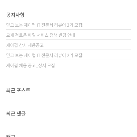
공지사항
믿고 보는 제이펍 IT 전문서 리뷰어 3기 모집!
교재 검토용 파일 서비스 정책 변경 안내
제이펍 상시 채용공고
믿고 보는 제이펍 IT 전문서 리뷰어 2기 모집!
제이펍 채용 공고_상시 모집
최근 포스트
최근 댓글
태그