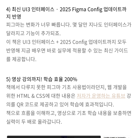
4) 최신 UI3 인터페이스 · 2025 Figma Config 업데이트까
지 반영
피그마는 변화가 너무 빠릅니다. 몇 달만 지나도 인터페이스가
달라지고 기능이 추가되죠.
이 책은 UI3 인터페이스 + 2025 Config 업데이트까지 모두
반영해 지금 배우면 바로 실무에 적용할 수 있는 최신 가이드
를 제공합니다.
5) 영상 강의까지! 학습 효율 200%
책에서 다루지 못한 피그마 기초 사용법이라던지, 웹 개발을
위한 HTML & CSS에 대한 내용은
저자가 운영하는 유튜브
강
의를 QR 코드로 제공하고 있어 학습에 효과적입니다.
책으로 흐름을 이해하고, 영상으로 기초 학습 내용을 보충하면
실력이 두 배로 올라갑니다.