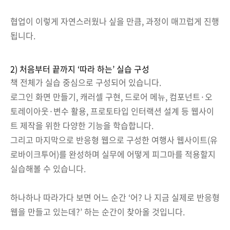
협업이 이렇게 자연스러웠나 싶을 만큼, 과정이 매끄럽게 진행
됩니다.
2) 처음부터 끝까지 ‘따라 하는’ 실습 구성
책 전체가 실습 중심으로 구성되어 있습니다.
로그인 화면 만들기, 캐러셀 구현, 드로어 메뉴, 컴포넌트·오
토레이아웃·변수 활용, 프로토타입 인터랙션 설계 등 웹사이
트 제작을 위한 다양한 기능을 학습합니다.
그리고 마지막으로 반응형 웹으로 구성한 여행사 웹사이트(유
로바이크투어)를 완성하며 실무에 어떻게 피그마를 적용할지
실습해볼 수 있습니다.
하나하나 따라가다 보면 어느 순간 ‘어? 나 지금 실제로 반응형
웹을 만들고 있는데?’ 하는 순간이 찾아올 것입니다.