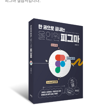
피그마 실습서입니다.