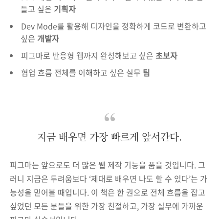
들고 싶은
기획자
Dev Mode를 활용해 디자인을 정확하게 코드로 변환하고
싶은
개발자
피그마로 반응형 웹까지 완성해보고 싶은
초보자
협업 흐름 전체를 이해하고 싶은 실무
팀
지금 배우면 가장 빠르게 앞서간다.
피그마는 앞으로도 더 많은 웹 제작 기능을 품을 것입니다. 그
러니 지금은 두려움보다 ‘제대로 배우면 나도 할 수 있다’는 가
능성을 믿어볼 때입니다. 이 책은 한 권으로 전체 흐름을 잡고
싶었던 모든 분들을 위한 가장 친절하고, 가장 실무에 가까운