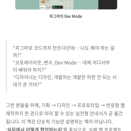
피그마의 Dev Mode
“피그마로 코드까지 만든다던데… 나도 해야 하는 걸
까?”
“오토레이아웃, 변수, Dev Mode… 대체 어디서부
터 배워야 하지?”
“디자이너는 디자인, 개발자는 개발만 하면 안 되는 시
대가 온 거야?”
그런 분들을 위해, 기획 → 디자인 → 프로토타입 → 반응형 웹
제작까지 한 권으로 따라 할 수 있는 실전형 안내서가 곧 출간
됩니다. 이 책은 단순히 기능만 설명하는 책이 아닙니다.
‘
실무에서 어떻게 협업하는지
’를 중심으로, 실제 웹 프로젝트