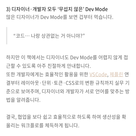
3) 디자이너·개발자 모두 ‘무섭지 않은’ Dev Mode
많은 디자이너가 Dev Mode를 보면 겁부터 먹습니다.
“코드… 나랑 상관없는 거 아니야?”
하지만 이 책에서는 디자이너도 Dev Mode를 어렵지 않게 접
근할 수 있도록 아주 친절하게 안내합니다.
또한 개발자에게는 효율적인 활용을 위한
VSCode
,
제플린
연
결부터 레이아웃·단위·토큰·CSS로의 변환 규칙까지 실무 기
준으로 보여주며, 디자이너와 개발자가 서로 언어를 맞추는 방
법을 알려줍니다.
결국, 협업을 보다 쉽고 효율적으로 하도록 하여 생산성을 확
올리는 워크플로를 체득하게 됩니다.