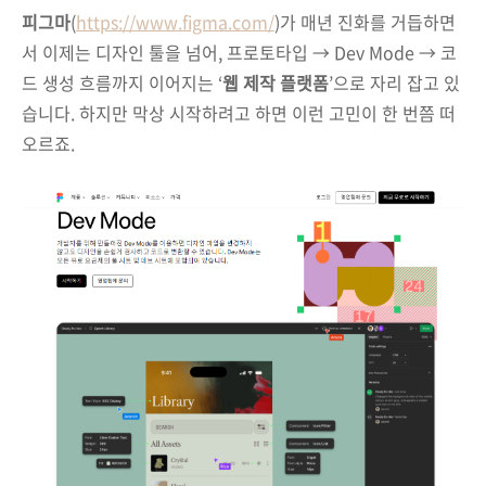
피그마
(
https://www.figma.com/
)가 매년 진화를 거듭하면
서 이제는 디자인 툴을 넘어, 프로토타입 → Dev Mode → 코
드 생성 흐름까지 이어지는 ‘
웹 제작 플랫폼
’으로 자리 잡고 있
습니다. 하지만 막상 시작하려고 하면 이런 고민이 한 번쯤 떠
오르죠.