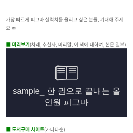
가장 빠르게 피그마 실력치를 올리고 싶은 분들, 기대해 주세
요 🙌
■ 미리보기
(차례, 추천사, 머리말, 이 책에 대하여, 본문 일부)
■ 도서구매 사이트
(가나다순)