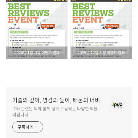
2026년 1월 서평 이벤트 결과
2025년 12월 서평 이벤트 결과
기술의 깊이, 영감의 높이, 배움의 너비
IT와 관련된 책과 함께 삶에 도움되는 다양한 책을
펴냅니다.
구독하기