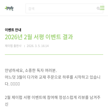
본문 바로가기
이벤트 안내
2026년 2월 서평 이벤트 결과
제이펍 출판사
2026. 3. 5. 16:14
안녕하세요, 소중한 독자 여러분.
어느덧 3월이 다가와 교재 주문으로 하루를 시작하고 있습니
다. 🙇‍♂️🙇‍♀️
2월 제이펍 서평 이벤트에 참여해 정성스럽게 리뷰를 남겨주
신