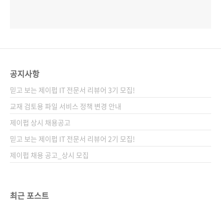
공지사항
믿고 보는 제이펍 IT 전문서 리뷰어 3기 모집!
교재 검토용 파일 서비스 정책 변경 안내
제이펍 상시 채용공고
믿고 보는 제이펍 IT 전문서 리뷰어 2기 모집!
제이펍 채용 공고_상시 모집
최근 포스트