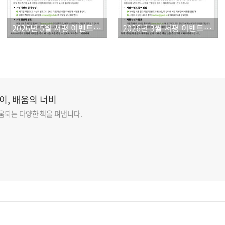
2026년 5월 서평 이벤트 결과
2026년 3월 서평 이벤트 결과
이, 배움의 너비
도움되는 다양한 책을 펴냅니다.