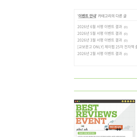
'
이벤트 안내
' 카테고리의 다른 글
2026년 6월 서평 이벤트 결과
(0)
2026년 5월 서평 이벤트 결과
(0)
2026년 3월 서평 이벤트 결과
(0)
[교보문고 ONLY] 제이펍 25차 전자책 
2026년 2월 서평 이벤트 결과
(0)