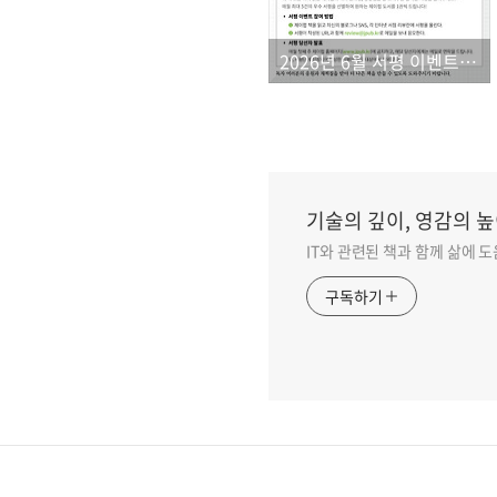
2026년 6월 서평 이벤트 결과
기술의 깊이, 영감의 높
IT와 관련된 책과 함께 삶에 
구독하기