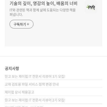
기술의 깊이, 영감의 높이, 배움의 너비
IT와 관련된 책과 함께 삶에 도움되는 다양한 책을
펴냅니다.
구독하기
공지사항
믿고 보는 제이펍 IT 전문서 리뷰어 3기 모집!
교재 검토용 파일 서비스 정책 변경 안내
제이펍 상시 채용공고
믿고 보는 제이펍 IT 전문서 리뷰어 2기 모집!