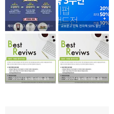
제이펍 블로그 재단장 기념 이벤트🎉🎉
교보문고 단독 전자책 50% 할인 대여 이벤트!
2020년 5월 서평 이벤트 결과
2020년 4월 서평 이벤트 결과