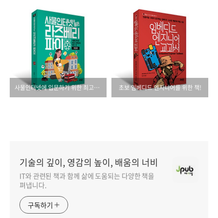
사물인터넷에 입문하기 위한 최고의 파트너 라즈베리 파이!
초보 임베디드 엔지니어를 위한 책!
기술의 깊이, 영감의 높이, 배움의 너비
IT와 관련된 책과 함께 삶에 도움되는 다양한 책을
펴냅니다.
구독하기