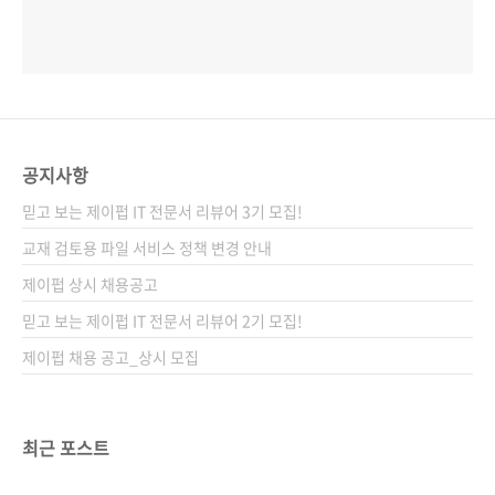
공지사항
믿고 보는 제이펍 IT 전문서 리뷰어 3기 모집!
교재 검토용 파일 서비스 정책 변경 안내
제이펍 상시 채용공고
믿고 보는 제이펍 IT 전문서 리뷰어 2기 모집!
제이펍 채용 공고_상시 모집
최근 포스트