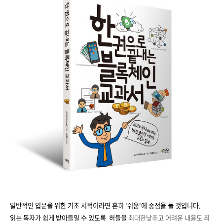
일반적인 입문을 위한 기초 서적이라면 흔히 '쉬움'에 중점을 둘 것입니다.
읽는 독자가 쉽게 받아들일 수 있도록 허들을
최대한
낮추고 어려운 내용도 최