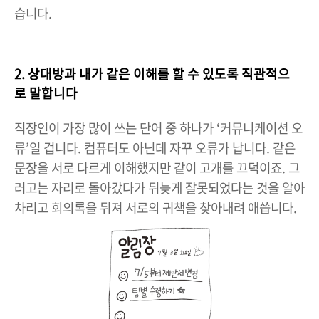
습니다.
2. 상대방과 내가 같은 이해를 할 수 있도록 직관적으
로 말합니다
직장인이 가장 많이 쓰는 단어 중 하나가 ‘커뮤니케이션 오
류’일 겁니다. 컴퓨터도 아닌데 자꾸 오류가 납니다. 같은
문장을 서로 다르게 이해했지만 같이 고개를 끄덕이죠. 그
러고는 자리로 돌아갔다가 뒤늦게 잘못되었다는 것을 알아
차리고 회의록을 뒤져 서로의 귀책을 찾아내려 애씁니다.