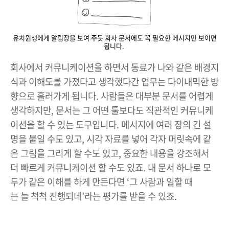
유치원생에게 알림장을 보여 주듯 회사 문서에도 꼭 필요한 메시지만 보이면
됩니다.
회사에서 커뮤니케이션을 하면서 동료가 나와 같은 배경지
식과 이해도를 가졌다고 생각했다간 업무는 다이내믹한 방
향으로 흘러가게 됩니다. 사람들은 대부분 문서를 어렵게
생각하지만, 문서는 그 어떤 툴보다도 직관적인 커뮤니케
이션을 할 수 있는 도구입니다. 메시지에 여러 장의 긴 설
명을 붙일 수도 있고, 시각 자료를 넣어 각자 머릿속에 같
은 그림을 그리게 할 수도 있고, 중요한 내용을 강조해서
더 빠르게 커뮤니케이션 할 수도 있죠. 내 문서 하나로 모
두가 같은 이해를 하게 만든다면 ‘그 사람과 일할 때
는 늘 척척 진행되네’라는 평가를 받을 수 있죠.