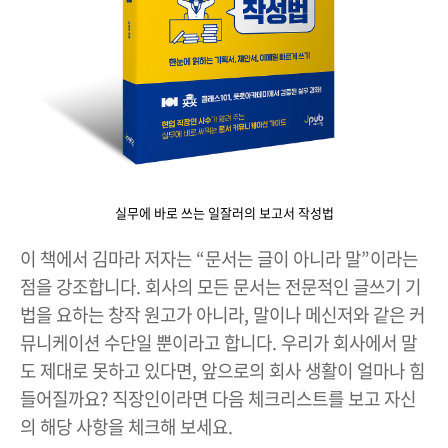
실무에 바로 쓰는 일잘러의 보고서 작성법
이 책에서 김마라 저자는 “문서는 글이 아니라 말”이라는
점을 강조합니다. 회사의 모든 문서는 전문적인 글쓰기 기
법을 요하는 창작 원고가 아니라, 말이나 메신저와 같은 커
뮤니케이션 수단일 뿐이라고 합니다. 우리가 회사에서 말
도 제대로 못하고 있다면, 앞으로의 회사 생활이 얼마나 힘
들어질까요? 직장인이라면 다음 체크리스트를 보고 자신
의 해당 사항을 체크해 보세요.