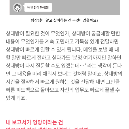
팀장님이 알고 싶어하는 건 무엇이었을까요?
상대방이 필요한 것이 무엇인가, 상대방이 궁금해할 만한
내용이 무엇인가를 계속 고민하고 가독성 있게 전달하면
상대방이 빠르게 일할 수 있게 됩니다. 메일을 보낼 때 내
할 말만 빠르게 전하고 싶다가도 ‘분명 여기까지만 말하면
상대방이 다시 질문할 수도 있겠는데…’ 라는 생각이 든다
면 그 내용을 미리 채워서 보내는 것처럼 말이죠. 상대방의
시간을 절약해서 빠르게 원하는 것을 전달해 내면 그만큼
빠른 피드백으로 돌아오고 자신의 업무도 빠르게 끝낼 수
있게 되죠.
내 보고서가 엉망이라는 건