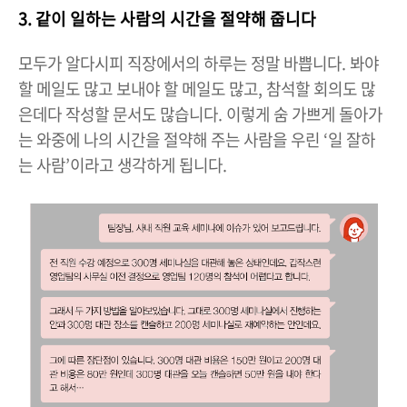
3. 같이 일하는 사람의 시간을 절약해 줍니다
모두가 알다시피 직장에서의 하루는 정말 바쁩니다. 봐야
할 메일도 많고 보내야 할 메일도 많고, 참석할 회의도 많
은데다 작성할 문서도 많습니다. 이렇게 숨 가쁘게 돌아가
는 와중에 나의 시간을 절약해 주는 사람을 우린 ‘일 잘하
는 사람’이라고 생각하게 됩니다.