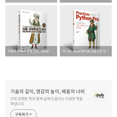
이론과 예제가 균형 잡힌, 제대로 만든 '심층 강화학습' 서적!
더 나은 소프트웨어를 만들고픈 모든 개발자에게...
기술의 깊이, 영감의 높이, 배움의 너비
IT와 관련된 책과 함께 삶에 도움되는 다양한 책을
펴냅니다.
구독하기