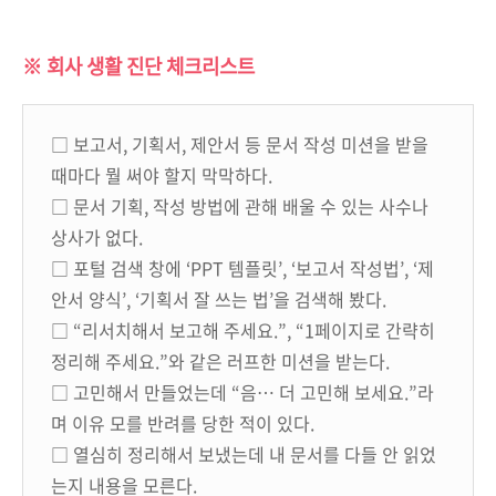
※ 회사 생활 진단 체크리스트
□ 보고서, 기획서, 제안서 등 문서 작성 미션을 받을
때마다 뭘 써야 할지 막막하다.
□ 문서 기획, 작성 방법에 관해 배울 수 있는 사수나
상사가 없다.
□ 포털 검색 창에 ‘PPT 템플릿’, ‘보고서 작성법’, ‘제
안서 양식’, ‘기획서 잘 쓰는 법’을 검색해 봤다.
□ “리서치해서 보고해 주세요.”, “1페이지로 간략히
정리해 주세요.”와 같은 러프한 미션을 받는다.
□ 고민해서 만들었는데 “음… 더 고민해 보세요.”라
며 이유 모를 반려를 당한 적이 있다.
□ 열심히 정리해서 보냈는데 내 문서를 다들 안 읽었
는지 내용을 모른다.