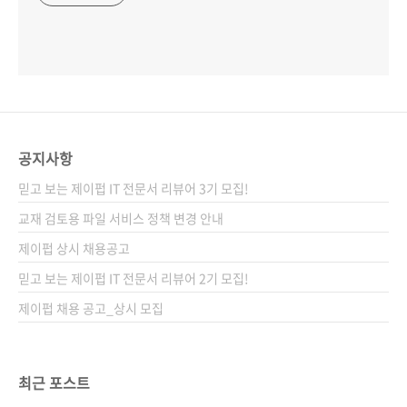
공지사항
믿고 보는 제이펍 IT 전문서 리뷰어 3기 모집!
교재 검토용 파일 서비스 정책 변경 안내
제이펍 상시 채용공고
믿고 보는 제이펍 IT 전문서 리뷰어 2기 모집!
제이펍 채용 공고_상시 모집
최근 포스트