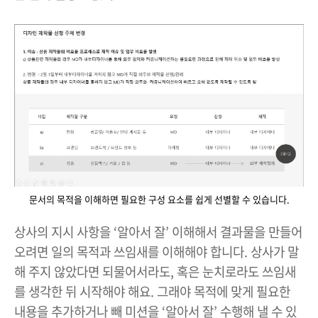
문서의 목적을 이해하면 필요한 구성 요소를 쉽게 선별할 수 있습니다.
상사의 지시 사항을 ‘알아서 잘’ 이해해서 결과물을 만들어
오려면 일의 목적과 쓰임새를 이해해야 합니다. 상사가 말
해 주지 않았다면 되물어서라도, 혹은 눈치로라도 쓰임새
를 생각한 뒤 시작해야 해요. 그래야 목적에 맞게 필요한
내용을 추가하거나 빼 미션을 ‘알아서 잘’ 수행해 낼 수 있