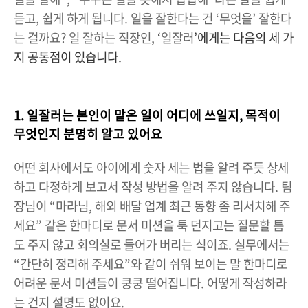
듣고, 쉽게 하게 됩니다. 일을 잘한다는 건 ‘무엇을’ 잘한다
는 걸까요? 일 잘하는 직장인,
‘
일잘러
’에게는 다음의 세 가
지 공통점이 있습니다.
1. 일잘러는 본인이 맡은 일이 어디에 쓰일지, 목적이
무엇인지 분명히 알고 있어요
어떤 회사에서도 아이에게 숫자 세는 법을 알려 주듯 상세
하고 다정하게 보고서 작성 방법을 알려 주지 않습니다. 팀
장님이 “마라님, 해외 배달 업계 최근 동향 좀 리서치해 주
세요” 같은 한마디로 문서 미션을 툭 던지고는 질문할 틈
도 주지 않고 회의실로 들어가 버리는 식이죠. 실무에서는
“간단히 정리해 주세요”와 같이 쉬워 보이는 말 한마디로
어려운 문서 미션들이 쿵쿵 떨어집니다. 어떻게 작성하라
는 건지 설명도 없이요.