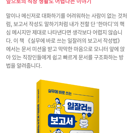
앞으로의 직장 생활도 어렵다는 이야기
말이나 메신저로 대화하기를 어려워하는 사람이 없는 것처
럼, 보고서 작성도 말하기처럼 내가 전할 단 ‘한마디’의 핵
심 메시지만 제대로 나타낸다면 생각보다 어렵지 않습니
다. 이 책 《실무에 바로 쓰는 일잘러의 보고서 작성법》
에서는 문서 미션을 받고 막막한 마음으로 모니터 앞에 앉
아 있는 직장인들에게 쉽고 빠르게 문서를 구조화하는 방
법을 알려줍니다.