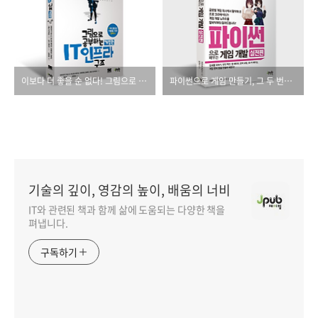
이보다 더 좋을 순 없다! 그림으로 이해하는 인프라 구조의 모든 것!
파이썬으로 게임 만들기, 그 두 번째 이야기(실전편)
기술의 깊이, 영감의 높이, 배움의 너비
IT와 관련된 책과 함께 삶에 도움되는 다양한 책을
펴냅니다.
구독하기