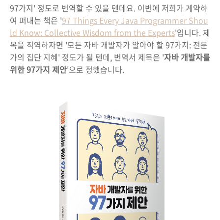
97가지' 정도로 번역할 수 있을 텐데요. 이번에 저희가 계약하
여 펴내는 책은 '
97 Things Every Java Programmer Shou
ld Know: Collective Wisdom from the Experts
'입니다. 제
목을 직역하자면 '모든 자바 개발자가 알아야 할 97가지: 전문
가의 집단 지혜' 정도가 될 텐데, 번역서 제목은 '
자바 개발자를
위한 97가지 제안
'으로 정했습니다.