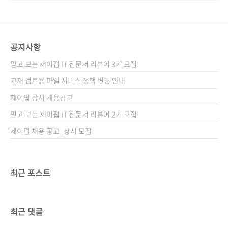
공지사항
믿고 보는 제이펍 IT 전문서 리뷰어 3기 모집!
교재 검토용 파일 서비스 정책 변경 안내
제이펍 상시 채용공고
믿고 보는 제이펍 IT 전문서 리뷰어 2기 모집!
제이펍 채용 공고_상시 모집
최근 포스트
최근 댓글