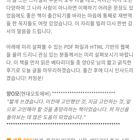
다양하여 그 나라 사람이 아니라면 이해하기 어려운 문장도 있
었음에도 좋은 책이 출간되기를 바라는 마음에 통째로 재번역
을 한 꼭지들도 여럿 있었습니다. 이 자리를 빌려 다시 한번 감
사의 말씀을 드립니다.
아래에 미리 살펴볼 수 있는 PDF 파일과 HTML 기반의 웹북
을 올려 드리니 관심 있는 분들께서는 미리 살펴보시기 바랍니
다. 이 책을 먼저 읽은 베타리더들 중 양O모 님의 짧고 굵직한
후기로 오늘 글을 마무리하겠습니다. 출간 후에 다시 인사드리
겠습니다! 커밍쑨!
양O모
(현대오토에버) *****************************
"짧게 쓰겠습니다. 이전에 고민했던 것, 지금 고민하는 것, 앞
으로 고민해야 할 것을 총망라하는 책이었습니다. 저 자신을
돌아보는 데 많은 도움이 되었습니다."
*****************************
***********************