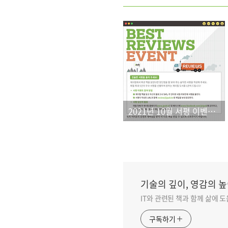
2021년 10월 서평 이벤트 결과
기술의 깊이, 영감의 높
IT와 관련된 책과 함께 삶에 
구독하기