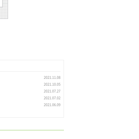
2021.11.08
2021.10.05
2021.07.27
2021.07.02
2021.06.09