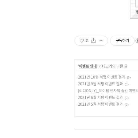
2
구독하기
'
이벤트 안내
' 카테고리의 다른 글
2021년 10월 서평 이벤트 결과
(0)
2021년 9월 서평 이벤트 결과
(0)
[리디ONLY]_제이펍 전자책 출간 이벤
2021년 6월 서평 이벤트 결과
(0)
2021년 5월 서평 이벤트 결과
(0)