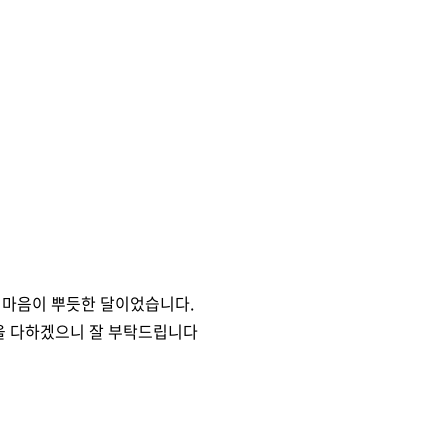
 마음이 뿌듯한 달이었습니다.
선을 다하겠으니 잘 부탁드립니다