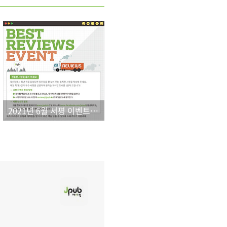
2021년 6월 서평 이벤트 결과