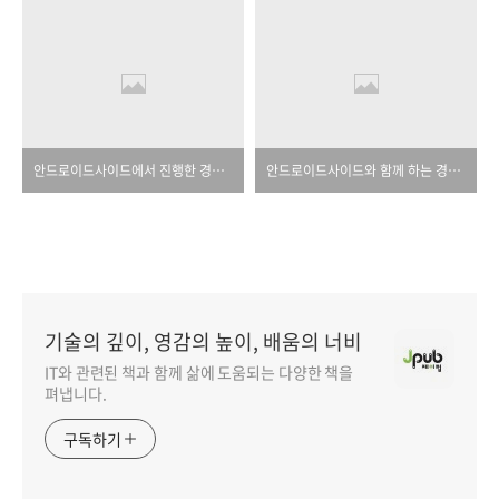
안드로이드사이드에서 진행한 경매이벤트 당첨안내
안드로이드사이드와 함께 하는 경매 이벤트
기술의 깊이, 영감의 높이, 배움의 너비
IT와 관련된 책과 함께 삶에 도움되는 다양한 책을
펴냅니다.
구독하기