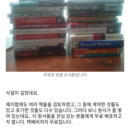
무료로 받을 도서들입니다.
사설이 길었네요.
제이펍에도 여러 책들을 검토하였고, 그 중에 계약한 것들도
있고 포기한 것들도 다수 있습니다. 그러다 보니 원서가 좀 쌓
여 있는데요.. 이 원서들을 관심 있는 분들에게 무료 배포하고
자 합니다. 택배비까지 무료입니다.