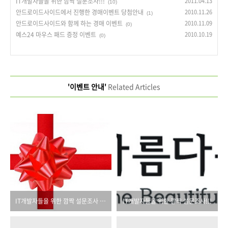
IT개발자들을 위한 깜짝 설문조사!!!
2011.04.13
(10)
안드로이드사이드에서 진행한 경매이벤트 당첨안내
2010.11.26
(1)
안드로이드사이드와 함께 하는 경매 이벤트
2010.11.09
(0)
예스24 마우스 패드 증정 이벤트
2010.10.19
(0)
'이벤트 안내'
Related Articles
IT개발자들을 위한 깜짝 설문조사 당첨자 안내입니다.
IT개발자들을 위한 깜짝 설문조사!!!