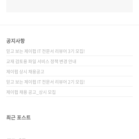
공지사항
믿고 보는 제이펍 IT 전문서 리뷰어 3기 모집!
교재 검토용 파일 서비스 정책 변경 안내
제이펍 상시 채용공고
믿고 보는 제이펍 IT 전문서 리뷰어 2기 모집!
제이펍 채용 공고_상시 모집
최근 포스트