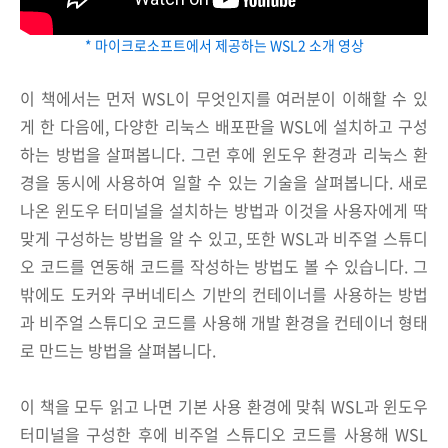
* 마이크로소프트에서 제공하는 WSL2 소개 영상
이 책에서는 먼저 WSL이 무엇인지를 여러분이 이해할 수 있
게 한 다음에, 다양한 리눅스 배포판을 WSL에 설치하고 구성
하는 방법을 살펴봅니다. 그런 후에 윈도우 환경과 리눅스 환
경을 동시에 사용하여 일할 수 있는 기술을 살펴봅니다. 새로
나온 윈도우 터미널을 설치하는 방법과 이것을 사용자에게 딱
맞게 구성하는 방법을 알 수 있고, 또한 WSL과 비주얼 스튜디
오 코드를 연동해 코드를 작성하는 방법도 볼 수 있습니다. 그
밖에도 도커와 쿠버네티스 기반의 컨테이너를 사용하는 방법
과 비주얼 스튜디오 코드를 사용해 개발 환경을 컨테이너 형태
로 만드는 방법을 살펴봅니다.
이 책을 모두 읽고 나면 기본 사용 환경에 맞춰 WSL과 윈도우
터미널을 구성한 후에 비주얼 스튜디오 코드를 사용해 WSL