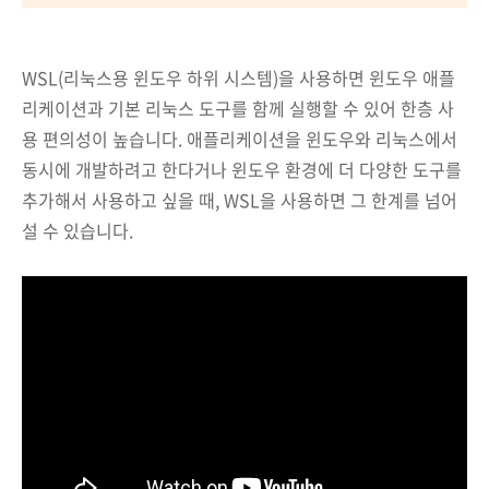
WSL(리눅스용 윈도우 하위 시스템)을 사용하면 윈도우 애플
리케이션과 기본 리눅스 도구를 함께 실행할 수 있어 한층 사
용 편의성이 높습니다. 애플리케이션을 윈도우와 리눅스에서
동시에 개발하려고 한다거나 윈도우 환경에 더 다양한 도구를
추가해서 사용하고 싶을 때, WSL을 사용하면 그 한계를 넘어
설 수 있습니다.