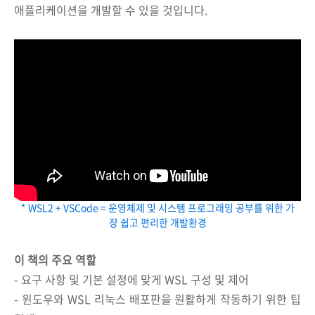
애플리케이션을 개발할 수 있을 것입니다.
* WSL2 + VSCode = 운영체제 및 시스템 프로그래밍 공부를 위한 가
장 쉽고 편리한 개발환경
이 책의 주요 역할
- 요구 사항 및 기본 설정에 맞게 WSL 구성 및 제어
- 윈도우와 WSL 리눅스 배포판을 원활하게 작동하기 위한 팁