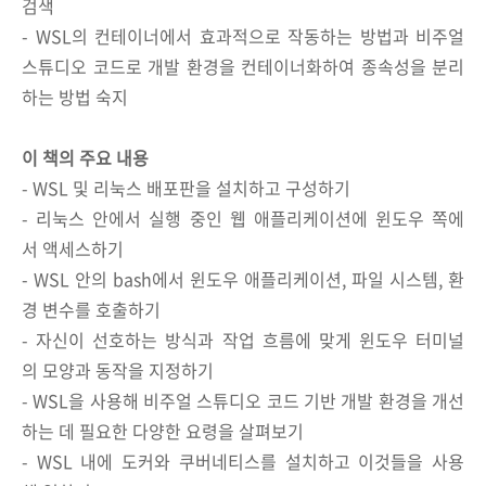
검색
- WSL의 컨테이너에서 효과적으로 작동하는 방법과 비주얼
스튜디오 코드로 개발 환경을 컨테이너화하여 종속성을 분리
하는 방법 숙지
이 책의 주요 내용
- WSL 및 리눅스 배포판을 설치하고 구성하기
- 리눅스 안에서 실행 중인 웹 애플리케이션에 윈도우 쪽에
서 액세스하기
- WSL 안의 bash에서 윈도우 애플리케이션, 파일 시스템, 환
경 변수를 호출하기
- 자신이 선호하는 방식과 작업 흐름에 맞게 윈도우 터미널
의 모양과 동작을 지정하기
- WSL을 사용해 비주얼 스튜디오 코드 기반 개발 환경을 개선
하는 데 필요한 다양한 요령을 살펴보기
- WSL 내에 도커와 쿠버네티스를 설치하고 이것들을 사용