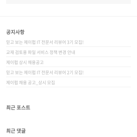
공지사항
믿고 보는 제이펍 IT 전문서 리뷰어 3기 모집!
교재 검토용 파일 서비스 정책 변경 안내
제이펍 상시 채용공고
믿고 보는 제이펍 IT 전문서 리뷰어 2기 모집!
제이펍 채용 공고_상시 모집
최근 포스트
최근 댓글