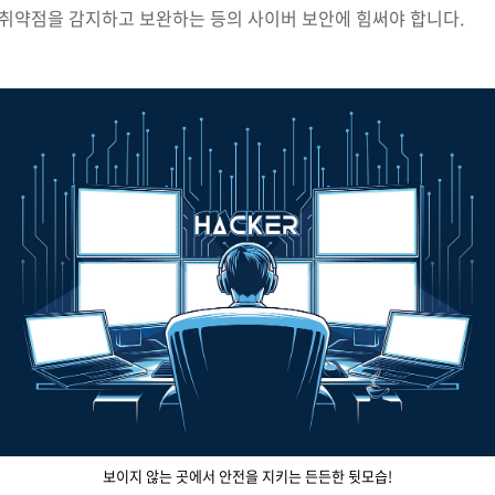
 취약점을 감지하고 보완하는 등의 사이버 보안에 힘써야 합니다.
보이지 않는 곳에서 안전을 지키는 든든한 뒷모습!