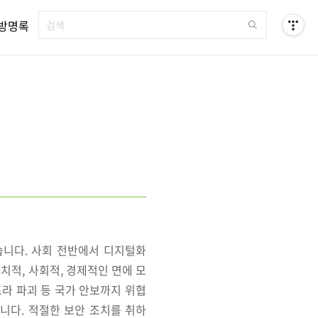
방명록
습니다. 사회 전반에서 디지털화
치적, 사회적, 경제적인 면에 모
프라 파괴 등 국가 안보까지 위협
니다. 적절한 보안 조치를 취하