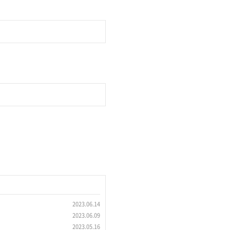
2023.06.14
2023.06.09
2023.05.16