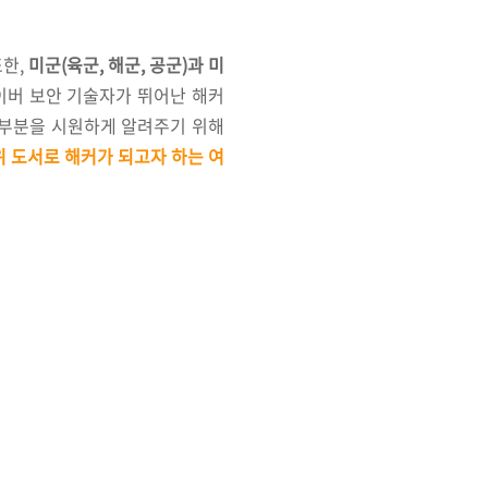
또한,
미군(육군, 해군, 공군)과 미
이버 보안 기술자가 뛰어난 해커
 부분을 시원하게 알려주기 위해
1위 도서로 해커가 되고자 하는 여