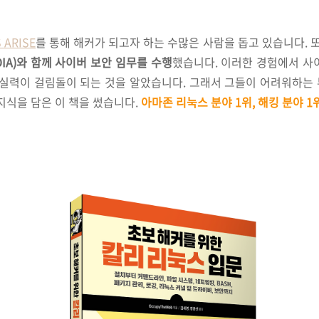
 ARISE
를 통해 해커가 되고자 하는 수많은 사람을 돕고 있습니다. 
A, DIA)와 함께 사이버 보안 임무를 수행
했습니다. 이러한 경험에서 사
 실력이 걸림돌이 되는 것을 알았습니다. 그래서 그들이 어려워하는
지식을 담은 이 책을 썼습니다.
아마존 리눅스 분야 1위, 해킹 분야 