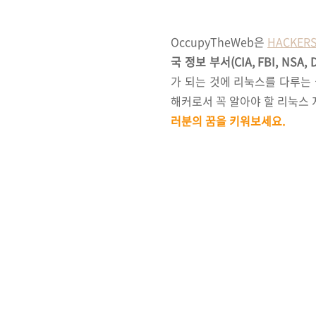
OccupyTheWeb은
HACKERS
국 정보 부서(CIA, FBI, NS
가 되는 것에 리눅스를 다루는
해커로서 꼭 알아야 할 리눅스 
러분의 꿈을 키워보세요.