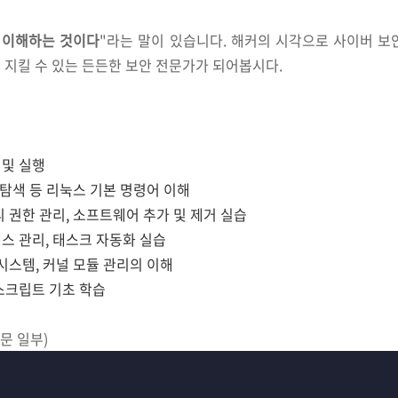
 이해하는 것이다
"라는 말이 있습니다. 해커의 시각으로 사이버 보
 지킬 수 있는 든든한 보안 전문가가 되어봅시다.
 및 실행
일 탐색 등 리눅스 기본 명령어 이해
리 권한 관리, 소프트웨어 추가 및 제거 실습
세스 관리, 태스크 자동화 실습
 시스템, 커널 모듈 관리의 이해
 스크립트 기초 학습
본문 일부)