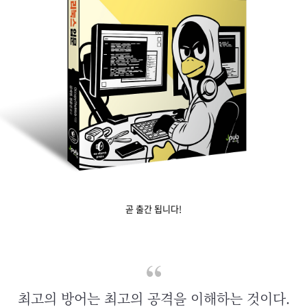
곧 출간 됩니다!
최고의 방어는 최고의 공격을 이해하는 것이다.