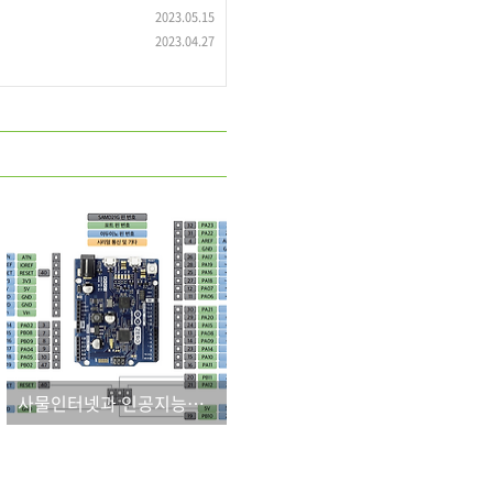
2023.05.15
2023.04.27
사물인터넷과 인공지능의 확산에 대응하는 아두이노의 진화