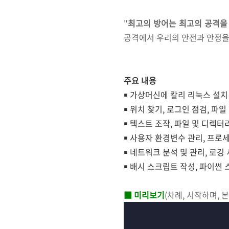
"
최고의 방어는 최고의 공격을
공격에서 우리의 안전과 안정을
주요 내용
￭ 가상머신에 칼리 리눅스 설치
￭ 위치 찾기, 로그인 점검, 파
￭ 텍스트 조작, 파일 및 디렉터
￭ 사용자 환경변수 관리, 프로
￭ 네트워크 분석 및 관리, 로깅
￭ 배시 스크립트 작성, 파이썬
■ 미리보기
(차례, 시작하며, 