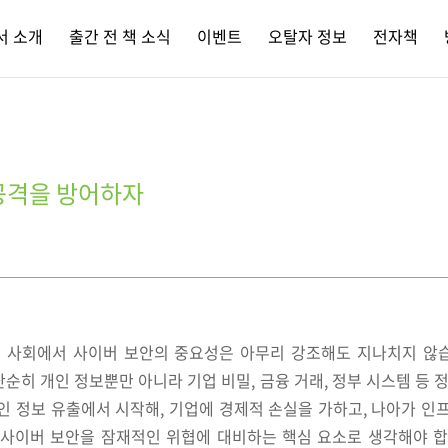
서 소개
출간 전 책 소식
이벤트
오탈자 정보
전자책
공격을 방어하자
대 사회에서 사이버 보안의 중요성은 아무리 강조해도 지나치지 않
순히 개인 정보뿐만 아니라 기업 비밀, 금융 거래, 정부 시스템 등 정
인 정보 유출에서 시작해, 기업에 경제적 손실을 가하고, 나아가 인
 사이버 보안을 잠재적인 위협에 대비하는 핵심 요소로 생각해야 합