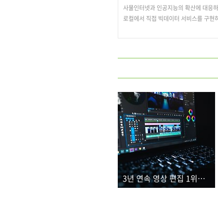
사물인터넷과 인공지능의 확산에 대응하
로컬에서 직접 빅데이터 서비스를 구현하고
3년 연속 영상 편집 1위인 데는 다 이유가 있겠죠?