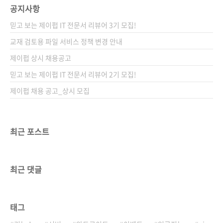
공지사항
믿고 보는 제이펍 IT 전문서 리뷰어 3기 모집!
교재 검토용 파일 서비스 정책 변경 안내
제이펍 상시 채용공고
믿고 보는 제이펍 IT 전문서 리뷰어 2기 모집!
제이펍 채용 공고_상시 모집
최근 포스트
최근 댓글
태그