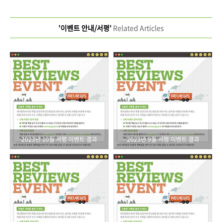
'이벤트 안내/서평'
Related Articles
2023년 10월 서평 이벤트 결과
2023년 9월 서평 이벤트 결과