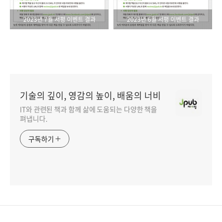
2023년 7월 서평 이벤트 결과
2023년 6월 서평 이벤트 결과
기술의 깊이, 영감의 높이, 배움의 너비
IT와 관련된 책과 함께 삶에 도움되는 다양한 책을
펴냅니다.
구독하기