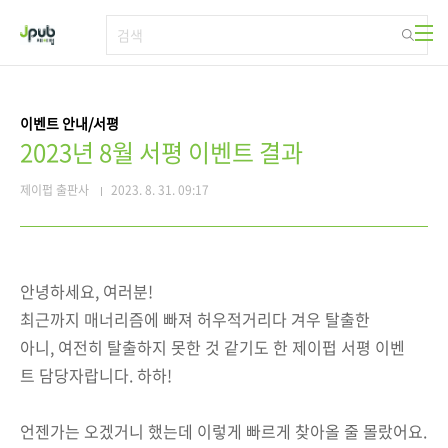
본문 바로가기
이벤트 안내/서평
2023년 8월 서평 이벤트 결과
제이펍 출판사
2023. 8. 31. 09:17
안녕하세요, 여러분!
최근까지 매너리즘에 빠져 허우적거리다 겨우 탈출한
아니, 여전히 탈출하지 못한 것 같기도 한 제이펍 서평 이벤
트 담당자랍니다. 하하!
언젠가는 오겠거니 했는데 이렇게 빠르게 찾아올 줄 몰랐어요.