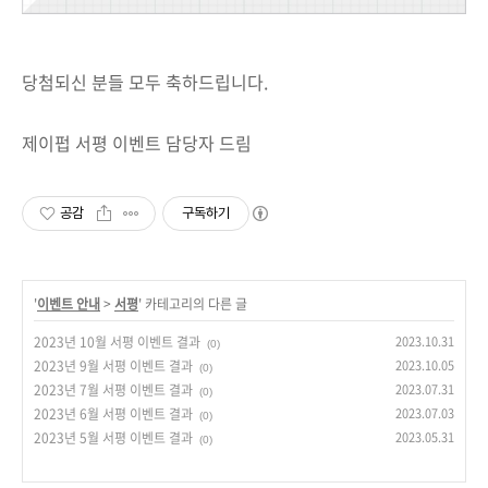
당첨되신 분들 모두 축하드립니다.
제이펍 서평 이벤트 담당자 드림
공감
구독하기
'
이벤트 안내
>
서평
' 카테고리의 다른 글
2023년 10월 서평 이벤트 결과
2023.10.31
(0)
2023년 9월 서평 이벤트 결과
2023.10.05
(0)
2023년 7월 서평 이벤트 결과
2023.07.31
(0)
2023년 6월 서평 이벤트 결과
2023.07.03
(0)
2023년 5월 서평 이벤트 결과
2023.05.31
(0)