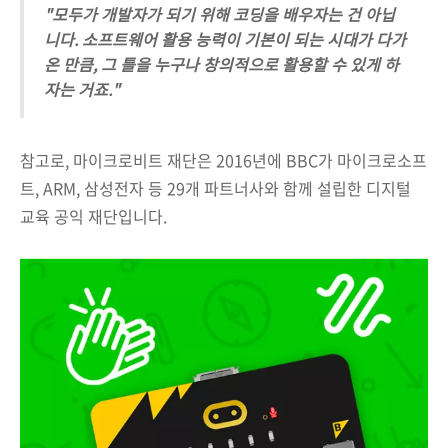
"모두가 개발자가 되기 위해 코딩을 배우자는 건 아닙
니다. 소프트웨어 활용 능력이 기본이 되는 시대가 다가
온 만큼, 그 틀을 누구나 창의적으로 활용할 수 있게 하
자는 거죠."
참고로, 마이크로비트 재단은 2016년에 BBC가 마이크로소프
트, ARM, 삼성전자 등 29개 파트너사와 함께 설립한 디지털
교육 공익 재단입니다.