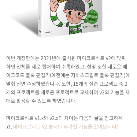
이번 개정판에는 2021년에 출시된 마이크로비트 v2에 맞춰
화면 전체를 새로 캡처하여 수록하였고, 설명 또한 새로운 메
이크코드 블록 편집기(예전에는 자바스크립트 블록 편집기)에
맞춰 전면 수정하였습니다. 또한, 15개의 실습 프로젝트 중 2
개의 프로젝트를 새로운 프로젝트로 교체하여 v2의 기능을 제
대로 활용할 수 있도록 하였습니다.
마이크로비트 v1.x와 v2.x의 차이는 다음의 글을 참고하세
요.
마이크로비트 V2 출시! / 추가된 기능을 알아봅시다!