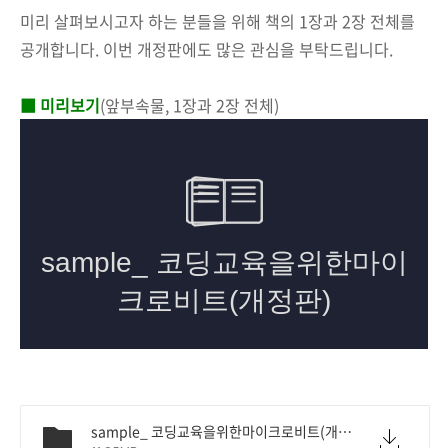
미리 살펴보시고자 하는 분들을 위해 책의 1장과 2장 전체를
공개합니다. 이번 개정판에도 많은 관심을 부탁드립니다.
■ 미리보기
(앞부속물, 1장과 2장 전체)
sample_ 코딩교육을위한마이크로비트(개정판).pdf