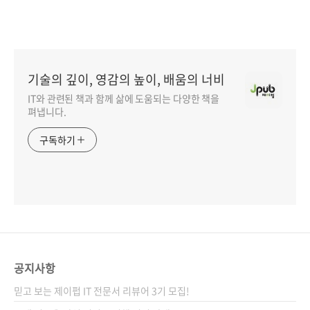
기술의 깊이, 영감의 높이, 배움의 너비
IT와 관련된 책과 함께 삶에 도움되는 다양한 책을
펴냅니다.
구독하기
공지사항
믿고 보는 제이펍 IT 전문서 리뷰어 3기 모집!