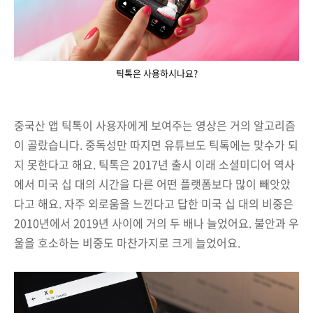
틱톡은 사용하시나요?
중국산 앱 틱톡이 사용자에게 보여주는 영상은 거의 알고리즘
이 골랐습니다. 중독성만 따지면 유튜브도 틱톡에는 맞수가 되
지 못한다고 해요. 틱톡은 2017년 출시 이래 소셜미디어 역사
에서 미국 십 대의 시간을 다른 어떤 플랫폼보다 많이 빼앗았
다고 해요. 자주 외로움을 느낀다고 답한 미국 십 대의 비중은
2010년에서 2019년 사이에 거의 두 배나 늘었어요. 불안과 우
울을 호소하는 비중도 마찬가지로 크게 늘었어요.