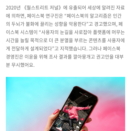
2020년 《월스트리트 저널》에 유출되어 세상에 알려진 자료
에 의하면, 페이스북 연구진은 “페이스북의 알고리즘은 인간
의 두뇌가 불화에 끌리는 성향을 악용한다”고 경고했으며, 페
이스북 시스템이 “사용자의 눈길을 사로잡아 플랫폼에 머무는
시간을 늘릴 목적으로 더 큰 분열을 부르는 콘텐츠를 사용자에
게 전달하게 설계되었다”고 지적했습니다. 그러나 페이스북
경영진은 이윤을 위해 조사 결과를 깔아뭉개고 권고안을 대부
분 무시했어요.