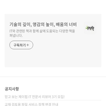
기술의 깊이, 영감의 높이, 배움의 너비
IT와 관련된 책과 함께 삶에 도움되는 다양한 책을
펴냅니다.
구독하기
공지사항
믿고 보는 제이펍 IT 전문서 리뷰어 3기 모집!
교재 검토용 파일 서비스 정책 변경 안내