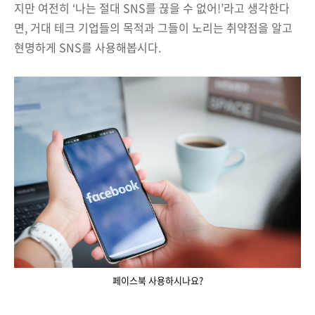
지만 여전히 ‘나는 절대 SNS를 끊을 수 없어!’라고 생각한다
면, 거대 테크 기업들의 목적과 그들이 노리는 취약점을 알고
현명하게 SNS를 사용해봅시다.
페이스북 사용하시나요?