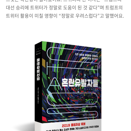
대선 승리에 트위터가 정말로 도움이 된 것 같다”며 트럼프의
트위터 활용이 미칠 영향이 “정말로 우려스럽다”고 말했어요.