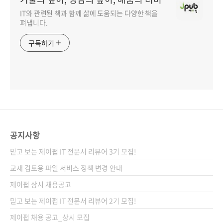
IT와 관련된 책과 함께 삶에 도움되는 다양한 책을
펴냅니다.
구독하기
공지사항
믿고 보는 제이펍 IT 전문서 리뷰어 3기 모집!
교재 검토용 파일 서비스 정책 변경 안내
제이펍 상시 채용공고
믿고 보는 제이펍 IT 전문서 리뷰어 2기 모집!
제이펍 채용 공고_상시 모집