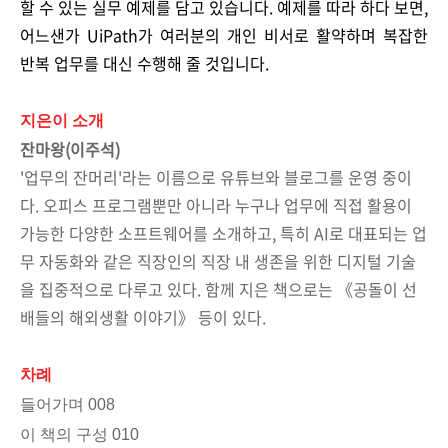
할 수 있는 실무 예제를 담고 있습니다. 예제를 따라 하다 보면,
어느샌가 UiPath가 여러분의 개인 비서로 활약하며 복잡한
반복 업무를 대신 수행해 줄 것입니다.
지은이 소개
잔마왕(이주석)
'업무의 잔머리'라는 이름으로 유튜브와 블로그를 운영 중이
다. 오피스 프로그램뿐만 아니라 누구나 업무에 직접 활용이
가능한 다양한 소프트웨어를 소개하고, 특히 AI로 대표되는 업
무 자동화와 같은 직장인의 직장 내 생존을 위한 디지털 기술
을 집중적으로 다루고 있다. 함께 지은 책으로는 《공돌이 선
배들의 해외생활 이야기》 등이 있다.
차례
들어가며 008
이 책의 구성 010