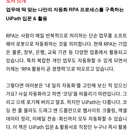
도서 소개
업무에 딱 맞는 나만의 자동화 RPA 프로세스를 구축하는
UiPath 입문 & 활용
RPA는 사람이 매일 반복적으로 처리하는 단순 업무를 소프트
웨어 로봇으로 자동화하는 것을 의미합니다. 현재 RPA는 기업
은 물론, 정부, 은행, 교육 기관 등 다양한 업종에서 활용되고
있습니다. 특히 복잡한 개인 업무도 자동화할 수 있게 되면서
이제는 ‘RPA 활용이 곧 경쟁력’으로 떠오르고 있습니다.
그렇다면 여러분은 ‘내 일의 자동화’를 고민해 보신 적 있으신
가요? 사실 자동화라고 하면 ‘코딩’을 떠올리기 마련입니다. 그
리고 으레 포기해 버리고 말죠. 하지만 UiPath는 다릅니다. 코
딩 한 줄 몰라도 드래그 앤 드롭만으로 웹사이트 크롤링, 엑셀
데이터 정리, 이메일 전송·회신까지 모두 자동화할 수 있습니
다. 이 책은 UiPath 입문 & 활용서로 직장인 누구나 즉시 활용