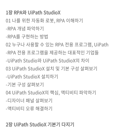
1장 RPA와 UiPath StudioX
01 나를 위한 자동화 로봇, RPA 이해하기
-RPA 개념 파악하기
-RPA를 구현하는 방법
02 누구나 사용할 수 있는 RPA 전용 프로그램, UiPath
-RPA 전용 프로그램을 제공하는 대표적인 기업들
-UiPath Studio와 UiPath StudioX의 차이
03 UiPath StudioX 설치 및 기본 구성 살펴보기
-UiPath StudioX 설치하기
-기본 구성 살펴보기
04 UiPath StudioX의 핵심, 액티비티 파악하기
-디자이너 패널 살펴보기
-액티비티 오류 해결하기
2장 UiPath StudioX 기본기 다지기