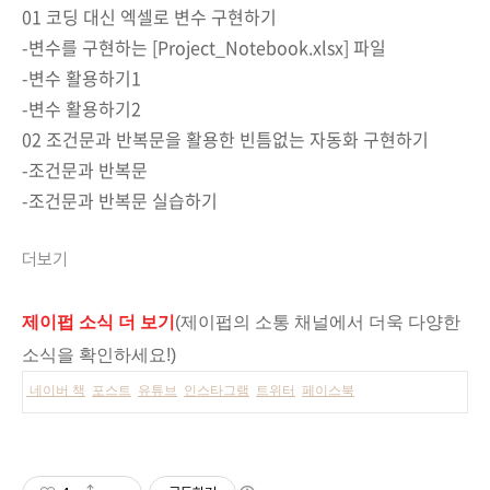
01 코딩 대신 엑셀로 변수 구현하기
-변수를 구현하는 [Project_Notebook.xlsx] 파일
-변수 활용하기1
-변수 활용하기2
02 조건문과 반복문을 활용한 빈틈없는 자동화 구현하기
-조건문과 반복문
-조건문과 반복문 실습하기
더보기
제이펍 소식 더 보기
(제이펍의 소통 채널에서 더욱 다양한
소식을 확인하세요!)
네이버 책
포스트
유튜브
인스타그램
트위터
페이스북