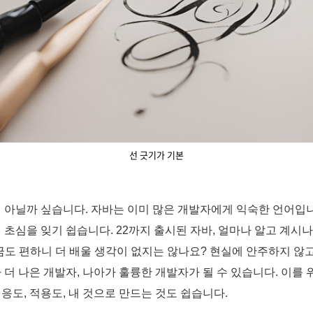
선 긋기가 기본
 아닐까 싶습니다. 자바는 이미 많은 개발자에게 익숙한 언어입니다.
 초심을 잊기 쉽습니다. 22까지 출시된 자바, 얼마나 알고 계시
금도 편하니 더 배울 생각이 없지는 않나요? 현실에 안주하지 않
 더 나은 개발자, 나아가 훌륭한 개발자가 될 수 있습니다. 이
응도, 적용도, 내 것으로 만드는 것도 쉽습니다.