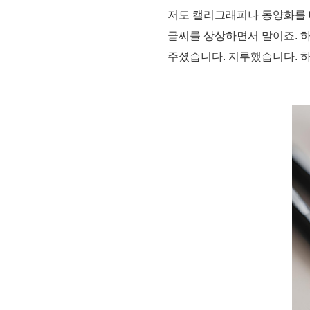
저도 캘리그래피나 동양화를 배
글씨를 상상하면서 말이죠. 
주셨습니다. 지루했습니다. 