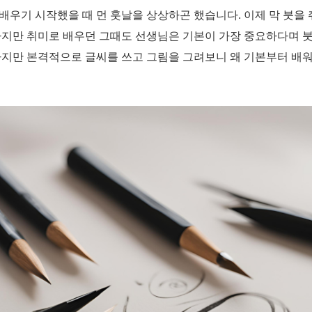
우기 시작했을 때 먼 훗날을 상상하곤 했습니다. 이제 막 붓을 
하지만 취미로 배우던 그때도 선생님은 기본이 가장 중요하다며 붓
하지만 본격적으로 글씨를 쓰고 그림을 그려보니 왜 기본부터 배