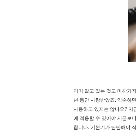
이미 알고 있는 것도 마찬가지
년 동안 사랑받았죠. 익숙하면
사용하고 있지는 않나요? 지
에 적응할 수 있어야 지금보다
합니다. 기본기가 탄탄해야 적