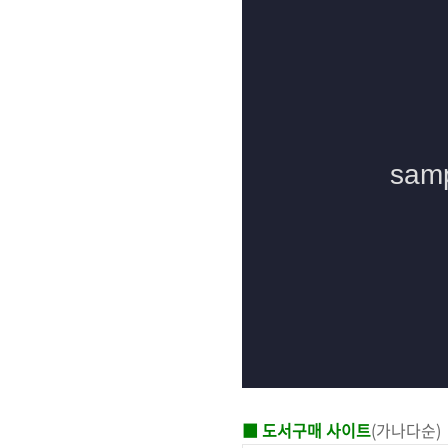
■ 도서구매 사이트
(가나다순)