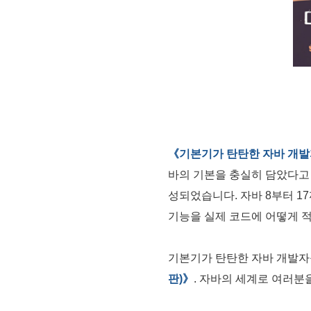
《기본기가 탄탄한 자바 개발
바의 기본을 충실히 담았다고 
성되었습니다. 자바 8부터 17
기능을 실제 코드에 어떻게 적
기본기가 탄탄한 자바 개발자
판)》
. 자바의 세계로 여러분