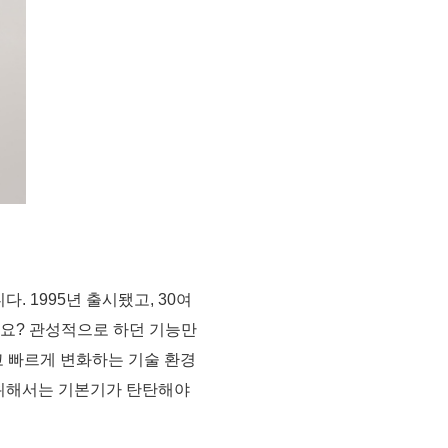
 1995년 출시됐고, 30여
나요? 관성적으로 하던 기능만
고 빠르게 변화하는 기술 환경
를 위해서는 기본기가 탄탄해야