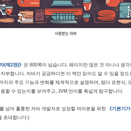
사랑받는 자바
자(제2판)》
은 800쪽이 넘습니다. 페이지만 많은 것 아니냐 생각
자부합니다. 자바가 궁금하다면 이 책만 읽어도 알 수 있을 정도
까지의 주요 기능과 변화를 체계적으로 설명하며, 람다 표현식, 모듈 
용할 수 있는지를 보여주고, JVM 언어를 폭넓게 탐구합니다.
를 넘어 훌륭한 자바 개발자로 성장할 여러분을 위한
《기본기가 
을 초대합니다:)