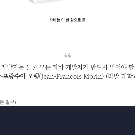
자바는 이 한 권으로 끝
 개발자는 물론 모든 자바 개발자가 반드시 읽어야 할
-프랑수아 모랭
(Jean-Francois Morin) (라발 대학
 본문 일부)