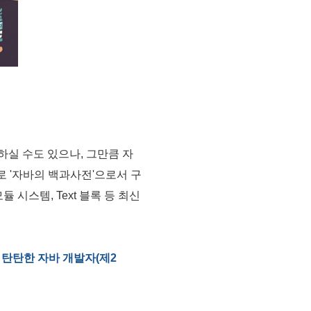
하실 수도 있으나, 그만큼 자
로 '자바의 백과사전'으로서 구
시스템, Text 블록 등 최신
탄탄한 자바 개발자(제2