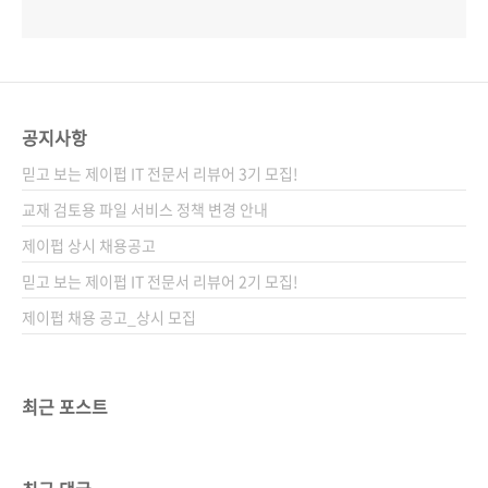
공지사항
믿고 보는 제이펍 IT 전문서 리뷰어 3기 모집!
교재 검토용 파일 서비스 정책 변경 안내
제이펍 상시 채용공고
믿고 보는 제이펍 IT 전문서 리뷰어 2기 모집!
제이펍 채용 공고_상시 모집
최근 포스트