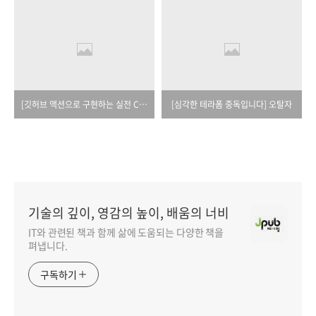
[깃허브 액션으로 구현하는 실전 CI/CD 설계와 운영] 오탈자
[심각한 테라폼 중독입니다] 오탈자
기술의 깊이, 영감의 높이, 배움의 너비
IT와 관련된 책과 함께 삶에 도움되는 다양한 책을
펴냅니다.
구독하기