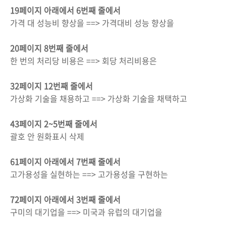
19페이지 아래에서 6번째 줄에서
가격 대 성능비 향상을 ==> 가격대비 성능 향상을
20페이지 8번째 줄에서
한 번의 처리당 비용은 ==> 회당 처리비용은
32페이지 12번째 줄에서
가상화 기술을 채용하고 ==> 가상화 기술을 채택하고
43페이지 2~5번째 줄에서
괄호 안 원화표시 삭제
61페이지 아래에서 7번째 줄에서
고가용성을 실현하는 ==> 고가용성을 구현하는
72페이지 아래에서 3번째 줄에서
구미의 대기업을 ==> 미국과 유럽의 대기업을