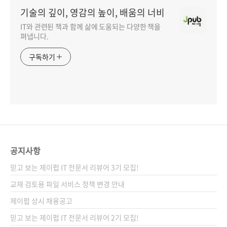
기술의 깊이, 영감의 높이, 배움의 너비
IT와 관련된 책과 함께 삶에 도움되는 다양한 책을
펴냅니다.
구독하기
공지사항
믿고 보는 제이펍 IT 전문서 리뷰어 3기 모집!
교재 검토용 파일 서비스 정책 변경 안내
제이펍 상시 채용공고
믿고 보는 제이펍 IT 전문서 리뷰어 2기 모집!