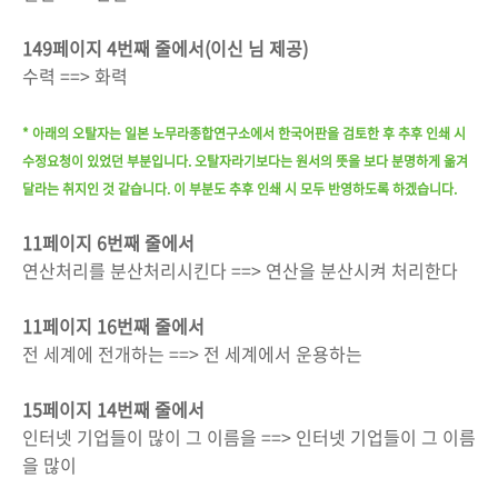
149페이지 4번째 줄에서(이신 님 제공)
수력 ==> 화력
* 아래의 오탈자는 일본 노무라종합연구소에서 한국어판을 검토한 후 추후 인쇄 시
수정요청이 있었던 부분입니다. 오탈자라기보다는 원서의 뜻을 보다 분명하게 옮겨
달라는 취지인 것 같습니다. 이 부분도 추후 인쇄 시 모두 반영하도록 하겠습니다.
11페이지 6번째 줄에서
연산처리를 분산처리시킨다 ==> 연산을 분산시켜 처리한다
11페이지 16번째 줄에서
전 세계에 전개하는 ==> 전 세계에서 운용하는
15페이지 14번째 줄에서
인터넷 기업들이 많이 그 이름을 ==> 인터넷 기업들이 그 이름
을 많이