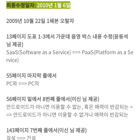
최종수정일자:
2010년 1월 6일
2009년 10월 22일 1쇄본 오탈자
13페이지 도표 1-3에서 가운데 음영 박스 내용 수정(윤동석
님 제공)
SaaS(Software as a Service) ==> PaaS(Platform as a Se
rvice)
55페이지 마지막 줄에서
PC와 ==> PC의
56페이지 밑에서 8번째 줄에서(이신 님 제공)
안드로이드가 아니면 이용할 수 없는, 혹은 매력이 반감되는 =
=> 안드로이드가 아니면 이용할 수 없거나 매력이 반감되는
143페이지 7번째 줄에서(이신 님 제공)
걸설 ==> 건설