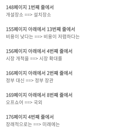
148페이지 1번째 줄에서
개설장소 ==> 설치장소
155페이지 아래에서 13번째 줄에서
비용이 낮다는 ==> 비용이 저렴하다는
156페이지 아래에서 4번째 줄에서
시장 개척을 ==> 시장 확대를
166페이지 아래에서 2번째 줄에서
정부 대신 ==> 정부 장관
169페이지 아래에서 8번째 줄에서
오프쇼어 ==> 국외
176페이지 4번째 줄에서
장래적으로는 ==> 미래에는