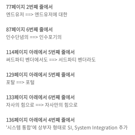
77페이지 2번째 줄에서
엔드유저 ==> 엔드유저에 대한
87페이지 6번째 줄에서
인수단념의 ==> 인수포기의
114페이지 아래에서 5번째 줄에서
써드파티 벤더에서도 ==> 서드파티 벤더라도
129페이지 아래에서 5번째 줄에서
포탈 ==> 포털
133페이지 아래에서 6번째 줄에서
자사의 힘으로 ==> 자사만의 힘으로
136페이지 아래에서 4번째 줄에서
'시스템 통합'에 상부자 형태로 SI, System Integration 추가