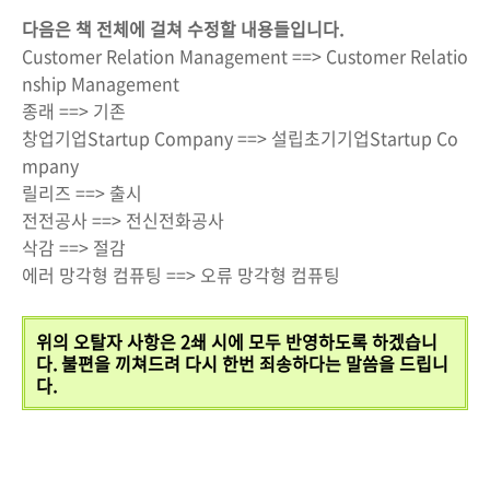
다음은 책 전체에 걸쳐 수정할 내용들입니다.
Customer Relation Management ==> Customer Relatio
nship Management
종래 ==> 기존
창업기업Startup Company ==> 설립초기기업Startup Co
mpany
릴리즈 ==> 출시
전전공사 ==> 전신전화공사
삭감 ==> 절감
에러 망각형 컴퓨팅 ==> 오류 망각형 컴퓨팅
위의 오탈자 사항은 2쇄 시에 모두 반영하도록 하겠습니
다. 불편을 끼쳐드려 다시 한번 죄송하다는 말씀을 드립니
다.