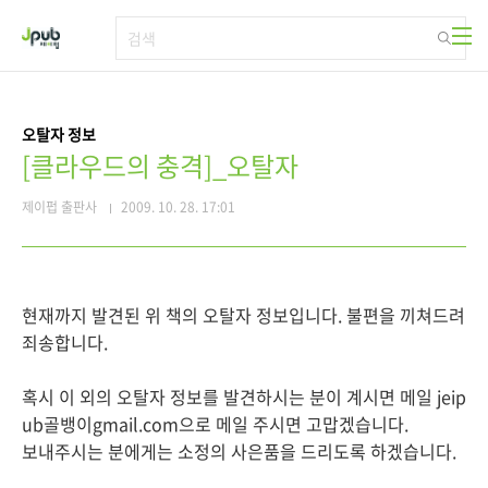
본문 바로가기
오탈자 정보
[클라우드의 충격]_오탈자
제이펍 출판사
2009. 10. 28. 17:01
현재까지 발견된 위 책의 오탈자 정보입니다. 불편을 끼쳐드려
죄송합니다.
혹시 이 외의 오탈자 정보를 발견하시는 분이 계시면 메일 jeip
ub골뱅이gmail.com으로 메일 주시면 고맙겠습니다.
보내주시는 분에게는 소정의 사은품을 드리도록 하겠습니다.