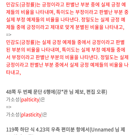
민감도(긍정률)는 긍정이라고 판별난 부분 중에 실제 긍정 예
제들의 비율을 나타내며, 특이도는 부정이라고 판별난 부분 중
실제 부정 예제들의 비율을 나타낸다. 정밀도는 실제 긍정 예
제들 중에 긍정이라고 제대로 맞게 분별된 비율을 나타내고,
=>
민감도(긍정률)는 실제 긍정 예제들 중에서 긍정이라고 판별
된 부분의 비율을 나타내며, 특이도는 실제 부정 예제들 중에
서 부정이라고 판별난 부분의 비율을 나타낸다. 정밀도는 실제
긍정이라고 판별난 부분 중에서 실제 긍정 예제들의 비율을 나
타내고,
48쪽 두 번째 문단 6행에(강*관 님 제보, 편집 오류)
가소성(
palticity
)은
=>
가소성(
plasticity
)은
119쪽 하단 식 4.23의 우측 편미분 항에서(Unnamed 님 제