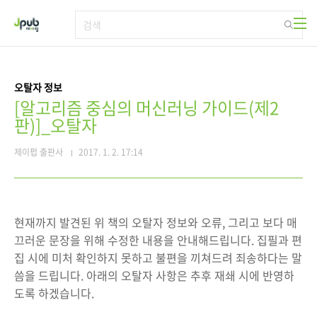
본문 바로가기
오탈자 정보
[알고리즘 중심의 머신러닝 가이드(제2
판)]_오탈자
제이펍 출판사
2017. 1. 2. 17:14
현재까지 발견된 위 책의 오탈자 정보와 오류, 그리고 보다 매
끄러운 문장을 위해 수정한 내용을 안내해드립니다. 집필과 편
집 시에 미처 확인하지 못하고 불편을 끼쳐드려 죄송하다는 말
씀을 드립니다. 아래의 오탈자 사항은 추후 재쇄 시에 반영하
도록 하겠습니다.