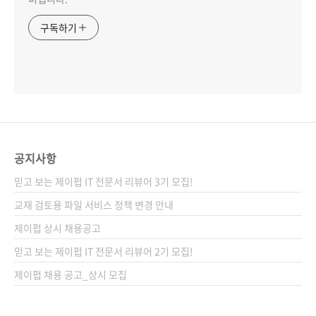
구독하기
공지사항
믿고 보는 제이펍 IT 전문서 리뷰어 3기 모집!
교재 검토용 파일 서비스 정책 변경 안내
제이펍 상시 채용공고
믿고 보는 제이펍 IT 전문서 리뷰어 2기 모집!
제이펍 채용 공고_상시 모집