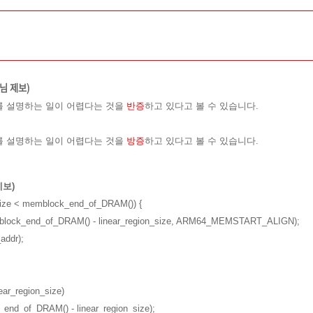
님 제보)
를 설명하는 일이 어렵다는 것을
반증
하고 있다고 볼 수 있습니다.
를 설명하는 일이 어렵다는 것을
방
증
하고 있다고 볼 수 있습니다.
제보)
n_size < memblock_end_of_DRAM()) {
lock_end_of_DRAM() - linear_region_size, ARM64_MEMSTART_ALIGN);
ddr);
ar_region_size)
d_of_DRAM() - linear_region_size);