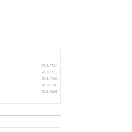
2018.07.24
2018.07.18
2018.07.09
2018.07.03
2018.06.01