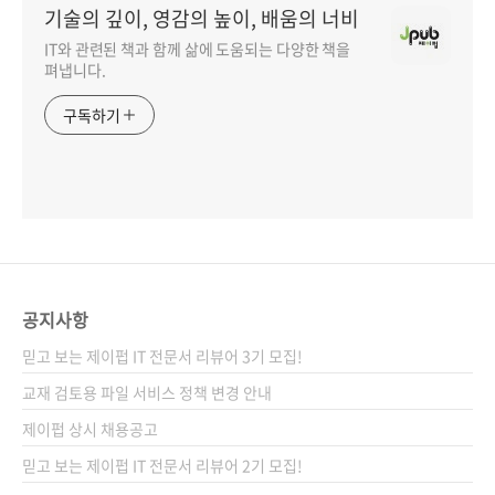
기술의 깊이, 영감의 높이, 배움의 너비
IT와 관련된 책과 함께 삶에 도움되는 다양한 책을
펴냅니다.
구독하기
공지사항
믿고 보는 제이펍 IT 전문서 리뷰어 3기 모집!
교재 검토용 파일 서비스 정책 변경 안내
제이펍 상시 채용공고
믿고 보는 제이펍 IT 전문서 리뷰어 2기 모집!