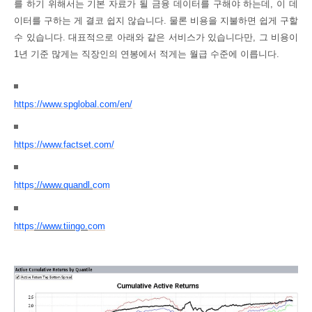
를 하기 위해서는 기본 자료가 될 금융 데이터를 구해야 하는데, 이 데
이터를 구하는 게 결코 쉽지 않습니다. 물론 비용을 지불하면 쉽게 구할
수 있습니다. 대표적으로 아래와 같은 서비스가 있습니다만, 그 비용이
1년 기준 많게는 직장인의 연봉에서 적게는 월급 수준에 이릅니다.
https://www.spglobal.com/en/
https://www.factset.com/
https
:
//
www
.
quandl
.
com
https
:
//
www
.
tiingo
.
com