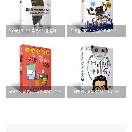
2020년에 더욱 주목해야 할 클라우드 서비스, 구글 클라우드 플랫폼
이 책을 따라 하는 것으로 우리 아이의 '코딩 교육'을 시작하세요!
직장인 여러분의 칼퇴를 책임질 그 두 번째 책!!
브레인 이미테이션? 무슨 의미일까요?