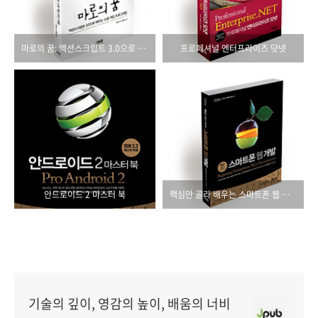
마로의 꿈: 액션스크립트 3.0으로 배우는 소셜 게임 프로그래밍
프로페셔널 엔터프라이즈 닷넷
안드로이드 2 마스터 북
핵심만 골라 배우는 스마트폰 웹 개발
기술의 깊이, 영감의 높이, 배움의 너비