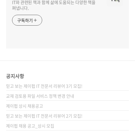
IT와 관련된 책과 함께 삶에 도움되는 다양한 책을
펴냅니다.
구독하기
공지사항
믿고 보는 제이펍 IT 전문서 리뷰어 3기 모집!
교재 검토용 파일 서비스 정책 변경 안내
제이펍 상시 채용공고
믿고 보는 제이펍 IT 전문서 리뷰어 2기 모집!
제이펍 채용 공고_상시 모집