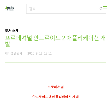
본문 바로가기
도서 소개
프로페셔널 안드로이드 2 애플리케이션 개
발
제이펍 출판사
2010. 9. 18. 13:11
프로페셔널
안드로이드 2 애플리케이션 개발