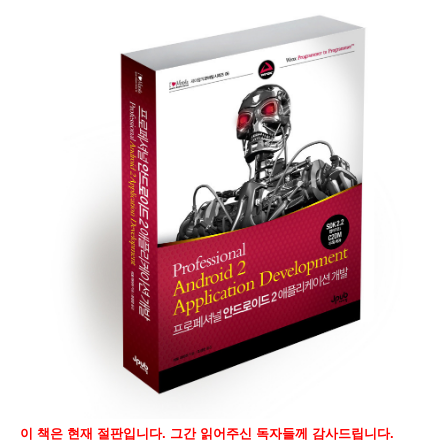
이 책은 현재 절판입니다. 그간 읽어주신 독자들께 감사드립니다.