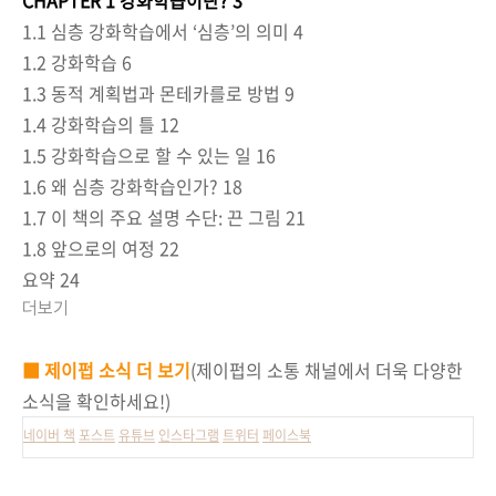
1.1 심층 강화학습에서 ‘심층’의 의미 4
1.2 강화학습 6
1.3 동적 계획법과 몬테카를로 방법 9
1.4 강화학습의 틀 12
1.5 강화학습으로 할 수 있는 일 16
1.6 왜 심층 강화학습인가? 18
1.7 이 책의 주요 설명 수단: 끈 그림 21
1.8 앞으로의 여정 22
요약 24
더보기
■ 제이펍 소식 더 보기
(제이펍의 소통 채널에서 더욱 다양한
소식을 확인하세요!)
네이버 책
포스트
유튜브
인스타그램
트위터
페이스북