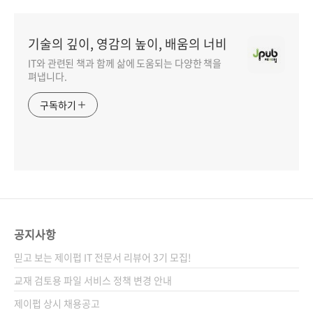
기술의 깊이, 영감의 높이, 배움의 너비
IT와 관련된 책과 함께 삶에 도움되는 다양한 책을
펴냅니다.
구독하기
공지사항
믿고 보는 제이펍 IT 전문서 리뷰어 3기 모집!
교재 검토용 파일 서비스 정책 변경 안내
제이펍 상시 채용공고