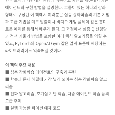
에이전트의 구현 방법을 설명한다. 흐름이 있는 하나의 강좌
형태로 구성된 이 책에서 여러분은 심층 강화학습의 기본 기법
과 고급 기법을 미로 탈출이나 비디오 게임 플레이 같은 흥미
로운 예제를 통해서 배우게 된다. 그 과정에서 심층 Q 신경망
과 정책 기울기 방법을 포함한 여러 핵심 알고리즘을 익힐 수
있고, PyTorch와 OpenAI Gym 같은 업계 표준에 해당하는
라이브러리에도 익숙해질 것이다.
이 책의 주요 내용
■ 심층 강화학습 에이전트의 구축과 훈련
■ 학습과 문제 해결에 가장 널리 쓰이는 심층 강화학습 알고
리즘
■ 진화 알고리즘, 호기심 기반 학습, 다중 에이전트 학습 등의
고급 주제
■ 실행 가능한 파이썬 예제 코드