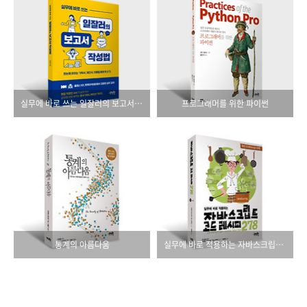
실무에 바로 쓰는 일잘러의 보고서 작성법
프로그래머를 위한 파이썬
통계의 아름다움
실무에 바로 적용하는 자바스크립트 코드 레시피 278