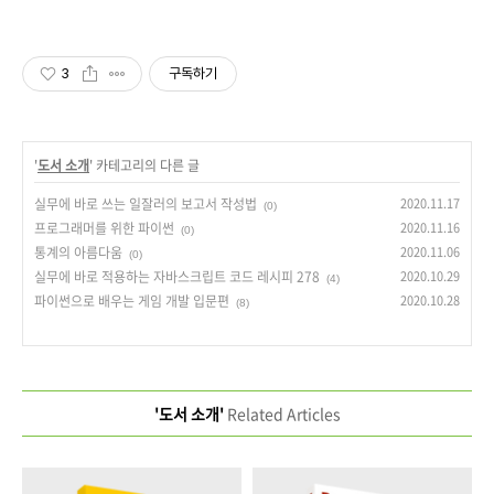
3
구독하기
'
도서 소개
' 카테고리의 다른 글
실무에 바로 쓰는 일잘러의 보고서 작성법
2020.11.17
(0)
프로그래머를 위한 파이썬
2020.11.16
(0)
통계의 아름다움
2020.11.06
(0)
실무에 바로 적용하는 자바스크립트 코드 레시피 278
2020.10.29
(4)
파이썬으로 배우는 게임 개발 입문편
2020.10.28
(8)
'도서 소개'
Related Articles