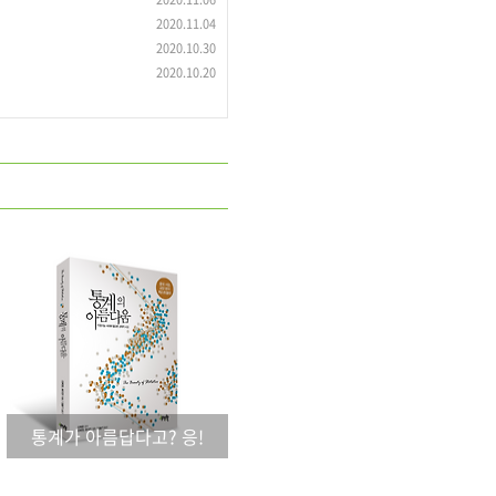
2020.11.04
2020.10.30
2020.10.20
통계가 아름답다고? 응!