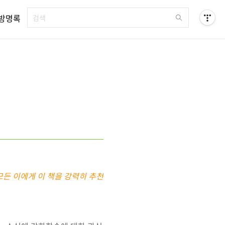
방명록
모든 이에게 이 책을 강력히 추천