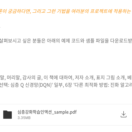
이론이 궁금하다면, 그리고 그런 기법을 여러분의 프로젝트에 적용하는 
츠
리 살펴보시고 싶은 분들은 아래의 예제 코드와 샘플 파일을 다운로드
말, 머리말, 감사의 글, 이 책에 대하여, 저자 소개, 표지 그림 소개, 
 선택: 심층 Q 신경망(DQN)' 일부, 6장 '다른 최적화 방법: 진화 알고
심층강화학습인액션_sample.pdf
3.35MB