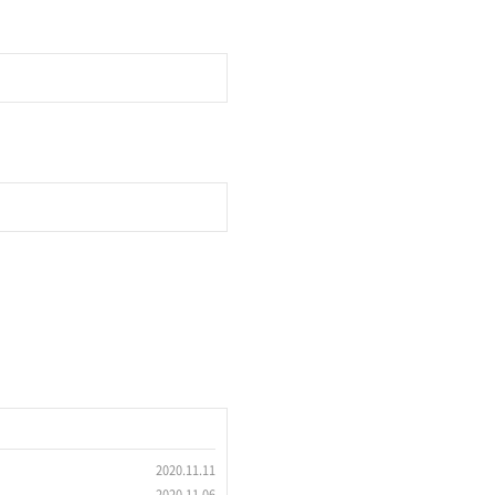
2020.11.11
2020.11.06