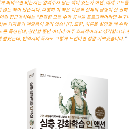
게 써먹으면 되는지는 알려주지 않는 책이 있는가 하면, 예제 코드를
 않는 책이 있습니다. 다행히 이 책은 이론과 실제의 균형이 잘 잡혀
인데, 이런 접근방식에는 “관련된 모든 수학 공식을 프로그래머라면 누구
고)는 저자들의 깨달음이 깔려 있습니다. 또한, 이론을 설명할 때 수학
도 큰 특징인데, 참신할 뿐만 아니라 아주 효과적이라고 생각합니다.
게 받았는데, 번역서의 독자도 그렇게 느낀다면 정말 기쁘겠습니다
."