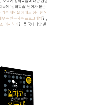
되었다는 소식에 강화학습에 대한 관심
제목에 '강화학습' 단어가 붙은
습 기본 개념을 제대로 정리한 인
로 배우는 인공지능 프로그래밍
》,
 구조 이해하기
》 등
국내에만 벌