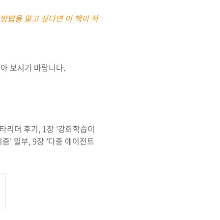
방법을 알고 싶다면 이 책이 적
받아 보시기 바랍니다.
베타리더 후기, 1장 '강화학습이
리즘' 일부, 9장 '다중 에이전트