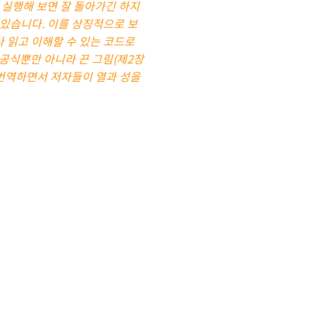
 실행해 보면 잘 돌아가긴 하지
 있습니다. 이를 상징적으로 보
나 읽고 이해할 수 있는 코드로
 공식뿐만 아니라 끈 그림(제2장
 번역하면서 저자들이 열과 성을