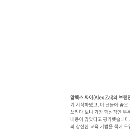
알렉스 짜이(Alex Zai)
와
브랜던
기 시작하였고, 이 글들에 좋은
쓰려다 보니 가장 핵심적인 부
내용이 많았다고 평가했습니다.
의 참신한 교육 기법을 책에 