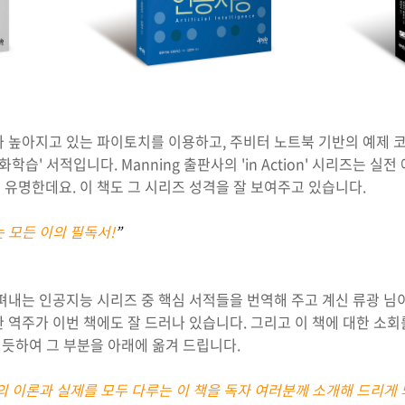
가 높아지고 있는 파이토치를 이용하고, 주비터 노트북 기반의 예제 
학습' 서적입니다. Manning 출판사의 'in Action' 시리즈는 
 유명한데요. 이 책도 그 시리즈 성격을 잘 보여주고 있습니다.
 모든 이의 필독서!
”
펴내는 인공지능 시리즈 중 핵심 서적들을 번역해 주고 계신 류광 님
 역주가 이번 책에도 잘 드러나 있습니다. 그리고 이 책에 대한 소
는 듯하여 그 부분을 아래에 옮겨 드립니다.
 이론과 실제를 모두 다루는 이 책을 독자 여러분께 소개해 드리게 