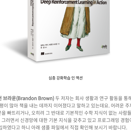
심층 강화학습 인 액션
 브라운(Brandon Brown)
두 저자는 회사 생활과 연구 활동을 통
 평이 많아 책을 내는 데까지 이어졌다고 말하고 있는데요. 어려운 
분을 빠뜨리거나, 오히려 그 반대로 기본적인 수학 지식이 없는 사람
 그러면서 신경망에 대한 기본 지식을 갖추고 있고 프로그래밍 경험
도입하였다고 하니 아래 샘플 파일에서 직접 확인해 보시기 바랍니다.