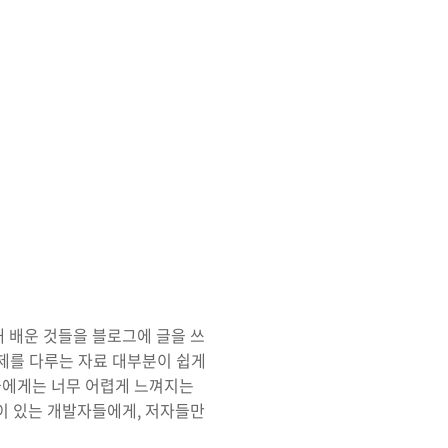
해 배운 것들을 블로그에 글을 쓰
주제를 다루는 자료 대부분이 쉽게
들에게는 너무 어렵게 느껴지는
이 있는 개발자들에게, 저자들만