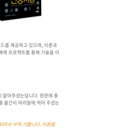
코드를 제공하고 있으며, 이론과
실전 예제 프로젝트를 통해 기술을 이
이 맡아주셨는답니다. 원문에 충
회를 옮긴이 머리말에 적어 주셨는
되어서 무척 기쁩니다. 이론을